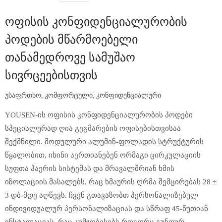
Ოფისის Კონფიდენციალურობის
Პოდების Მწარმოებელი
Თანამედროვე Სამუშაო
Სივრცეებისთვის
უსაფრთხო, კომფორტული, კონფიდენციალური
YOUSEN-ის ოფისის კონფიდენციალურობის პოდები
სპეციალურად ღია გეგმარების ოფისებისთვისაა
შექმნილი. მოდულური ალუმინ-ფოლადის სტრუქტურის
წყალობით, ისინი აერთიანებენ ორმაგი ცირკულაციის
სუფთა ჰაერის სისტემას და მრავალშრიან ხმის
იზოლაციის მასალებს, რაც ხმაურის ღრმა შემცირებას 28 ±
3 დბ-მდე აღწევს. ჩვენ გთავაზობთ პერსონალიზებულ
ინდივიდუალურ პერსონალიზაციას და სწრაფ 45-წუთიან