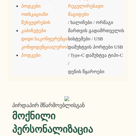
პოდკები
რეგულირებადი
ოთხკაციანი
მაგიდები
შეხვედრების
/ ხალიჩები / ორმაგი
კაბინეტები
მართვის გადამრთველის
დიდი საკონფერენციო
სისტემები / USB
კონფიდენციალურობის
დამუხტვის პორტები USB
პოდკები
/ Type-C დამუხტვა ტიპი-C
/
დენის წყაროები
Პირდაპირ Მწარმოებლისგან
Მოქნილი
Პერსონალიზაცია