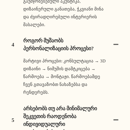
გაუმჯობესებული აკუსტიკა,
დიზაინერული განათება, ჭკვიანი მინა
და ძვირადღირებული ინტერიერის
მასალები.
Როგორ Მუშაობს
4
Პერსონალიზაციის Პროცესი?
მარტივი პროცესი: კონსულტაცია → 3D
დიზაინი → ნიმუშის დამტკიცება →
წარმოება → მონტაჟი. წარმოებამდე
ჩვენ გთავაზობთ ნახაზებსა და
რენდერებს.
Არსებობს Თუ Არა Მინიმალური
Შეკვეთის Რაოდენობა
5
Ინდივიდუალური