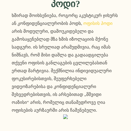
Პოდი?
ხშირად მოიხსენიება, როგორც აკუსტიკურ ჯიხურს
ან კონფიდენციალურობის პოდს,
ოფისის პოდი
არის მოდულური, დამოუკიდებელი და
გამოსაყენებლად მზა ხმის იზოლაციის მქონე
სადგური. ის სრულიად არამუდმივია, რაც იმას
ნიშნავს, რომ მისი დაშლა და გადაადგილება
თქვენი ოფისის განლაგების ცვლილებასთან
ერთად მარტივია. შექმნილია ინდივიდუალური
ფოკუსირებისთვის, შეუფერხებელი
ვიდეოზარებისა და კონფიდენციალური
შეხვედრებისთვის, ის არსებითად „მშვიდი
ოაზისი“ არის, რომელიც თანამედროვე ღია
ოფისების აურზაურში არის ჩაშენებული.