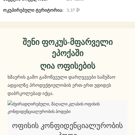
Ოკუპირებული Ტერიტორია:
3.37 მ²
Შენი Ფოკუს-Მფარველი
Ეპოქაში
Ღია Ოფისების
ხმაურის გამო გამოწვეული დარღვევები სამუშაო
ადგილზე პროდუქტიულობის ერთ-ერთ უდიდეს
დაბრკოლებად იქცა.
Ოფისის Კონფიდენციალურობის