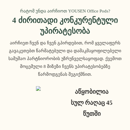
რატომ უნდა აირჩიოთ YOUSEN Office Pods?
4 Ძირითადი Კონკურენტული
Უპირატესობა
აირჩიეთ ჩვენ და ჩვენ გპირდებით, რომ ყველაფერს
გავაკეთებთ წარმატებული და დამაკმაყოფილებელი
სამუშაო პარტნიორობის უზრუნველსაყოფად. ქვემოთ
მოცემული 8 მიზეზი ჩვენს უპირატესობებზე
წარმოდგენას შეგიქმნით.
აწყობილია
სულ რაღაც 45
წუთში