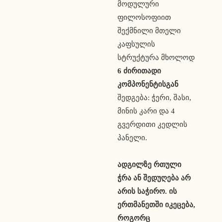
მოდულური
ფილოსოფიით
შექმნილი მთელი
კაფსულის
სტრუქტურა მხოლოდ
6 ძირითადი
კომპონენტისგან
შედგება: ჭერი, შასი,
მინის კარი და 4
გვერდითი კედლის
პანელი.
ადგილზე რთული
ჭრა ან შედუღება არ
არის საჭირო. ის
ერთმანეთში იკეცება,
როგორც