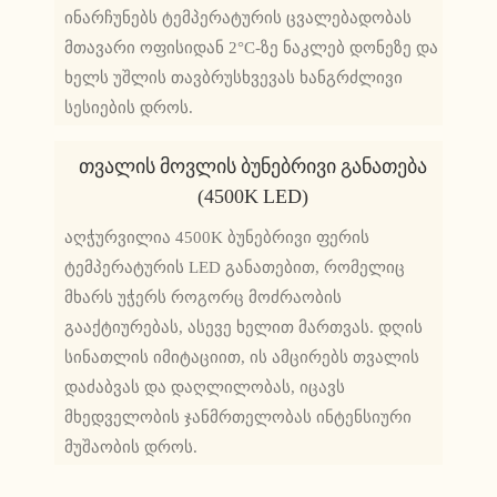
ინარჩუნებს ტემპერატურის ცვალებადობას
მთავარი ოფისიდან 2°C-ზე ნაკლებ დონეზე და
ხელს უშლის თავბრუსხვევას ხანგრძლივი
სესიების დროს.
Თვალის Მოვლის Ბუნებრივი Განათება
(4500K LED)
აღჭურვილია 4500K ბუნებრივი ფერის
ტემპერატურის LED განათებით, რომელიც
მხარს უჭერს როგორც მოძრაობის
გააქტიურებას, ასევე ხელით მართვას. დღის
სინათლის იმიტაციით, ის ამცირებს თვალის
დაძაბვას და დაღლილობას, იცავს
მხედველობის ჯანმრთელობას ინტენსიური
მუშაობის დროს.