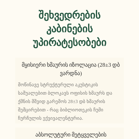
Შეხვედრების
Კაბინების
Უპირატესობები
Მყისიერი Ხმაურის Იზოლაცია (28±3 Დბ
Ვარდნა)
მოწინავე სტრუქტურული აკუსტიკის
საშუალებით ბლოკავს ოფისის ხმაურს და
ქმნის მშვიდ გარემოს 28±3 დბ ხმაურის
შემცირებით - რაც ბიბლიოთეკის ჩუმი
ჩურჩულის ექვივალენტურია.
Აბსოლუტური Მეტყველების