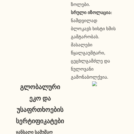
ზოლები.
სრული იზოლაცია:
ნამდვილად
ბლოკავს ხისტი ხმის
გამტარობას.
მასალები
წყალგაუმტარი,
ცეცხლგამძლე და
ნულოვანი
გამონაბოლქვია.
გლობალური
ეკო და
უსაფრთხოების
სერტიფიკატები
ჯანსაღი სამუშაო