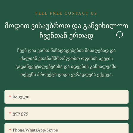
FEEL FREE CONTACT US
Მოდით Ვისაუბროთ Და Განვიხილოთ
Ჩვენთან Ერთად
ჩვენ ღია ვართ წინადადებების მისაღებად და
ძალიან ვთანამშრომლობთ ოფისის ავეჯის
გადაწყვეტილებებისა და იდეების განხილვაში.
თქვენს პროექტს დიდი ყურადღება ექცევა.
Სახელი
Ელ Ელ
Phone/WhatsApp/Skype