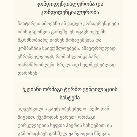
Კონფიდენციალურობა Და
Კონფიდენციალურობა
ჩაატარეთ ხმოვანი ან ვიდეო კონფერენციები
ხმის გაჟონვის გარეშე. ეს იცავს თქვენს
მგრძნობიარე ბიზნეს მონაცემებსა და
კომპანიის საიდუმლოებებს, ამავდროულად
უზრუნველყოფს, რომ ახლომდებარე
თანამშრომლები სრულიად ხელშეუხებლად
დარჩნენ.
Ჭკვიანი Ორმაგი Ტურბო Ვენტილაციის
Სისტემა
აღჭურვილია გაუმჯობესებული „ზემოდან
შიგნით, ქვემოდან გარეთ“ ორმაგი
ცირკულაციის სუფთა ჰაერის სისტემით. ის
გამორიცხავს დახშულ უარყოფით წნევას,