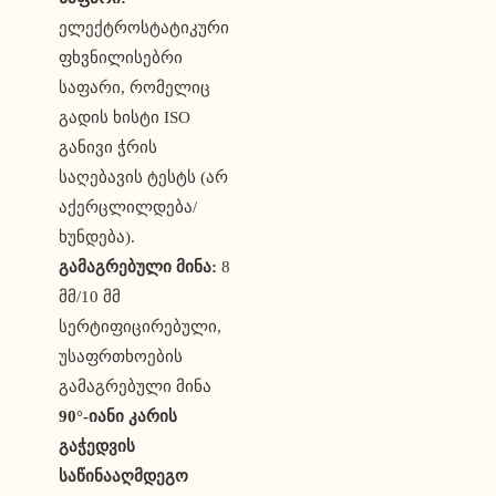
ელექტროსტატიკური
ფხვნილისებრი
საფარი, რომელიც
გადის ხისტი ISO
განივი ჭრის
საღებავის ტესტს (არ
აქერცლილდება/
ხუნდება).
გამაგრებული მინა:
8
მმ/10 მმ
სერტიფიცირებული,
უსაფრთხოების
გამაგრებული მინა
90°-იანი კარის
გაჭედვის
საწინააღმდეგო