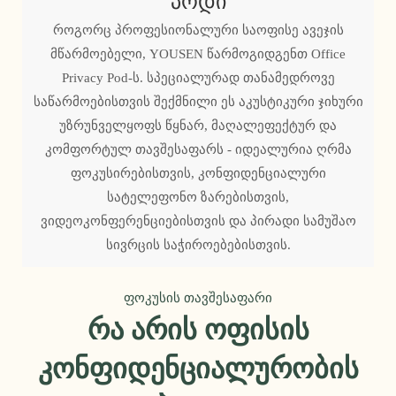
Პოდი
როგორც პროფესიონალური საოფისე ავეჯის
მწარმოებელი, YOUSEN წარმოგიდგენთ Office
Privacy Pod-ს. სპეციალურად თანამედროვე
საწარმოებისთვის შექმნილი ეს აკუსტიკური ჯიხური
უზრუნველყოფს წყნარ, მაღალეფექტურ და
კომფორტულ თავშესაფარს - იდეალურია ღრმა
ფოკუსირებისთვის, კონფიდენციალური
სატელეფონო ზარებისთვის,
ვიდეოკონფერენციებისთვის და პირადი სამუშაო
სივრცის საჭიროებებისთვის.
ფოკუსის თავშესაფარი
Რა Არის Ოფისის
Კონფიდენციალურობის