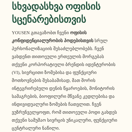
Სხვადასხვა Ოფისის
Სცენარებისთვის
YOUSEN გთავაზობთ ჩვენი
ოფისის
კონფიდენციალურობის პოდებისთვის
სრულ
პერსონალიზაციის შესაძლებლობებს. ჩვენ
ვახდენთ თითოეული ერთეულის მორგებას
თქვენი კორპორატიული ბრენდის იდენტურობის
(VI), სივრცითი ზომებისა და ფუნქციური
მოთხოვნების შესაბამისად, მათ შორის
ინტეგრირებული დენის წყაროების, მონიტორის
სამაგრების, ბიოფილური მწვანე კედლებისა და
ინდივიდუალური ზომების ჩათვლით. ჩვენ
ვუზრუნველყოფთ, რომ თითოეული პოდი გახდეს
თქვენი სამუშაო სივრცის უნიკალური, ფუნქციური
ცენტრალური ნაწილი.