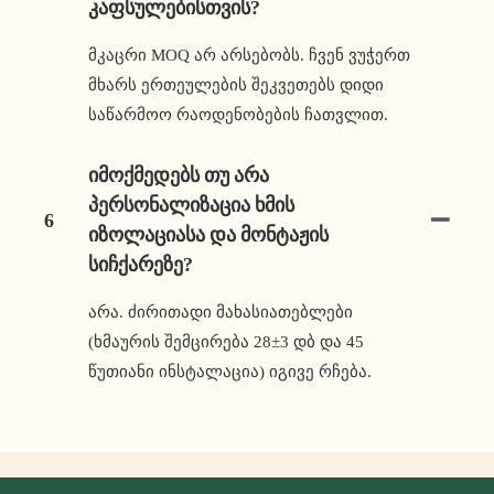
Კაფსულებისთვის?
მკაცრი MOQ არ არსებობს. ჩვენ ვუჭერთ
მხარს ერთეულების შეკვეთებს დიდი
საწარმოო რაოდენობების ჩათვლით.
Იმოქმედებს Თუ Არა
Პერსონალიზაცია Ხმის
6
Იზოლაციასა Და Მონტაჟის
Სიჩქარეზე?
არა. ძირითადი მახასიათებლები
(ხმაურის შემცირება 28±3 დბ და 45
წუთიანი ინსტალაცია) იგივე რჩება.