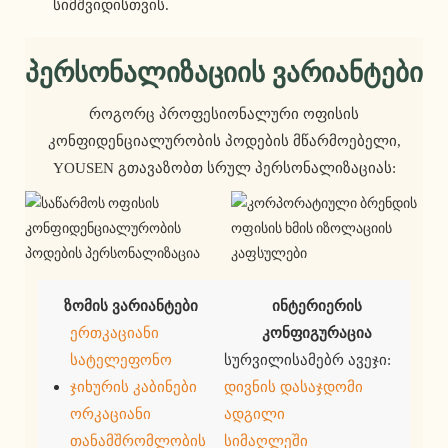
სიმშვიდისთვის.
Პერსონალიზაციის Ვარიანტები
როგორც პროფესიონალური ოფისის
კონფიდენციალურობის პოდების მწარმოებელი,
YOUSEN გთავაზობთ სრულ პერსონალიზაციას:
ზომის ვარიანტები
ინტერიერის
ერთკაციანი
კონფიგურაცია
სატელეფონო
სურვილისამებრ ავეჯი:
ჯიხურის კაბინები
დივნის დასაჯდომი
ორკაციანი
ადგილი
თანამშრომლობის
სიმაღლეში