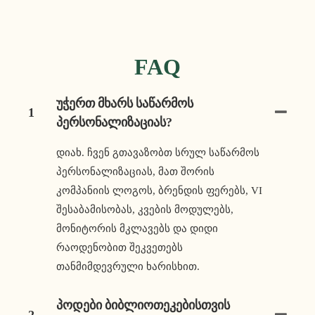
FAQ
Უჭერთ Მხარს Საწარმოს
1
Პერსონალიზაციას?
დიახ. ჩვენ გთავაზობთ სრულ საწარმოს
პერსონალიზაციას, მათ შორის
კომპანიის ლოგოს, ბრენდის ფერებს, VI
შესაბამისობას, კვების მოდულებს,
მონიტორის მკლავებს და დიდი
რაოდენობით შეკვეთებს
თანმიმდევრული ხარისხით.
Პოდები Ბიბლიოთეკებისთვის
2