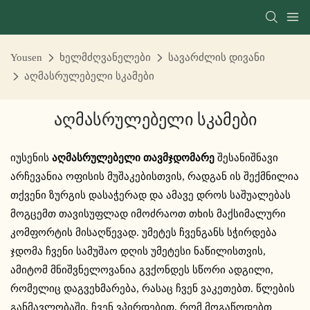
Yousen
ხელმძღვანელები
სავარძლის დივანი
აღმასრულებელი სკამები
Აღმასრულებელი Სკამები
იუსენის
აღმასრულებელი თავმჯდომარე
შესანიშნავი
არჩევანია ოფისის მუშაკებისთვის, რადგან ის შექმნილია
თქვენი ზურგის დასაჭერად და ამავე დროს საშუალებას
მოგცემთ თავისუფლად იმოძრაოთ თხის მაქსიმალური
კომფორტის მისაღწევად. უმეტეს ჩვენგანს სჭირდება
ჯდომა ჩვენი სამუშაო დღის უმეტესი ნაწილისთვის,
ამიტომ მნიშვნელოვანია გვქონდეს სწორი ადგილი,
რომელიც დაგვეხმარება, რასაც ჩვენ ვაკეთებთ. წლების
განმავლობაში, ჩვენ ვპირდებით, რომ მოგაწოდებთ