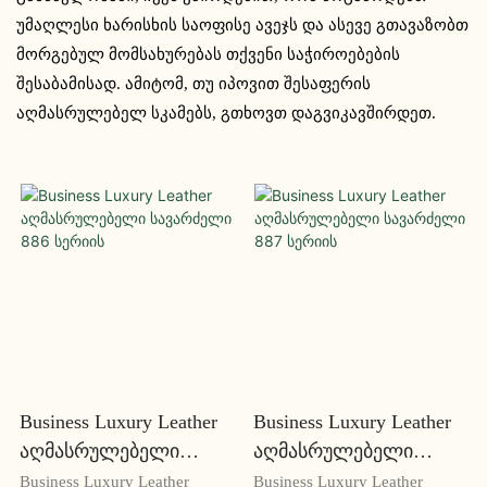
უმაღლესი ხარისხის საოფისე ავეჯს და ასევე გთავაზობთ
მორგებულ მომსახურებას თქვენი საჭიროებების
შესაბამისად. ამიტომ, თუ იპოვით შესაფერის
აღმასრულებელ სკამებს, გთხოვთ დაგვიკავშირდეთ.
Business Luxury Leather
Business Luxury Leather
Აღმასრულებელი
Აღმასრულებელი
Სავარძელი 886 Სერიის
Სავარძელი 887 Სერიის
Business Luxury Leather
Business Luxury Leather