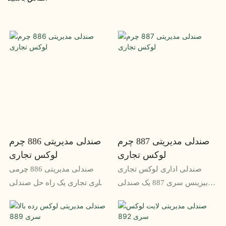
صندلی مدیریتی 887 چرم
صندلی مدیریتی 886 چرم
لوکس تجاری
لوکس تجاری
صندلی اداری لوکس تجاری
صندلی مدیریتی 886 چرمی
بیزینس سری 887 یک صندلی
تجاری تجاری یک راه حل صندلی
اداری رده بالا است که برای
ممتاز است که برای مدیرانی
مدیرانی با سلیقه های برجسته
طراحی شده است که بهترین ها
طراحی شده است. این صندلی
را می خواهند. دارای تودوزی