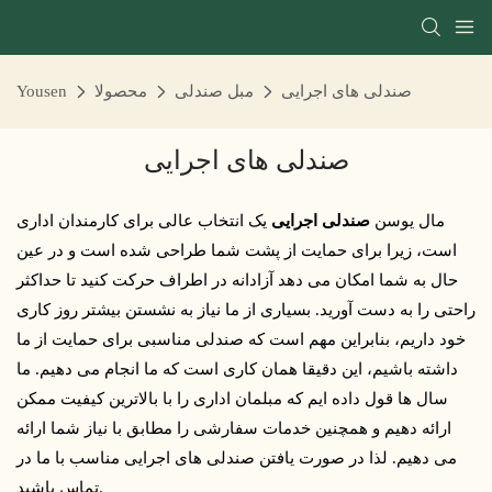
صندلی های اجرایی
مبل صندلی
محصولا
Yousen
صندلی های اجرایی
مال یوسن
صندلی اجرایی
یک انتخاب عالی برای کارمندان اداری
است، زیرا برای حمایت از پشت شما طراحی شده است و در عین
حال به شما امکان می دهد آزادانه در اطراف حرکت کنید تا حداکثر
راحتی را به دست آورید. بسیاری از ما نیاز به نشستن بیشتر روز کاری
خود داریم، بنابراین مهم است که صندلی مناسبی برای حمایت از ما
داشته باشیم، این دقیقا همان کاری است که ما انجام می دهیم. ما
سال ها قول داده ایم که مبلمان اداری را با بالاترین کیفیت ممکن
ارائه دهیم و همچنین خدمات سفارشی را مطابق با نیاز شما ارائه
می دهیم. لذا در صورت یافتن صندلی های اجرایی مناسب با ما در
تماس باشید.