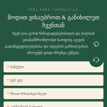
FEEL FREE CONTACT US
Მოდით Ვისაუბროთ & Განიხილეთ
Ჩვენთან
ჩვენ ღია ვართ წინადადებებისთვის და ძალიან
ვთანამშრომლობთ საოფისე ავეჯის
გადაწყვეტილებებისა და იდეების განხილვისას. თქვენს
პროექტს დიდი ზრუნვა ექნება.
Სახელი
Ელ Ელ
Phone/WhatsApp/Skype
Კომპანიის Სახელი