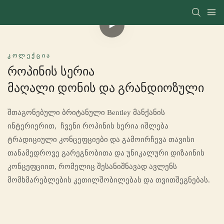
ᲙᲝᲚᲔᲥᲪᲘᲐ
Როპინის Სერია
Მაღალი Დონის Და Გრანდიოზული
შთაგონებული ბრიტანული Bentley მანქანის
ინტერიერით, ჩვენი როპინის სერია იშლება
ტრადიციული კონცეფციები და გამოირჩევა თავისი
თანამედროვე გარეგნობითა და უნიკალური დიზაინის
კონცეფციით, რომელიც შესანიშნავად ავლენს
მომხმარებლების კეთილშობილებას და თვითშეგნებას.