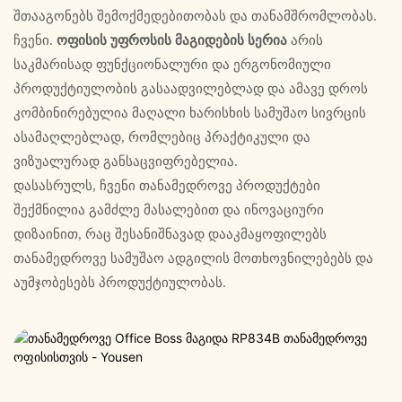
შთააგონებს შემოქმედებითობას და თანამშრომლობას.
ჩვენი.
ოფისის უფროსის მაგიდების სერია
არის
საკმარისად ფუნქციონალური და ერგონომიული
პროდუქტიულობის გასაადვილებლად და ამავე დროს
კომბინირებულია მაღალი ხარისხის სამუშაო სივრცის
ასამაღლებლად, რომლებიც პრაქტიკული და
ვიზუალურად განსაცვიფრებელია.
დასასრულს, ჩვენი თანამედროვე პროდუქტები
შექმნილია გამძლე მასალებით და ინოვაციური
დიზაინით, რაც შესანიშნავად დააკმაყოფილებს
თანამედროვე სამუშაო ადგილის მოთხოვნილებებს და
აუმჯობესებს პროდუქტიულობას.