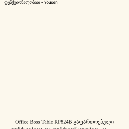
Office Boss Table RP824B Გაფართოებული