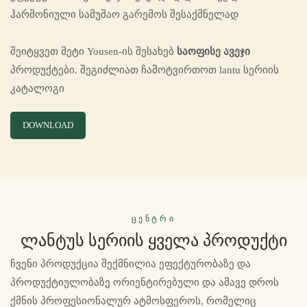
ჰარმონიული სამუშაო გარემოს შესაქმნელად
შეიტყვეთ მეტი Yousen-ის შესახებ
საოფისე ავეჯი
პროდუქტები. შეგიძლიათ ჩამოტვირთოთ lantu სერიის
კატალოგი
DOWNLOAD
ᲪᲔᲜᲢᲠᲘ
Ლანტუს Სერიის Ყველა Პროდუქტი
ჩვენი პროდუქცია შექმნილია ეფექტურობაზე და
პროდუქტიულობაზე ორიენტირებული და ამავე დროს
ქმნის პროფესიონალურ ატმოსფეროს, რომელიც