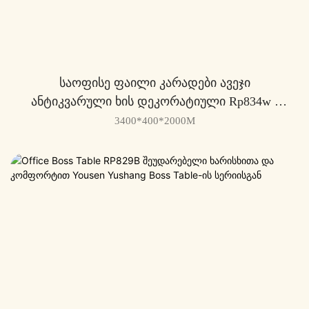
Საოფისე Ფაილი Კარადები Ავეჯი
Ანტიკვარული Ხის Დეკორატიული Rp834w -
Yousen
3400*400*2000M