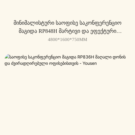
Მინიმალისტური Საოფისე Საკონფერენციო
Მაგიდა RP848H Მარტივი Და Ეფექტური
Შეხვედრებისთვის - Yousen
4800*1600*750MM