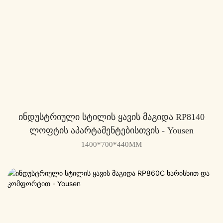
Ინდუსტრიული Სტილის Ყავის Მაგიდა RP8140
Ლოფტის Აპარტამენტებისთვის - Yousen
1400*700*440MM