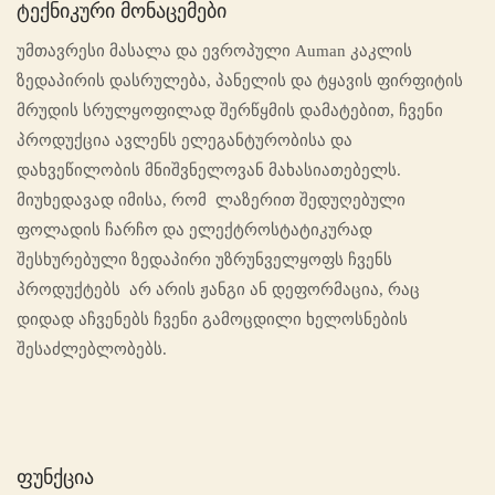
Ტექნიკური Მონაცემები
უმთავრესი მასალა და ევროპული Auman კაკლის
ზედაპირის დასრულება, პანელის და ტყავის ფირფიტის
მრუდის სრულყოფილად შერწყმის დამატებით, ჩვენი
პროდუქცია ავლენს ელეგანტურობისა და
დახვეწილობის მნიშვნელოვან მახასიათებელს.
მიუხედავად იმისა, რომ ლაზერით შედუღებული
ფოლადის ჩარჩო და ელექტროსტატიკურად
შესხურებული ზედაპირი უზრუნველყოფს ჩვენს
პროდუქტებს არ არის ჟანგი ან დეფორმაცია, რაც
დიდად აჩვენებს ჩვენი გამოცდილი ხელოსნების
შესაძლებლობებს.
Ფუნქცია