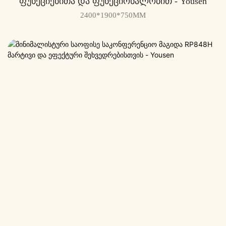
Ფუნქციებითა Და Ფუნქციონალობით - Yousen
2400*1900*750MM