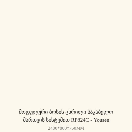
Მოდულური Ბოსის Ცხრილი Საკაბელო
Მართვის Სისტემით RP824C - Yousen
2400*800*750MM