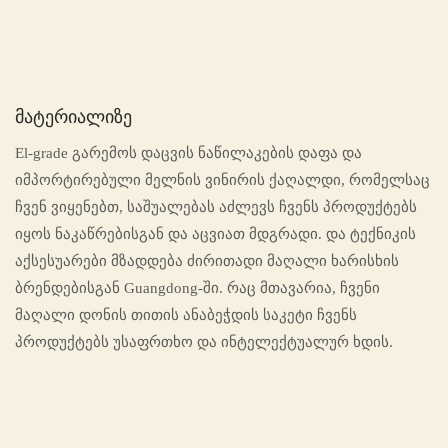
Მატერიალიზე
El-grade გარემოს დაცვის ნაწილაკების დაფა და
იმპორტირებული მელნის ვინირის ქაღალდი, რომელსაც
ჩვენ ვიყენებთ, საშუალებას აძლევს ჩვენს პროდუქტებს
იყოს ნაკაწრებისგან და აცვიათ მდგრადი. და ტექნიკის
აქსესუარები მზადდება ძირითადი მაღალი ხარისხის
ბრენდებისგან Guangdong-ში. რაც მთავარია, ჩვენი
მაღალი დონის თითის ანაბეჭდის საკეტი ჩვენს
პროდუქტებს უსაფრთხო და ინტელექტუალურ ხდის.