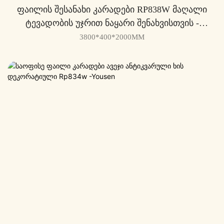
Ფაილის Შესანახი Კარადები RP838W Მაღალი
Ტევადობის Უჯრით Ნაყარი Შენახვისთვის -
Yousen
3800*400*2000MM