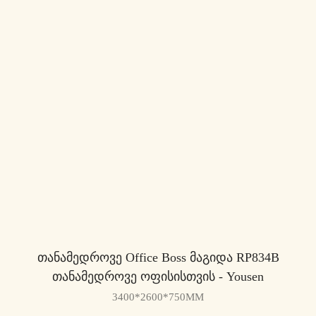
Თანამედროვე Office Boss Მაგიდა RP834B
Თანამედროვე Ოფისისთვის - Yousen
3400*2600*750MM