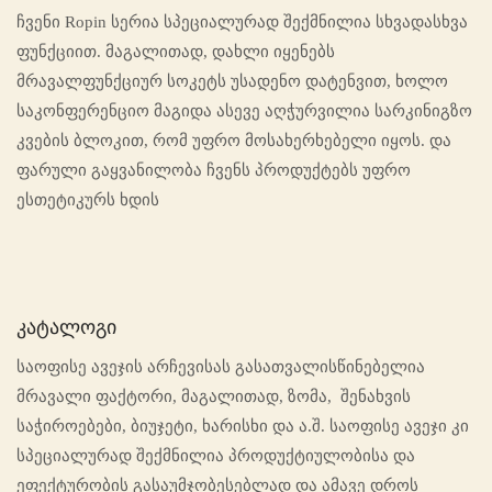
ჩვენი Ropin სერია სპეციალურად შექმნილია სხვადასხვა
ფუნქციით. მაგალითად, დახლი იყენებს
მრავალფუნქციურ სოკეტს უსადენო დატენვით, ხოლო
საკონფერენციო მაგიდა ასევე აღჭურვილია სარკინიგზო
კვების ბლოკით, რომ უფრო მოსახერხებელი იყოს. და
ფარული გაყვანილობა ჩვენს პროდუქტებს უფრო
ესთეტიკურს ხდის
Კატალოგი
საოფისე ავეჯის არჩევისას გასათვალისწინებელია
მრავალი ფაქტორი, მაგალითად, ზომა, შენახვის
საჭიროებები, ბიუჯეტი, ხარისხი და ა.შ. საოფისე ავეჯი კი
სპეციალურად შექმნილია პროდუქტიულობისა და
ეფექტურობის გასაუმჯობესებლად და ამავე დროს