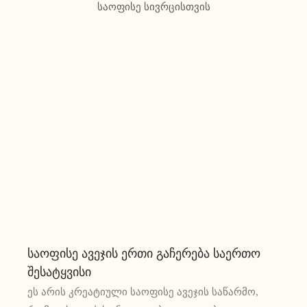
საოფისე სივრცისთვის
Საოფისე Ავეჯის Ერთი Გაჩერება Საერთო
Შესატყვისი
ეს არის კრეატიული საოფისე ავეჯის საწარმო,