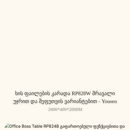
Ხის Ფაილების Კარადა RP828W Მრავალი
Უჯრით Და Შეფუთვის Ვარიანტებით - Yousen
2800*400*2000M