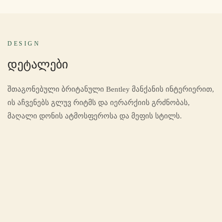
DESIGN
Დეტალები
შთაგონებული ბრიტანული Bentley მანქანის ინტერიერით,
ის აჩვენებს გლუვ რიტმს და იერარქიის გრძნობას,
მაღალი დონის ატმოსფეროსა და მეფის სტილს.