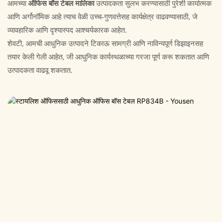
आमच्या
ऑफिस बॉस टेबल मालिका
उत्पादकता सुलभ करण्यासाठी पुरेशी कार्यात्मक
आणि अर्गोनॉमिक आहे त्याच वेळी उच्च-गुणवत्तेसह कार्यक्षेत्र वाढवण्यासाठी, जे
व्यावहारिक आणि दृश्यास्पद आश्चर्यकारक आहेत.
शेवटी, आमची आधुनिक उत्पादने टिकाऊ सामग्री आणि नाविन्यपूर्ण डिझाइनसह
तयार केली गेली आहेत, जी आधुनिक कार्यस्थळाच्या गरजा पूर्ण करू शकतात आणि
उत्पादकता वाढवू शकतात.