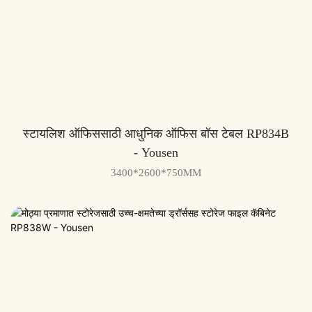
स्टायलिश ऑफिससाठी आधुनिक ऑफिस बॉस टेबल RP834B
- Yousen
3400*2600*750MM