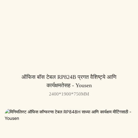
ऑफिस बॉस टेबल RP824B प्रगत वैशिष्ट्ये आणि
कार्यक्षमतेसह - Yousen
2400*1900*750MM