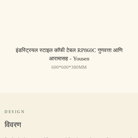
इंडस्ट्रियल स्टाइल कॉफी टेबल RP860C गुणवत्ता आणि
आरामासह - Yousen
600*600*380MM
DESIGN
विवरण