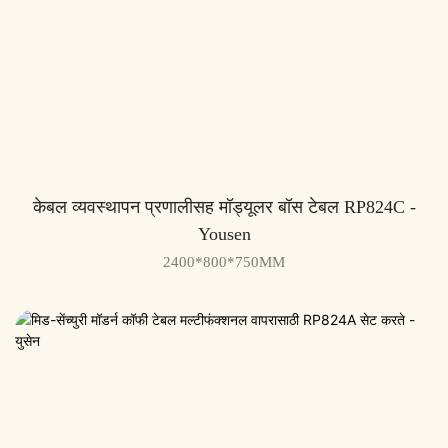
केबल व्यवस्थापन प्रणालीसह मॉड्यूलर बॉस टेबल RP824C -
Yousen
2400*800*750MM