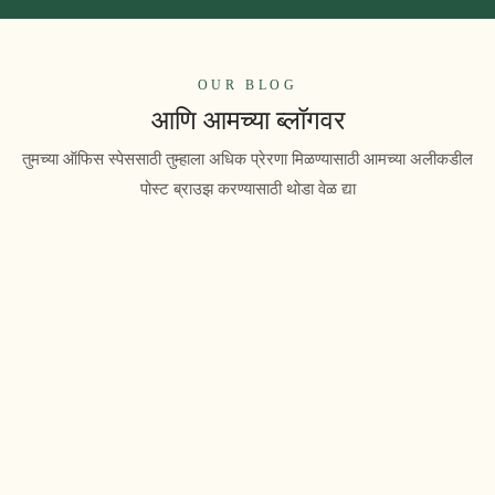
OUR BLOG
आणि आमच्या ब्लॉगवर
तुमच्या ऑफिस स्पेससाठी तुम्हाला अधिक प्रेरणा मिळण्यासाठी आमच्या अलीकडील
पोस्ट ब्राउझ करण्यासाठी थोडा वेळ द्या