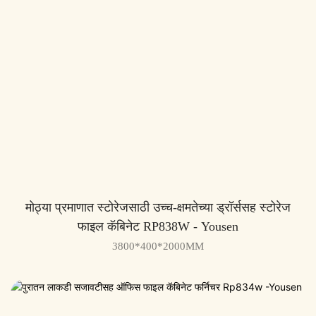
मोठ्या प्रमाणात स्टोरेजसाठी उच्च-क्षमतेच्या ड्रॉर्ससह स्टोरेज
फाइल कॅबिनेट RP838W - Yousen
3800*400*2000MM