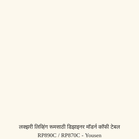
लक्झरी लिव्हिंग रूमसाठी डिझाइनर मॉडर्न कॉफी टेबल
RP890C / RP870C - Yousen