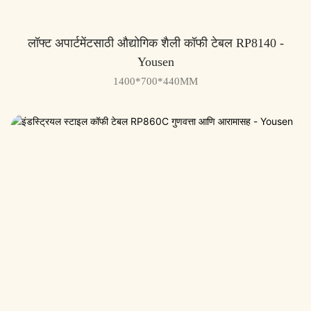
लॉफ्ट अपार्टमेंटसाठी औद्योगिक शैली कॉफी टेबल RP8140 -
Yousen
1400*700*440MM