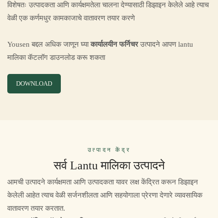
विशेषतः उत्पादकता आणि कार्यक्षमतेला चालना देण्यासाठी डिझाइन केलेले आहे त्याच
वेळी एक कर्णमधुर कामकाजाचे वातावरण तयार करणे
Yousen बद्दल अधिक जाणून घ्या
कार्यालयीन फर्निचर
उत्पादने आपण lantu
मालिका कॅटलॉग डाउनलोड करू शकता
DOWNLOAD
उत्पादन केंद्र
सर्व Lantu मालिका उत्पादने
आमची उत्पादने कार्यक्षमता आणि उत्पादकता यावर लक्ष केंद्रित करून डिझाइन
केलेली आहेत त्याच वेळी सर्जनशीलता आणि सहयोगाला प्रेरणा देणारे व्यावसायिक
वातावरण तयार करतात.