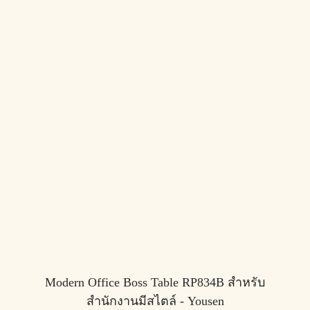
Modern Office Boss Table RP834B สำหรับ
สำนักงานมีสไตล์ - Yousen