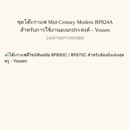
ชุดโต๊ะกาแฟ Mid-Century Modern RP824A
สำหรับการใช้งานอเนกประสงค์ - Yousen
2400*400*1000MM