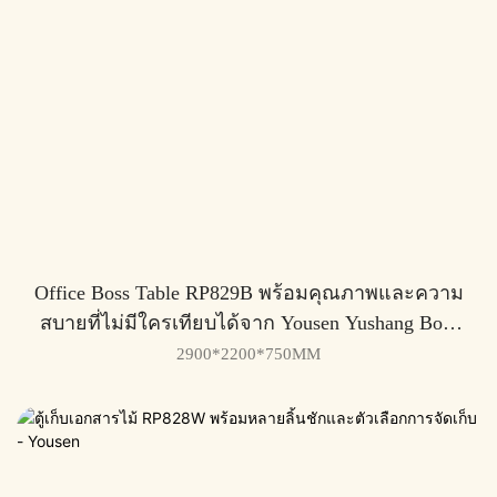
Office Boss Table RP829B พร้อมคุณภาพและความ
สบายที่ไม่มีใครเทียบได้จาก Yousen Yushang Boss
Table Series
2900*2200*750MM