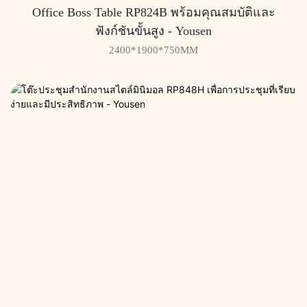
Office Boss Table RP824B พร้อมคุณสมบัติและ
ฟังก์ชันขั้นสูง - Yousen
2400*1900*750MM