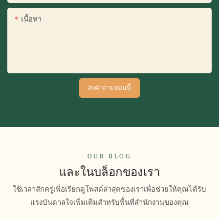
เนื้อหา
ส่งคำถามตอนนี้
OUR BLOG
และในบล็อกของเรา
ใช้เวลาสักครู่เพื่อเรียกดูโพสต์ล่าสุดของเราเพื่อช่วยให้คุณได้รับ
แรงบันดาลใจเพิ่มเติมสำหรับพื้นที่สำนักงานของคุณ