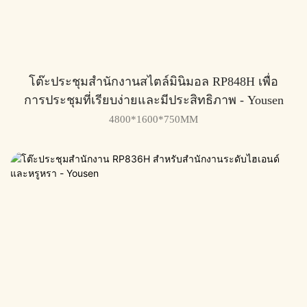
โต๊ะประชุมสำนักงานสไตล์มินิมอล RP848H เพื่อ
การประชุมที่เรียบง่ายและมีประสิทธิภาพ - Yousen
4800*1600*750MM