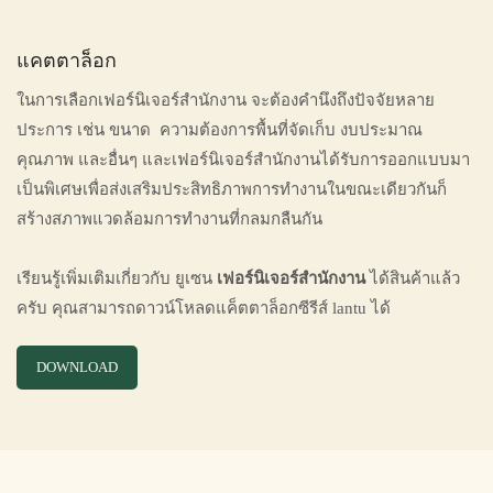
แคตตาล็อก
ในการเลือกเฟอร์นิเจอร์สำนักงาน จะต้องคำนึงถึงปัจจัยหลาย
ประการ เช่น ขนาด ความต้องการพื้นที่จัดเก็บ งบประมาณ
คุณภาพ และอื่นๆ และเฟอร์นิเจอร์สำนักงานได้รับการออกแบบมา
เป็นพิเศษเพื่อส่งเสริมประสิทธิภาพการทำงานในขณะเดียวกันก็
สร้างสภาพแวดล้อมการทำงานที่กลมกลืนกัน
เรียนรู้เพิ่มเติมเกี่ยวกับ ยูเซน
เฟอร์นิเจอร์สำนักงาน
ได้สินค้าแล้ว
ครับ คุณสามารถดาวน์โหลดแค็ตตาล็อกซีรีส์ lantu ได้
DOWNLOAD