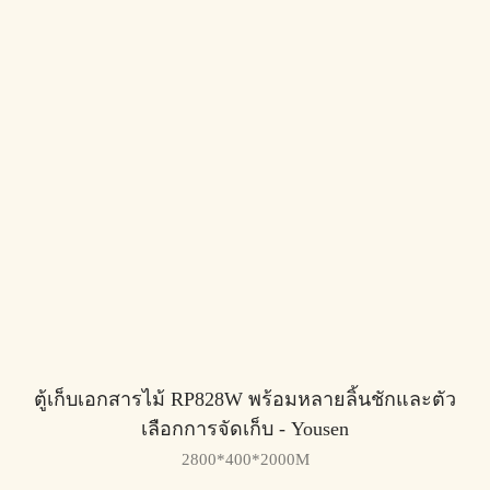
ตู้เก็บเอกสารไม้ RP828W พร้อมหลายลิ้นชักและตัว
เลือกการจัดเก็บ - Yousen
2800*400*2000M