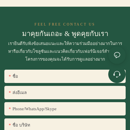
FEEL FREE CONTACT US
มาคุยกันเถอะ & พูดคุยกับเรา
เรายินดีรับฟังข้อเสนอแนะและให้ความร่วมมืออย่างมากในการ
หารือเกี่ยวกับโซลูชันและแนวคิดเกี่ยวกับเฟอร์นิเจอร์สำนักงาน
โครงการของคุณจะได้รับการดูแลอย่างมาก
ชื่อ
ส่งอีเมล
Phone/WhatsApp/Skype
ชื่อ บริษัท