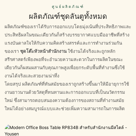
ศูนย์ผลิตภัณฑ์
ผลิตภัณฑ์ชุดลันตูทั้งหมด
ผลิตภัณฑ์ของเราได้รับการออกแบบโดยมุ่งเน้นที่ประสิทธิภาพและ
ประสิทธิผลในขณะเดียวกันก็สร้างบรรยากาศแบบมืออาชีพที่สร้าง
แรงบันดาลใจให้กับความคิดสร้างสรรค์และการทำงานร่วมกัน
ของเรา
ชุดโต๊ะหัวหน้าสำนักงาน
ใช้งานได้จริงและถูกหลัก
สรีรศาสตร์เพียงพอที่จะอำนวยความสะดวกในการผลิตในขณะ
เดียวกันก็ผสมผสานกับคุณภาพสูงเพื่อยกระดับพื้นที่ทำงานซึ่งใช้
งานได้จริงและสวยงามน่าทึ่ง
โดยสรุป ผลิตภัณฑ์ที่ทันสมัยของเราถูกสร้างขึ้นมาให้มีอายุการใช้
งานยาวนานด้วยวัสดุที่ทนทานและการออกแบบที่เป็นนวัตกรรม
ใหม่ ซึ่งสามารถตอบสนองความต้องการของสถานที่ทำงานสมัย
ใหม่ได้อย่างสมบูรณ์แบบและช่วยเพิ่มความสามารถในการผลิต