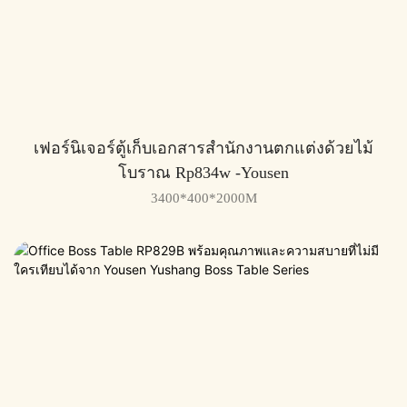
เฟอร์นิเจอร์ตู้เก็บเอกสารสำนักงานตกแต่งด้วยไม้
โบราณ Rp834w -Yousen
3400*400*2000M