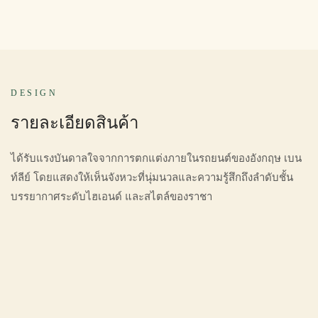
DESIGN
รายละเอียดสินค้า
ได้รับแรงบันดาลใจจากการตกแต่งภายในรถยนต์ของอังกฤษ เบน
ท์ลีย์ โดยแสดงให้เห็นจังหวะที่นุ่มนวลและความรู้สึกถึงลำดับชั้น
บรรยากาศระดับไฮเอนด์ และสไตล์ของราชา