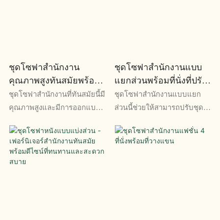
สำหรับบริเวณแผนกต้อนรับ
สำหรับทุกพื้นที่สำนักงาน
ของสำนักงาน
ชุดโซฟาสำนักงาน
ชุดโซฟาสำนักงานแบบ
คุณภาพสูงทันสมัยพร้อม
แยกส่วนพร้อมที่นั่งที่ปรับ
ความทนทานและทันสมัย
แต่งได้และชุดโซฟา
ชุดโซฟาสำนักงานที่ทันสมัยนี้มี
ชุดโซฟาสำนักงานแบบแยก
คุณภาพสูงและมีการออกแบบ
ส่วนนี้ช่วยให้สามารถปรับชุดที่
เพรียวบางและทันสมัยที่ทั้ง
นั่งและโซฟาให้เหมาะกับพื้นที่
ทนทานและสะดวกสบาย
ทำงานใดก็ได้ การออกแบบที่
เหมาะสำหรับพื้นที่สำนักงาน
หลากหลายทำให้เหมาะสำหรับ
ร่วมสมัย
ทุกสภาพแวดล้อมในสำนักงาน