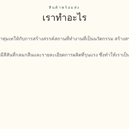
สินค้าพร้อมส่ง
เราทำอะไร