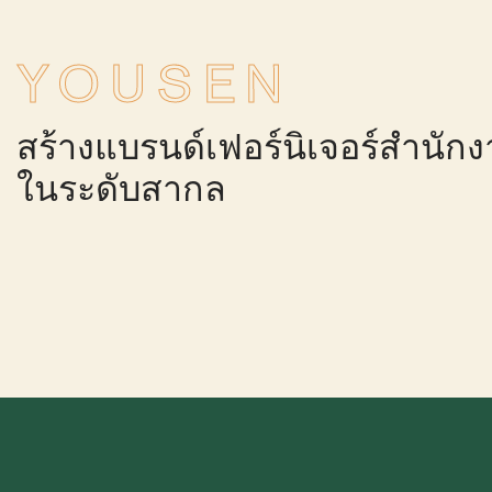
YOUSEN
สร้างแบรนด์เฟอร์นิเจอร์สำนักงา
ในระดับสากล