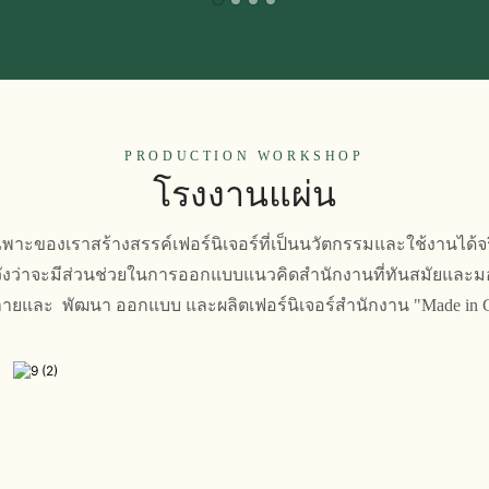
PRODUCTION WORKSHOP
โรงงานแผ่น
เฉพาะของเราสร้างสรรค์เฟอร์นิเจอร์ที่เป็นนวัตกรรมและใช้งานไ
งว่าจะมีส่วนช่วยในการออกแบบแนวคิดสำนักงานที่ทันสมัยและมอ
ยและ พัฒนา ออกแบบ และผลิตเฟอร์นิเจอร์สำนักงาน "Made in 