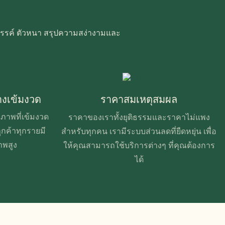
างสรรค์ ตัวหนา สรุปความสง่างามและ
งเข้มงวด
ราคาสมเหตุสมผล
าพที่เข้มงวด
ราคาของเราทั้งยุติธรรมและราคาไม่แพง
ูกค้าทุกรายมี
สำหรับทุกคน เรามีระบบส่วนลดที่ยืดหยุ่น เพื่อ
าพสูง
ให้คุณสามารถใช้บริการต่างๆ ที่คุณต้องการ
ได้