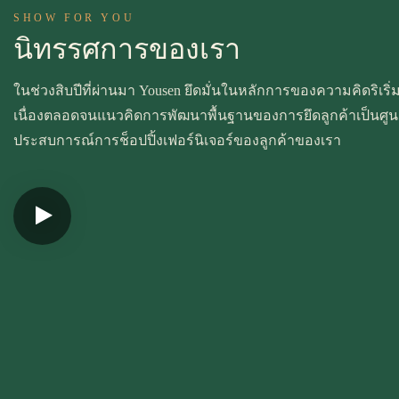
SHOW FOR YOU
นิทรรศการของเรา
ในช่วงสิบปีที่ผ่านมา Yousen ยึดมั่นในหลักการของความคิดริเร
เนื่องตลอดจนแนวคิดการพัฒนาพื้นฐานของการยึดลูกค้าเป็นศูนย์
ประสบการณ์การช็อปปิ้งเฟอร์นิเจอร์ของลูกค้าของเรา