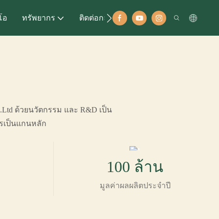
ีโอ
ทรัพยากร
ติดต่อกลับ
o.Ltd ด้วยนวัตกรรม และ R&D เป็น
รเป็นแกนหลัก
100 ล้าน
มูลค่าผลผลิตประจำปี