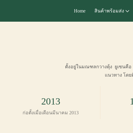
Home
สินค้าพร้อมส่ง
ตั้งอยู่ในมณฑลกวางตุ้ง ยูเซนคือ
แนวทาง โดยม
2013
ก่อตั้งเมื่อเดือนมีนาคม 2013