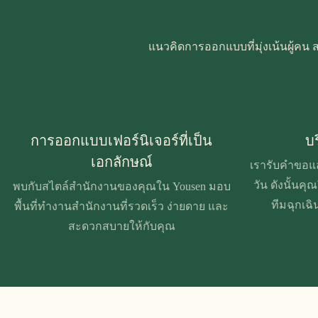
แนวคิดการออกแบบที่มุ่งเน้นผู้คน 
การออกแบบเฟอร์นิเจอร์ที่เป็น
บร
เอกลักษณ์
เรารับคำขอแล
วัน ดังนั้นค
พบกับสไตล์สำนักงานของคุณใน Yousen มอบ
ทีมฉุกเฉ
พื้นที่ทำงานสำนักงานที่รวดเร็ว ง่ายดาย และ
สะดวกสบายให้กับคุณ