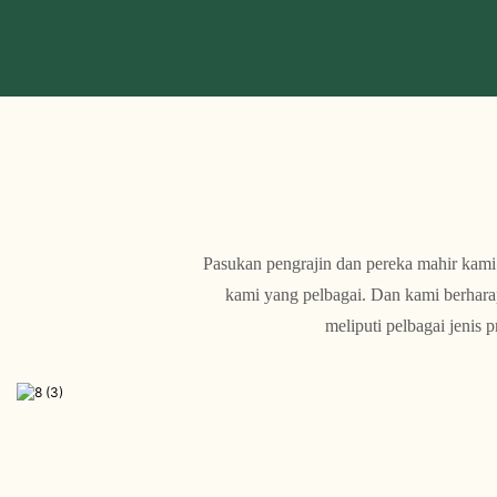
Pasukan pengrajin dan pereka mahir kami
kami yang pelbagai. Dan kami berhar
meliputi pelbagai jeni