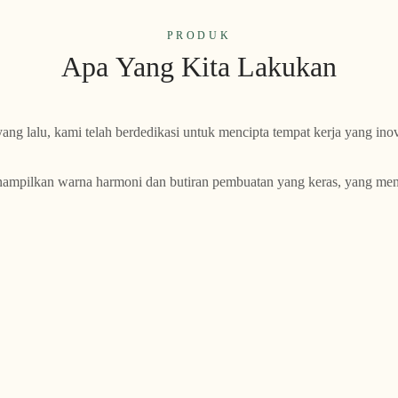
PRODUK
Apa Yang Kita Lakukan