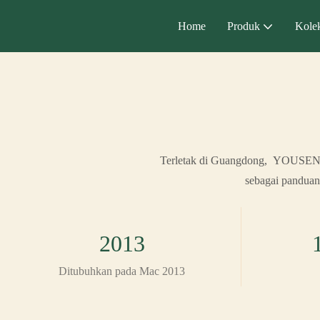
Home
Produk
Kolek
Terletak di Guangdong, YOUSEN 
sebagai panduan
2013
Ditubuhkan pada Mac 2013