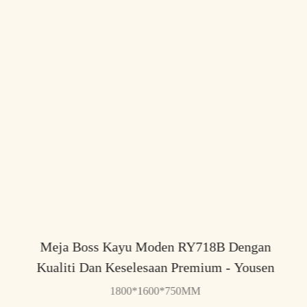
Meja Boss Kayu Moden RY718B Dengan
Kualiti Dan Keselesaan Premium - Yousen
1800*1600*750MM