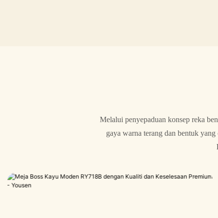
Melalui penyepaduan konsep reka bent
gaya warna terang dan bentuk yang 