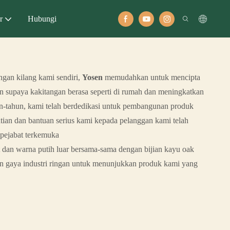
r
Hubungi
ngan kilang kami sendiri,
Yosen
memudahkan untuk mencipta
en supaya kakitangan berasa seperti di rumah dan meningkatkan
n-tahun, kami telah berdedikasi untuk pembangunan produk
hatian dan bantuan serius kami kepada pelanggan kami telah
 pejabat terkemuka
 dan warna putih luar bersama-sama dengan bijian kayu oak
n gaya industri ringan untuk menunjukkan produk kami yang