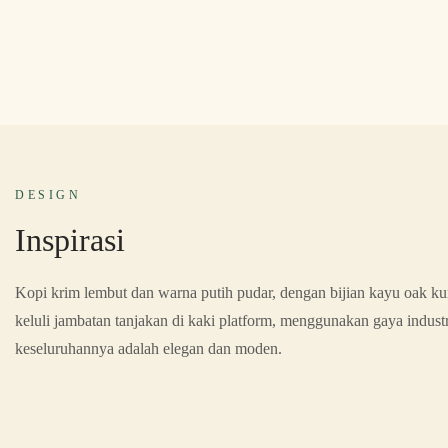
DESIGN
Inspirasi
Kopi krim lembut dan warna putih pudar, dengan bijian kayu oak ku
keluli jambatan tanjakan di kaki platform, menggunakan gaya industr
keseluruhannya adalah elegan dan moden.