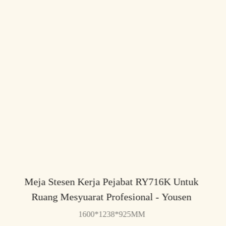
Meja Stesen Kerja Pejabat RY716K Untuk
Ruang Mesyuarat Profesional - Yousen
1600*1238*925MM