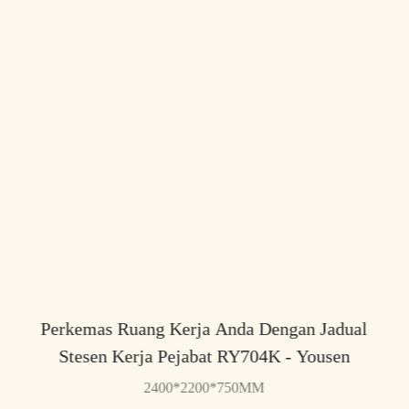
Perkemas Ruang Kerja Anda Dengan Jadual
Stesen Kerja Pejabat RY704K - Yousen
2400*2200*750MM