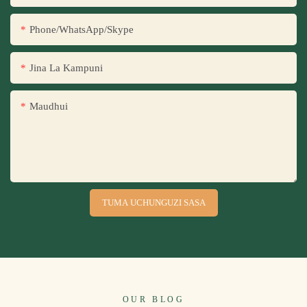
Phone/WhatsApp/Skype
Jina La Kampuni
Maudhui
TUMA UCHUNGUZI SASA
OUR BLOG