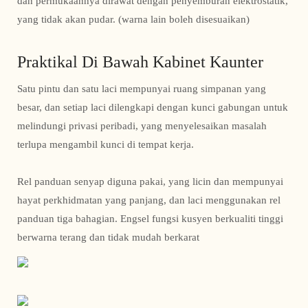
dan permukaannya dirawat dengan penyemburan elektrostatik,
yang tidak akan pudar. (warna lain boleh disesuaikan)
Praktikal Di Bawah Kabinet Kaunter
Satu pintu dan satu laci mempunyai ruang simpanan yang
besar, dan setiap laci dilengkapi dengan kunci gabungan untuk
melindungi privasi peribadi, yang menyelesaikan masalah
terlupa mengambil kunci di tempat kerja.
Rel panduan senyap diguna pakai, yang licin dan mempunyai
hayat perkhidmatan yang panjang, dan laci menggunakan rel
panduan tiga bahagian. Engsel fungsi kusyen berkualiti tinggi
berwarna terang dan tidak mudah berkarat