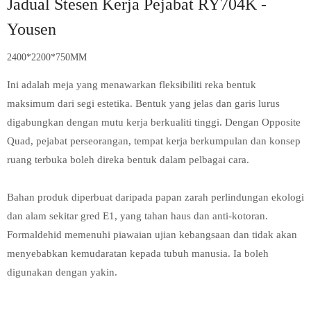
Jadual Stesen Kerja Pejabat RY704K -
Yousen
2400*2200*750MM
Ini adalah meja yang menawarkan fleksibiliti reka bentuk
maksimum dari segi estetika. Bentuk yang jelas dan garis lurus
digabungkan dengan mutu kerja berkualiti tinggi. Dengan Opposite
Quad, pejabat perseorangan, tempat kerja berkumpulan dan konsep
ruang terbuka boleh direka bentuk dalam pelbagai cara.
Bahan produk diperbuat daripada papan zarah perlindungan ekologi
dan alam sekitar gred E1, yang tahan haus dan anti-kotoran.
Formaldehid memenuhi piawaian ujian kebangsaan dan tidak akan
menyebabkan kemudaratan kepada tubuh manusia. Ia boleh
digunakan dengan yakin.