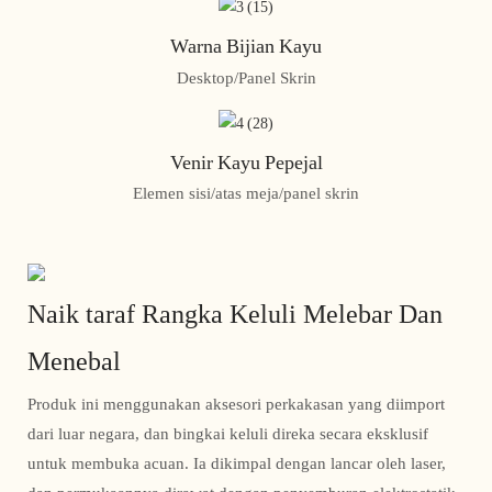
Warna Bijian Kayu
Desktop/Panel Skrin
Venir Kayu Pepejal
Elemen sisi/atas meja/panel skrin
Naik taraf Rangka Keluli Melebar Dan
Menebal
Produk ini menggunakan aksesori perkakasan yang diimport
dari luar negara, dan bingkai keluli direka secara eksklusif
untuk membuka acuan. Ia dikimpal dengan lancar oleh laser,