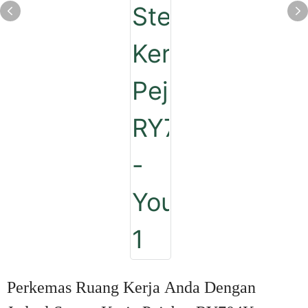
Perkemas Ruang Kerja Anda Dengan