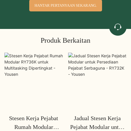
HANTAR PERTANYAAN SEKARANG.
Produk Berkaitan
Stesen Kerja Pejabat
Jadual Stesen Kerja
Rumah Modular
Pejabat Modular untuk