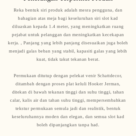
Reka bentuk siri produk adalah mesra pengguna, dan
bahagian atas meja bagi keseluruhan siri slot kad
diluaskan kepada 1.4 meter, yang meningkatkan ruang
pejabat untuk pelanggan dan meningkatkan kecekapan
kerja. , Panjang yang lebih panjang disesuaikan juga boleh
menjadi galas beban yang stabil, kapasiti galas yang lebih
kuat, tidak takut tekanan berat.
Permukaan ditutup dengan pelekat venir Schattdecor,
ditambah dengan proses plat keluli Hooker Jerman,
ditekan di bawah tekanan tinggi dan suhu tinggi, tahan
calar, kalis air dan tahan suhu tinggi, mempersembahkan
tekstur permukaan semula jadi dan realistik, bentuk
keseluruhannya moden dan elegan, dan semua slot kad
boleh dipanjangkan tanpa had.