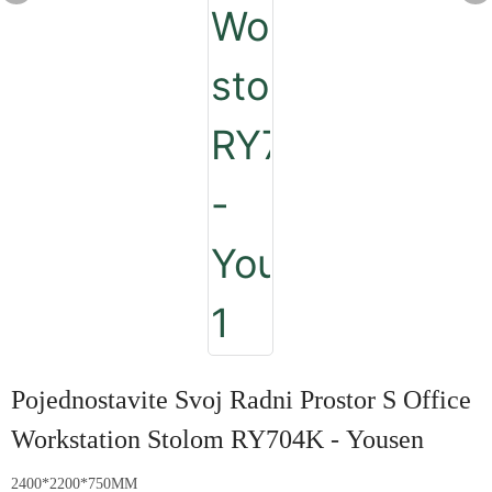
Pojednostavite Svoj Radni Prostor S Office
Workstation Stolom RY704K - Yousen
2400*2200*750MM