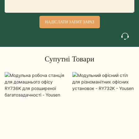
НАДІСЛАТИ ЗАПИТ ЗАРАЗ
Супутні Товари