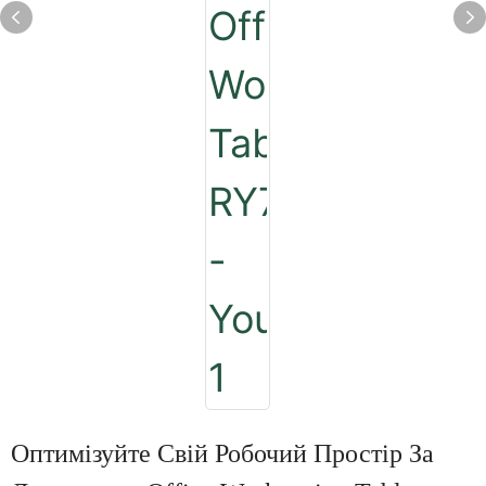
Оптимізуйте Свій Робочий Простір За