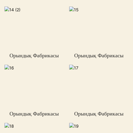
Орындық Фабрикасы
Орындық Фабрикасы
Орындық Фабрикасы
Орындық Фабрикасы