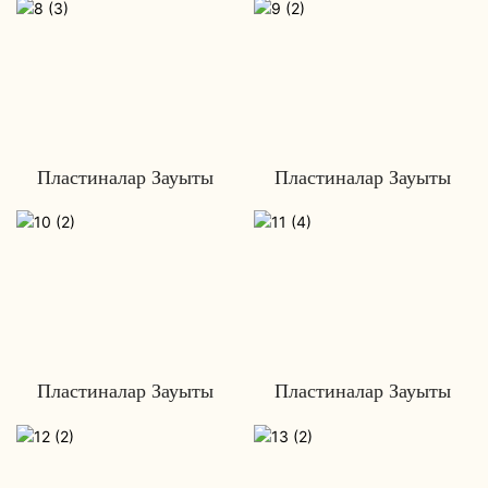
Пластиналар Зауыты
Пластиналар Зауыты
Пластиналар Зауыты
Пластиналар Зауыты