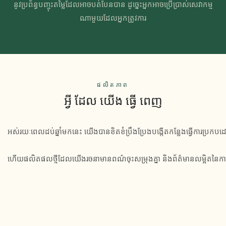
នូវប្រព័ន្ធបញ្ចុះតម្លៃដែលអាចបត់បែនបាន ដូច្នេះអ្នកអាចប្រើប្រាស់សេវាកម្ម
ណាមួយដែលអ្នកត្រូវការ
ផលិតភាព
អ្វី ដែល យើង ធ្វើ ពេញ