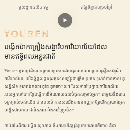
មូលដ្ឋានផលិតកម្ម
តម្លៃទិន្នផលប្រចាំឆ្នាំ
YOUSEN
បង្កើតម៉ាកគ្រឿងសង្ហារឹមការិយាល័យដែល
មានឥទ្ធិពលអន្តរជាតិ
Yousen ផ្តល់នូវដំណោះស្រាយប្រកបដោយគុណភាពសម្រាប់គ្រឿងសង្ហារិម
ការិយាល័យ យើងខ្ញុំផ្តល់ជូននូវតុទទួលភ្ញៀវជាច្រើនប្រភេទ ទូដាក់ភាគថាស តុ
សន្និសីទ ទូដាក់ឯកសារ តុតែ តុចរចា។ល។ ដែលអាចប្រែក្លាយការិយាល័យ
របស់អ្នកទៅជាកន្លែងធ្វើការដ៏អំណោយផលបំផុតសម្រាប់អ្នក។ ជាមួយនឹងរោង
ចក្រផ្ទាល់របស់យើង ថាមពលម៉ាករបស់យើងបានអនុញ្ញាតឱ្យយើងក្លាយជាអ្នក
បង្កើតថាមពល ផលិតភាព និងការច្នៃប្រឌិត។
ចាប់តាំងពីការបង្កើត សុខភាព និងការអភិវឌ្ឍន៍ប្រកបដោយចីរភាព គឺជា