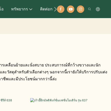
ีโอ
ทรัพยากร
ติดต่อกลับ
ารเคลื่อนย้ายและนั่งสบาย ประสบการณ์ที่กว้างขวางและนัก
ัสดุสำหรับตัวเลือกต่างๆ นอกจากนี้เรายังให้บริการปรับแต่ง
ออาชีพและมีประโยชน์มากกว่านี้ล่ะ