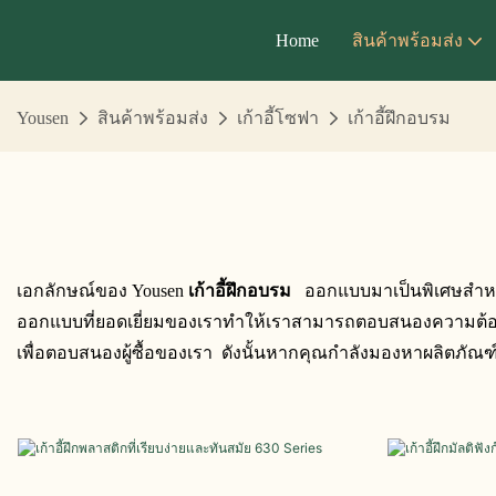
Home
สินค้าพร้อมส่ง
Yousen
สินค้าพร้อมส่ง
เก้าอี้โซฟา
เก้าอี้ฝึกอบรม
เอกลักษณ์ของ Yousen
เก้าอี้ฝึกอบรม
ออกแบบมาเป็นพิเศษสำหรับ
ออกแบบที่ยอดเยี่ยมของเราทำให้เราสามารถตอบสนองความต้องกา
เพื่อตอบสนองผู้ซื้อของเรา ดังนั้นหากคุณกำลังมองหาผลิตภัณฑ