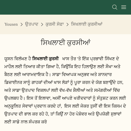
Yousen
ਉਤਪਾਦ
ਕੁਰਸੀ ਸੋਫਾ
ਸਿਖਲਾਈ ਕੁਰਸੀਆਂ
ਸਿਖਲਾਈ ਕੁਰਸੀਆਂ
ਯੂਸਨ ਵਿਲੱਖਣ ਹੈ
ਸਿਖਲਾਈ ਕੁਰਸੀ
ਖਾਸ ਤੌਰ 'ਤੇ ਇੱਕ ਪ੍ਰਭਾਵੀ ਸਿੱਖਣ ਦੇ
ਮਾਹੌਲ ਲਈ ਤਿਆਰ ਕੀਤਾ ਗਿਆ ਹੈ, ਕਿਉਂਕਿ ਇਹ ਹਿਲਾਉਣ ਲਈ ਸੌਖਾ ਅਤੇ
ਬੈਠਣ ਲਈ ਆਰਾਮਦਾਇਕ ਹੈ। ਸਾਡਾ ਵਿਆਪਕ ਅਨੁਭਵ ਅਤੇ ਸ਼ਾਨਦਾਰ
ਡਿਜ਼ਾਈਨਰ ਸਾਨੂੰ ਗਾਹਕਾਂ ਦੀਆਂ ਖਾਸ ਲੋੜਾਂ ਨੂੰ ਪੂਰਾ ਕਰਨ ਦੇ ਯੋਗ ਬਣਾਉਂਦੇ ਹਨ,
ਅਤੇ ਸਾਡਾ ਉਤਪਾਦ ਵਿਕਲਪਾਂ ਲਈ ਵੱਖ-ਵੱਖ ਸ਼ੈਲੀਆਂ ਅਤੇ ਸਮੱਗਰੀਆਂ ਵਿੱਚ
ਉਪਲਬਧ ਹੈ। ਇਸ ਤੋਂ ਇਲਾਵਾ, ਅਸੀਂ ਆਪਣੇ ਖਰੀਦਦਾਰਾਂ ਨੂੰ ਸੰਤੁਸ਼ਟ ਕਰਨ ਲਈ
ਅਨੁਕੂਲਿਤ ਸੇਵਾਵਾਂ ਪ੍ਰਦਾਨ ਕਰਦੇ ਹਾਂ, ਇਸ ਲਈ ਜੇਕਰ ਤੁਸੀਂ ਵੀ ਇਸ ਕਿਸਮ ਦੇ
ਉਤਪਾਦ ਦੀ ਭਾਲ ਕਰ ਰਹੇ ਹੋ, ਤਾਂ ਕਿਉਂ ਨਾ ਹੋਰ ਪੇਸ਼ੇਵਰ ਅਤੇ ਉਪਯੋਗੀ ਸੁਝਾਵਾਂ
ਲਈ ਸਾਡੇ ਨਾਲ ਸੰਪਰਕ ਕਰੋ