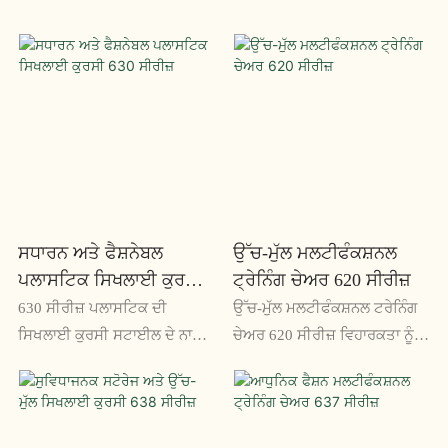
ਸਧਾਰਨ ਅਤੇ ਫੈਸ਼ਨੇਬਲ
ਉੱਚ-ਮੁੱਲ ਮਲਟੀਫੰਕਸ਼ਨਲ
ਪਲਾਸਟਿਕ ਸਿਖਲਾਈ ਕੁਰਸੀ
ਟ੍ਰੇਨਿੰਗ ਚੇਅਰ 620 ਸੀਰੀਜ਼
630 ਸੀਰੀਜ਼
630 ਸੀਰੀਜ਼ ਪਲਾਸਟਿਕ ਦੀ
ਉੱਚ-ਮੁੱਲ ਮਲਟੀਫੰਕਸ਼ਨਲ ਟਰੇਨਿੰਗ
ਸਿਖਲਾਈ ਕੁਰਸੀ ਸਟਾਈਲ ਦੇ ਨਾਲ
ਚੇਅਰ 620 ਸੀਰੀਜ਼ ਵਿਹਾਰਕਤਾ ਨੂੰ
ਸਾਦਗੀ ਨੂੰ ਜੋੜਦੀ ਹੈ, ਤੁਹਾਡੀ
ਆਰਾਮ ਨਾਲ ਜੋੜਦੀ ਹੈ, ਇਸ ਨੂੰ ਕਿਸੇ
ਸਿਖਲਾਈ ਸਪੇਸ ਵਿੱਚ ਇੱਕ ਫੈਸ਼ਨੇਬਲ
ਵੀ ਸਿਖਲਾਈ ਕਮਰੇ ਵਿੱਚ ਸੰਪੂਰਨ
ਅਤੇ ਕਾਰਜਸ਼ੀਲ ਜੋੜ ਦੀ ਪੇਸ਼ਕਸ਼
ਜੋੜ ਬਣਾਉਂਦੀ ਹੈ। ਇਸਦੇ ਬਹੁਮੁਖੀ
ਕਰਦੀ ਹੈ। ਇਸਦਾ ਪਤਲਾ ਡਿਜ਼ਾਈਨ
ਡਿਜ਼ਾਈਨ ਅਤੇ ਅਨੁਕੂਲਿਤ