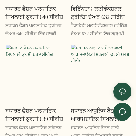
ਕਰਦੀ ਹੈ
ਸਧਾਰਨ ਫੈਸ਼ਨ ਪਲਾਸਟਿਕ
ਵਿਭਿੰਨਤਾ ਮਲਟੀਫੰਕਸ਼ਨਲ
ਸਿਖਲਾਈ ਕੁਰਸੀ 640 ਸੀਰੀਜ਼
ਟ੍ਰੇਨਿੰਗ ਚੇਅਰ 632 ਸੀਰੀਜ਼
ਸਧਾਰਨ ਫੈਸ਼ਨ ਪਲਾਸਟਿਕ ਟ੍ਰੇਨਿੰਗ
ਵੈਰਾਇਟੀ ਮਲਟੀਫੰਕਸ਼ਨਲ ਟਰੇਨਿੰਗ
ਚੇਅਰ 640 ਸੀਰੀਜ਼ ਇੱਕ ਹਲਕੀ ਅਤੇ
ਚੇਅਰ 632 ਸੀਰੀਜ਼ ਇੱਕ ਬਹੁਮੁਖੀ
ਟਿਕਾਊ ਕੁਰਸੀ ਹੈ ਜੋ ਸਿਖਲਾਈ ਦੇ
ਅਤੇ ਆਰਾਮਦਾਇਕ ਕੁਰਸੀ ਹੈ
ਵਾਤਾਵਰਨ ਲਈ ਸੰਪੂਰਨ ਹੈ। ਇਸਦਾ
ਜਿਸਦੀ ਵਰਤੋਂ ਕਈ ਉਦੇਸ਼ਾਂ ਲਈ
ਪਤਲਾ ਡਿਜ਼ਾਈਨ ਅਤੇ
ਕੀਤੀ ਜਾ ਸਕਦੀ ਹੈ, ਜਿਸ ਵਿੱਚ
ਆਰਾਮਦਾਇਕ ਸੀਟ ਇਸਨੂੰ ਕਿਸੇ ਵੀ
ਮੀਟਿੰਗਾਂ, ਸਿਖਲਾਈ ਸੈਸ਼ਨਾਂ ਅਤੇ
ਸਿਖਲਾਈ ਕਮਰੇ ਲਈ ਇੱਕ ਵਧੀਆ
ਕਾਨਫਰੰਸਾਂ ਸ਼ਾਮਲ ਹਨ। ਇਸਦੇ
ਵਿਕਲਪ ਬਣਾਉਂਦੀ ਹੈ, ਅਤੇ ਵਰਤੋਂ
ਐਰਗੋਨੋਮਿਕ ਡਿਜ਼ਾਈਨ ਅਤੇ
ਵਿੱਚ ਨਾ ਹੋਣ 'ਤੇ ਇਸਨੂੰ ਸਟੈਕ ਕਰਨਾ
ਵਿਵਸਥਿਤ ਵਿਸ਼ੇਸ਼ਤਾਵਾਂ ਦੇ ਨਾਲ, ਇਹ
ਅਤੇ ਸਟੋਰ ਕਰਨਾ ਆਸਾਨ ਹੁੰਦਾ ਹੈ।
ਉਪਭੋਗਤਾ ਨੂੰ ਵੱਧ ਤੋਂ ਵੱਧ ਆਰਾਮ ਅਤੇ
ਸਹਾਇਤਾ ਪ੍ਰਦਾਨ ਕਰਦਾ ਹੈ
ਸਧਾਰਨ ਫੈਸ਼ਨ ਪਲਾਸਟਿਕ
ਸਧਾਰਨ ਆਧੁਨਿਕ ਬੈਠਣ ਵਾਲੀ
ਸਿਖਲਾਈ ਕੁਰਸੀ 639 ਸੀਰੀਜ਼
ਆਰਾਮਦਾਇਕ ਸਿਖਲਾਈ
ਕੁਰਸੀ 648 ਸੀਰੀਜ਼
ਸਧਾਰਨ ਫੈਸ਼ਨ ਪਲਾਸਟਿਕ ਟ੍ਰੇਨਿੰਗ
ਸਧਾਰਣ ਆਧੁਨਿਕ ਬੈਠਣ ਵਾਲੀ
ਚੇਅਰ 639 ਸੀਰੀਜ਼ ਆਰਾਮ ਅਤੇ
ਆਰਾਮਦਾਇਕ ਸਿਖਲਾਈ ਕੁਰਸੀ