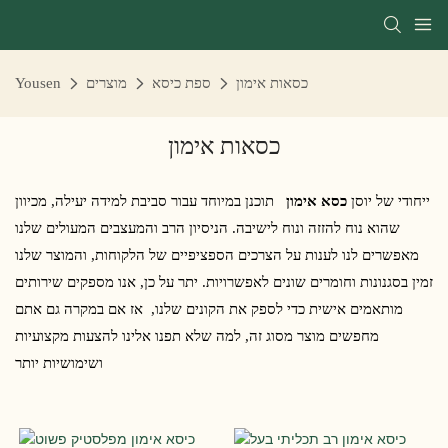
כסאות אימון
ספת כיסא
מוצרים
Yousen
כסאות אימון
ייחודי של יוסן
כסא אימון
תוכנן במיוחד עבור סביבת למידה יעילה, מכיוון
שהוא נוח להזזה ונוח לישיבה. הניסיון הרב והמעצבים המעולים שלנו
מאפשרים לנו לענות על הצרכים הספציפיים של הלקוחות, והמוצר שלנו
זמין בסגנונות וחומרים שונים לאפשרויות. יתר על כן, אנו מספקים שירותים
מותאמים אישית כדי לספק את הקונים שלנו, אז אם במקרה גם אתם
מחפשים מוצר מסוג זה, למה שלא תפנו אלינו להצעות מקצועיות
ושימושיות יותר