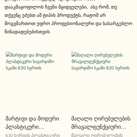
დააკმაყოფილოს ჩვენი მყიდველები, ასე რომ, თუ
თქვენც ეძებთ ამ ტიპის პროდუქტს, რატომ არ
მოგვმართოთ უფრო პროფესიონალური და სასარგებლო
წინადადებებისთვის
Მარტივი Და Მოდური
Მაღალი Ღირებულების
Პლასტიკური
Მრავალფუნქციური
Სავარჯიშო Სკამი 630
Სავარჯიშო Სკამი 620
630 სერიის პლასტიკური
მაღალი ღირებულების