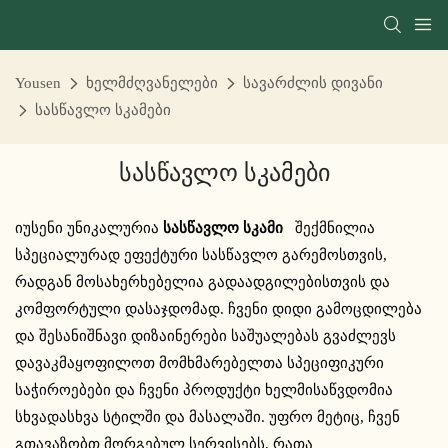
Yousen
ხელმძღვანელები
სავარძლის დივანი
სასწავლო სკამები
Სასწავლო Სკამები
იუსენი უნიკალურია
სასწავლო სკამი
შექმნილია
სპეციალურად ეფექტური სასწავლო გარემოსთვის,
რადგან მოსახერხებელია გადაადგილებისთვის და
კომფორტული დასაჯდომად. ჩვენი დიდი გამოცდილება
და შესანიშნავი დიზაინერები საშუალებას გვაძლევს
დავაკმაყოფილოთ მომხმარებელთა სპეციფიკური
საჭიროებები და ჩვენი პროდუქტი ხელმისაწვდომია
სხვადასხვა სტილში და მასალაში. უფრო მეტიც, ჩვენ
გთავაზობთ მორგებულ სერვისებს, რათა