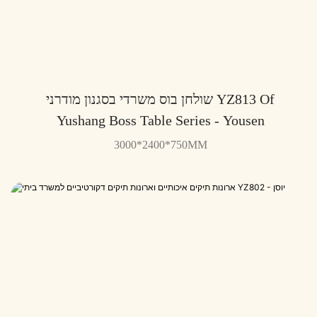
שולחן בוס משרדי בסגנון מודרני YZ813 Of
Yushang Boss Table Series - Yousen
3000*2400*750MM