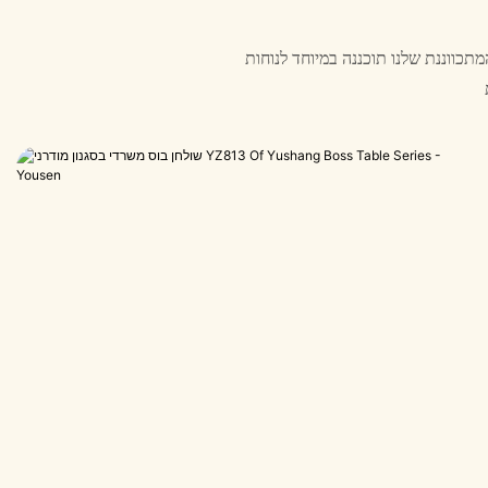
תכווננת שלנו תוכננה במיוחד לנוחות