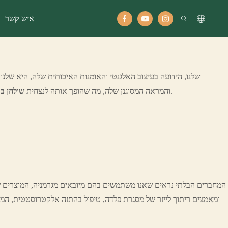
איש קשר
חיוני עבור משתמשים רבים.
והמראה המסוגנן שלה, מה שהופך אותה לנצחית
שולחן ב
המחברים הבלתי נראים שאנו משתמשים בהם מיובאים מגרמניה, המוצרים של
ומאמצים ריתוך לייזר של מסגרת פלדה, טיפול בהתזה אלקטרוסטטית, 