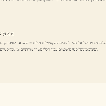
פוּנקצִיָה
ל מתקדמת של אלחוטי להתאמה מקסימלית וקלות שימוש. וה קווים נקיים
ועיצוב מינימליסטי מושלמים עבור חללי משרד מודרניים ומינימליסטיים.