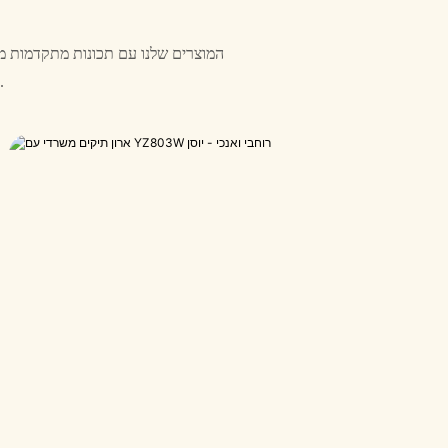
המוצרים שלנו עם תכונות מתקדמות מיו
במהלך שעות העבודה ומשתלבת בצורה חלקה עם כל סביבת עבודה מ