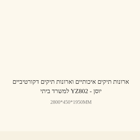
ארונות תיקים איכותיים וארונות תיקים דקורטיביים
למשרד ביתי YZ802 - יוסן
2800*450*1950MM