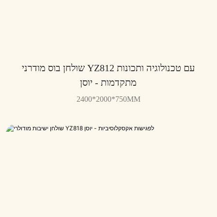
שולחן בוס מודרני YZ812 עם טכנולוגיה ותכונות
מתקדמות - יוסן
2400*2000*750MM