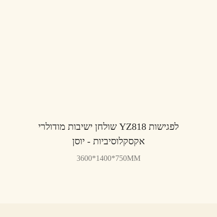
שולחן ישיבות מודולרי YZ818 לפגישות
אקסקלוסיביות - יוסן
3600*1400*750MM