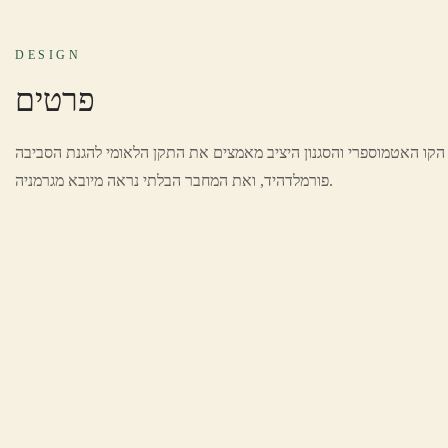
DESIGN
פרטים
הקו האטמוספרי והסגנון היציב מאמצים את התקן הלאומי להגנת הסביבה E1 אפס לוחית
פורמלדהיד, ואת המחבר הבלתי נראה מיובא מגרמניה.