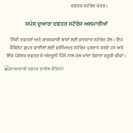
ਦਫਤਰ ਸਟੋਰੇਜ ਖੇਤਰ।
ਸਪੇਸ ਦੁਆਰਾ ਦਫਤਰ ਸਟੋਰੇਜ ਅਲਮਾਰੀਆਂ
ਨਿੱਜੀ ਦਫਤਰਾਂ ਅਤੇ ਕਾਰਜਕਾਰੀ ਥਾਵਾਂ ਲਈ ਸ਼ਾਨਦਾਰ ਸਟੋਰੇਜ ਹੱਲ। ਇਹ
ਕੈਬਿਨੇਟ ਗੁਪਤ ਫਾਈਲਾਂ ਲਈ ਸੁਰੱਖਿਅਤ ਸਟੋਰੇਜ ਪ੍ਰਦਾਨ ਕਰਦੇ ਹਨ ਅਤੇ
ਇੱਕ ਪੇਸ਼ੇਵਰ ਦਫਤਰ ਦੇ ਅੰਦਰੂਨੀ ਹਿੱਸੇ ਨਾਲ ਮੇਲ ਖਾਂਦਾ ਰੋਜ਼ਾਨਾ ਜ਼ਰੂਰੀ ਚੀਜ਼ਾਂ।