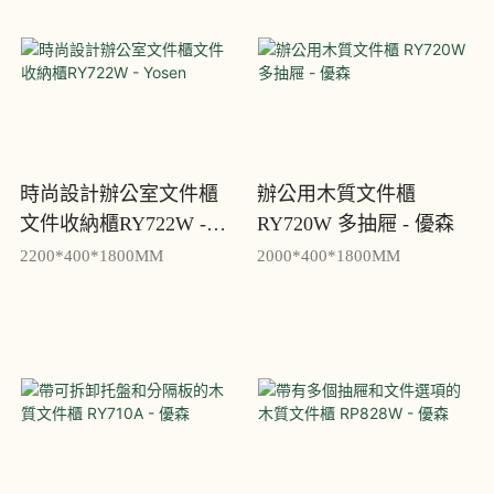
時尚設計辦公室文件櫃
辦公用木質文件櫃
文件收納櫃RY722W -
RY720W 多抽屜 - 優森
Yosen
2200*400*1800MM
2000*400*1800MM