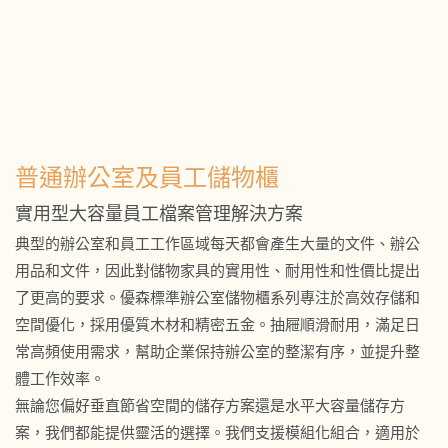
普通辦公室及員工儲物櫃
實用型大容量員工檔案管理解決方案
典型的辦公室和員工工作區域每天都會產生大量的文件、辦公
用品和文件，因此對儲物家具的實用性、耐用性和性價比提出
了更高的要求。優森標準辦公室儲物櫃系列專注於高效存儲和
空間優化，採用優質木材和精密五金。抽屜順滑耐用，滿足日
常高頻使用需求，幫助企業保持辦公室的整潔有序，並提升整
體工作效率。
無論您偏好垂直節省空間的儲存方案還是水平大容量儲存方
案，我們都能提供靈活的選擇。我們支援模組化組合，適用於