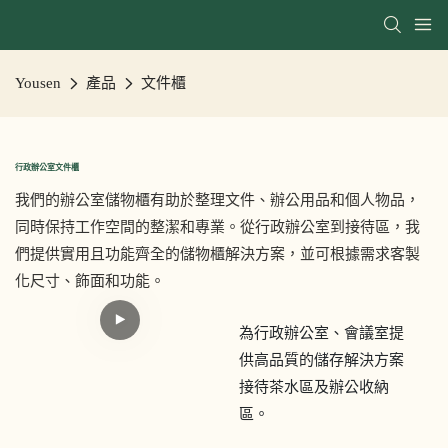
Yousen
產品
文件櫃
行政辦公室文件櫃
我們的辦公室儲物櫃有助於整理文件、辦公用品和個人物品，
同時保持工作空間的整潔和專業。從行政辦公室到接待區，我
們提供實用且功能齊全的儲物櫃解決方案，並可根據需求客製
化尺寸、飾面和功能。
為行政辦公室、會議室提
供高品質的儲存解決方案
接待茶水區及辦公收納
區。