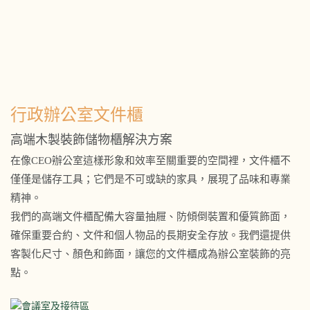
行政辦公室文件櫃
高端木製裝飾儲物櫃解決方案
在像CEO辦公室這樣形象和效率至關重要的空間裡，文件櫃不
僅僅是儲存工具；它們是不可或缺的家具，展現了品味和專業
精神。
我們的高端文件櫃配備大容量抽屜、防傾倒裝置和優質飾面，
確保重要合約、文件和個人物品的長期安全存放。我們還提供
客製化尺寸、顏色和飾面，讓您的文件櫃成為辦公室裝飾的亮
點。