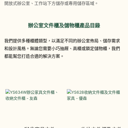
開放式辦公室、工作站下方儲存或專用儲存區域。
辦公室文件櫃及儲物櫃產品目錄
我們提供多種櫃體類型，以滿足不同的辦公室佈局、儲存需求
和設計風格。無論您需要小巧抽屜、高櫃或鎖定儲物櫃，我們
都能幫您打造合適的解決方案。