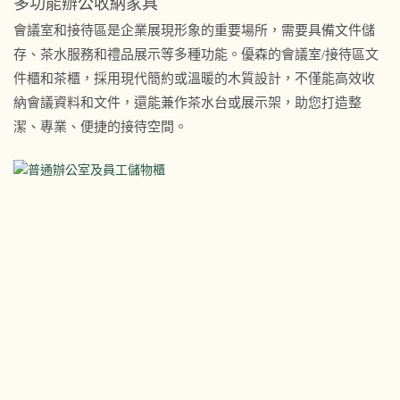
多功能辦公收納家具
會議室和接待區是企業展現形象的重要場所，需要具備文件儲
存、茶水服務和禮品展示等多種功能。優森的會議室/接待區文
件櫃和茶櫃，採用現代簡約或溫暖的木質設計，不僅能高效收
納會議資料和文件，還能兼作茶水台或展示架，助您打造整
潔、專業、便捷的接待空間。