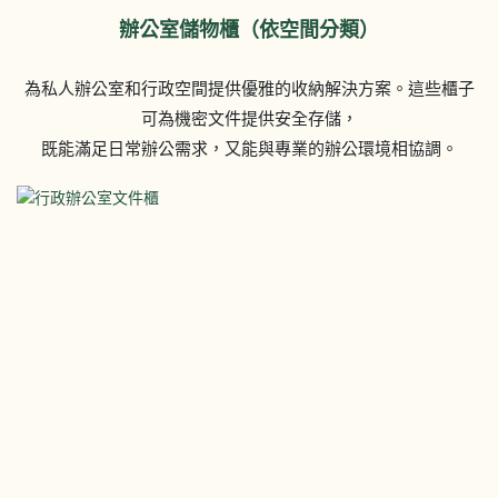
辦公室儲物櫃（依空間分類）
為私人辦公室和行政空間提供優雅的收納解決方案。這些櫃子
可為機密文件提供安全存儲，
既能滿足日常辦公需求，又能與專業的辦公環境相協調。