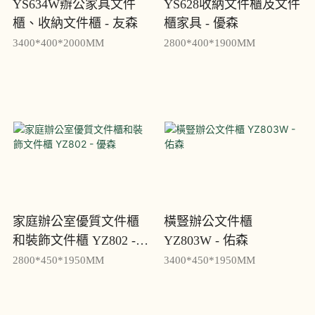
YS634W辦公家具文件
YS628收納文件櫃及文件
櫃、收納文件櫃 - 友森
櫃家具 - 優森
3400*400*2000MM
2800*400*1900MM
家庭辦公室優質文件櫃
橫豎辦公文件櫃
和裝飾文件櫃 YZ802 -
YZ803W - 佑森
優森
2800*450*1950MM
3400*450*1950MM