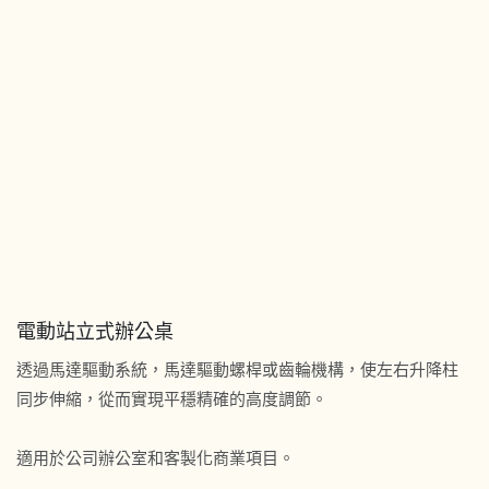
電動站立式辦公桌
透過馬達驅動系統，馬達驅動螺桿或齒輪機構，使左右升降柱
同步伸縮，從而實現平穩精確的高度調節。
適用於公司辦公室和客製化商業項目。