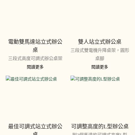
電動雙馬達站立式辦公
雙人站立式辦公桌
桌
三段式雙電機升降桌架，圓形
三段式高度可調式辦公桌架
桌腳
閱讀更多
閱讀更多
最佳可調式站立式辦公
可調整高度的L型辦公桌
桌