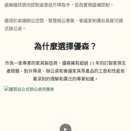
過無線訊號向控制盒發送升降指令，從而實現遠端控制。
適用於高端辦公空間、智慧辦公專案、會議室和講台高度可調
式辦公桌。
為什麼選擇優森？
作為一家專業的家具製造商，優森擁有超過 13 年的訂製家俱生
產經驗，對升降桌、辦公桌和會議家具等產品的工藝和性能有
著深刻的理解和廣泛的專業知識。