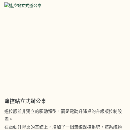
遙控站立式辦公桌
遙控版並非獨立的驅動類型，​​而是電動升降桌的升級版控制設
備。
在電動升降桌的基礎上，增加了一個無線遙控系統，該系統透