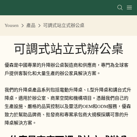
Yousen
產品
可調式站立式辦公桌
可調式站立式辦公桌
優森是中國專業的升降辦公桌製造商和供應商，專門為全球客
戶提供客製化和大量生產的辦公家具解決方案。
我們的升降桌產品系列包括電動升降桌、L型升降桌和講台式升
降桌，適用於辦公室、商業空間和機構項目。憑藉我們自己的
生產設施、嚴格的品質控制以及靈活的OEM和ODM服務，優森
致力於幫助品牌商、批發商和專案承包商大規模採購可靠的升
降桌解決方案。