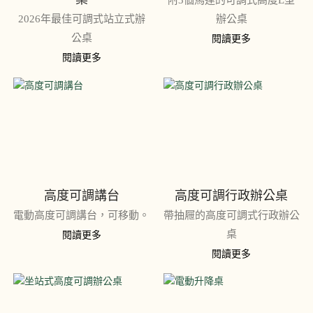
附3個馬達的可調式高度L型
2026年最佳可調式站立式辦
辦公桌
公桌
閱讀更多
閱讀更多
高度可調講台
高度可調行政辦公桌
電動高度可調講台，可移動。
帶抽屜的高度可調式行政辦公
桌
閱讀更多
閱讀更多