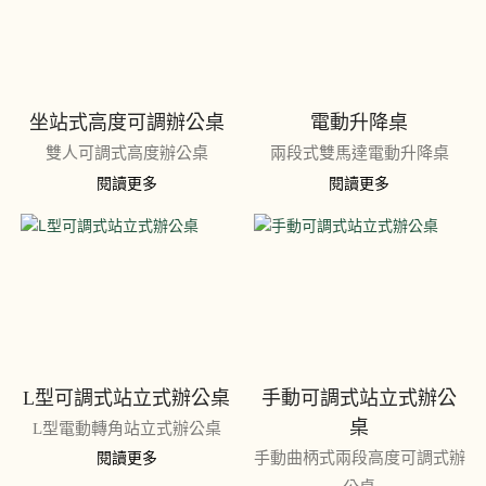
坐站式高度可調辦公桌
電動升降桌
雙人可調式高度辦公桌
兩段式雙馬達電動升降桌
閱讀更多
閱讀更多
L型可調式站立式辦公桌
手動可調式站立式辦公
桌
L型電動轉角站立式辦公桌
手動曲柄式兩段高度可調式辦
閱讀更多