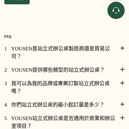
FAQ
1
YOUSEN是站立式辦公桌製造商還是貿易公
司？
2
YOUSEN提供哪些類型的站立式辦公桌？
3
我可以為我的品牌或專案訂製站立式辦公桌
嗎？
4
你們站立式辦公桌的最小起訂量是多少？
5
YOUSEN站立式辦公桌是否適用於商業和辦公
室項目？