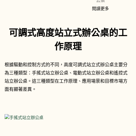
公桌
閱讀更多
可調式高度站立式辦公桌的工
作原理
根據驅動和控制方式的不同，高度可調式站立式辦公桌主要分
為三種類型：手搖式站立辦公桌、電動式站立辦公桌和遙控式
站立辦公桌。這三種類型在工作原理、應用場景和目標市場方
面有顯著差異。