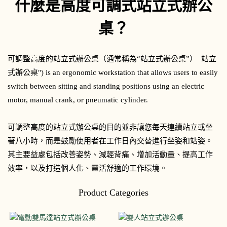
什麼是高度可調式站立式辦公
桌？
可調整高度的站立式辦公桌（通常稱為“站立式辦公桌”）
站立
式辦公桌
") is an ergonomic workstation that allows users to easily
switch between sitting and standing positions using an electric
motor, manual crank, or pneumatic cylinder.
可調整高度的站立式辦公桌的目的並非讓您每天連續站立或坐
著八小時，而是鼓勵使用者在工作日內交替進行坐姿和站姿。
其主要益處包括改善姿勢、減輕背痛、增加活動量、提高工作
效率，以及打造個人化、靈活舒適的工作環境。
Product Categories