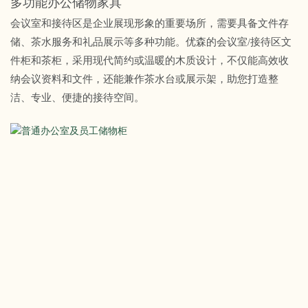
多功能办公储物家具
会议室和接待区是企业展现形象的重要场所，需要具备文件存
储、茶水服务和礼品展示等多种功能。优森的会议室/接待区文
件柜和茶柜，采用现代简约或温暖的木质设计，不仅能高效收
纳会议资料和文件，还能兼作茶水台或展示架，助您打造整
洁、专业、便捷的接待空间。