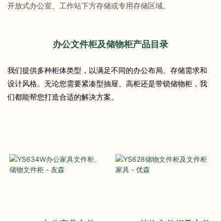
开放式办公室、工作站下方存储或专用存储区域。
办公文件柜及储物柜产品目录
我们提供多种柜体类型，以满足不同的办公布局、存储需求和
设计风格。无论您需要紧凑型抽屉、高柜还是带锁储物柜，我
们都能帮您打造合适的解决方案。