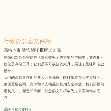
行政办公室文件柜
高端木制装饰储物柜解决方案
在像CEO办公室这样形象和效率至关重要的空间里，文件柜不
仅仅是存储工具；它们是不可或缺的家具，展现了品味和专业
精神。
我们的高端文件柜配备大容量抽屉、防倾倒装置和优质饰面，
确保重要合同、文件和个人物品的长期安全存放。我们还提供
定制尺寸、颜色和饰面，让您的文件柜成为办公室装饰的亮
点。