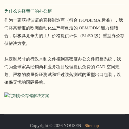
为什么选择我们的办公柜
作为一家获得认证的直接制造商（符合 ISO/BIFMA 标准），我
们将高精度的欧洲自动化生产与灵活的 OEM/ODM 能力相结
合，以极具竞争力的工厂价格提供环保（E1/E0 级）重型办公存
储解决方案。
从定制尺寸的行政木制文件柜到高密度办公文件归档系统，我
们为全球家具经销商和业务项目经理提供免费的 CAD 空间规
划、严格的质量保证测试和经过跌落测试的重型出口包装，以
确保无忧的国际采购。
Copyright © 2026 YOUSEN |
Sitemap