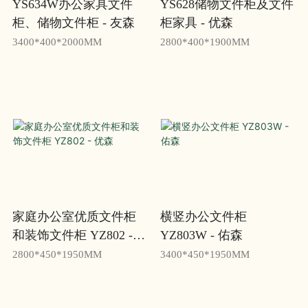
YS634W办公家具文件
YS628储物文件柜及文件
柜、储物文件柜 - 友森
柜家具 - 优森
3400*400*2000MM
2800*400*1900MM
家庭办公室优质文件柜
横竖办公文件柜
和装饰文件柜 YZ802 -
YZ803W - 佑森
优森
2800*450*1950MM
3400*450*1950MM