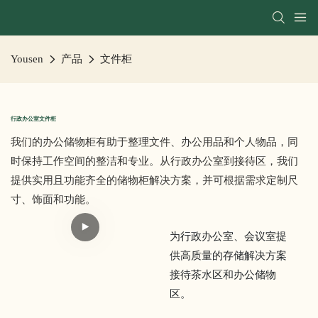
Yousen
产品
文件柜
行政办公室文件柜
我们的办公储物柜有助于整理文件、办公用品和个人物品，同
时保持工作空间的整洁和专业。从行政办公室到接待区，我们
提供实用且功能齐全的储物柜解决方案，并可根据需求定制尺
寸、饰面和功能。
为行政办公室、会议室提
供高质量的存储解决方案
接待茶水区和办公储物
区。