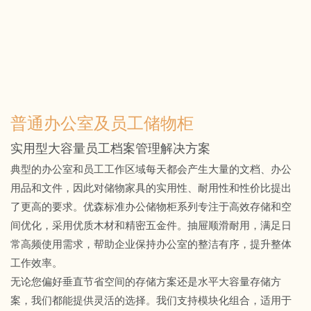
普通办公室及员工储物柜
实用型大容量员工档案管理解决方案
典型的办公室和员工工作区域每天都会产生大量的文档、办公
用品和文件，因此对储物家具的实用性、耐用性和性价比提出
了更高的要求。优森标准办公储物柜系列专注于高效存储和空
间优化，采用优质木材和精密五金件。抽屉顺滑耐用，满足日
常高频使用需求，帮助企业保持办公室的整洁有序，提升整体
工作效率。
无论您偏好垂直节省空间的存储方案还是水平大容量存储方
案，我们都能提供灵活的选择。我们支持模块化组合，适用于