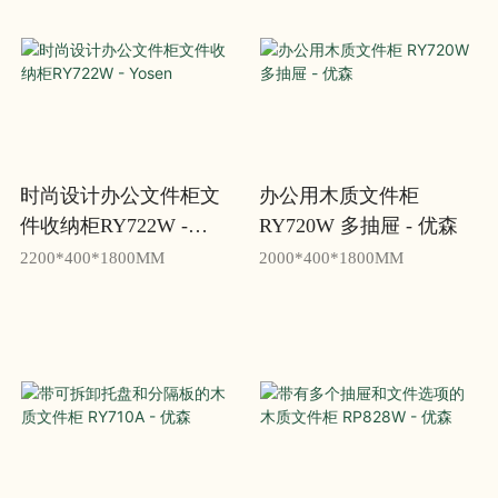
时尚设计办公文件柜文
办公用木质文件柜
件收纳柜RY722W -
RY720W 多抽屉 - 优森
Yosen
2200*400*1800MM
2000*400*1800MM