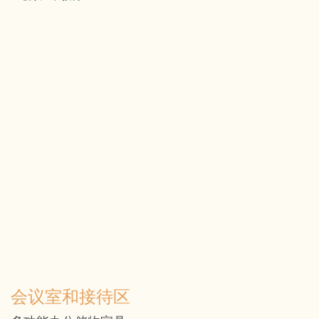
会议室和接待区