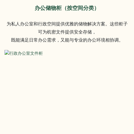
办公储物柜（按空间分类）
为私人办公室和行政空间提供优雅的储物解决方案。这些柜子
可为机密文件提供安全存储，
既能满足日常办公需求，又能与专业的办公环境相协调。