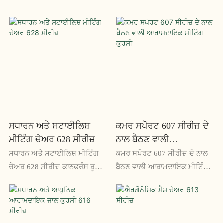
ਸਧਾਰਨ ਅਤੇ ਸਟਾਈਲਿਸ਼
ਕਮਰ ਸਪੋਰਟ 607 ਸੀਰੀਜ਼ ਦੇ
ਮੀਟਿੰਗ ਚੇਅਰ 628 ਸੀਰੀਜ਼
ਨਾਲ ਬੈਠਣ ਵਾਲੀ
ਆਰਾਮਦਾਇਕ ਮੀਟਿੰਗ ਕੁਰਸੀ
ਸਧਾਰਨ ਅਤੇ ਸਟਾਈਲਿਸ਼ ਮੀਟਿੰਗ
ਕਮਰ ਸਪੋਰਟ 607 ਸੀਰੀਜ਼ ਦੇ ਨਾਲ
ਚੇਅਰ 628 ਸੀਰੀਜ਼ ਕਾਨਫਰੰਸ ਰੂਮਾਂ
ਬੈਠਣ ਵਾਲੀ ਆਰਾਮਦਾਇਕ ਮੀਟਿੰਗ
ਅਤੇ ਮੀਟਿੰਗ ਖੇਤਰਾਂ ਲਈ ਇੱਕ
ਦੀ ਕੁਰਸੀ ਉਹਨਾਂ ਲੰਬੀਆਂ ਮੀਟਿੰਗਾਂ
ਸ਼ਾਨਦਾਰ ਅਤੇ ਕਾਰਜਸ਼ੀਲ ਬੈਠਣ ਦਾ
ਜਾਂ ਕੰਮ ਦੇ ਸੈਸ਼ਨਾਂ ਲਈ ਸਹੀ ਹੱਲ ਹੈ
ਹੱਲ ਹੈ। ਇਸਦਾ ਨਿਊਨਤਮ
ਜਿੱਥੇ ਆਰਾਮ ਜ਼ਰੂਰੀ ਹੈ। ਇਸਦੇ
ਡਿਜ਼ਾਈਨ ਅਤੇ ਆਰਾਮਦਾਇਕ
ਐਰਗੋਨੋਮਿਕ ਡਿਜ਼ਾਈਨ ਦੇ ਨਾਲ, ਇਹ