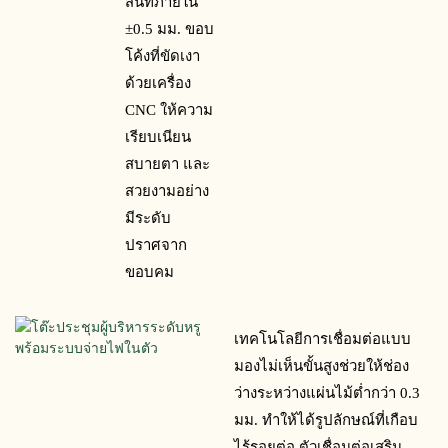
สนิทภายใน 
±0.5 มม. ขอบ
โค้งที่ขัดเงา
ด้วยเครื่อง 
CNC ให้ความ
เรียบเนียน 
สบายตา และ
สวยงามอย่าง
มีระดับ 
ปราศจาก
ขอบคม
เทคโนโลยีการเชื่อมต่อแบบ
มองไม่เห็นขั้นสูงช่วยให้ช่อง
ว่างระหว่างแผ่นไม้ต่ำกว่า 0.3 
มม. ทำให้ได้รูปลักษณ์ที่เกือบ
ไร้รอยต่อ ตัวเชื่อมต่อเสริม