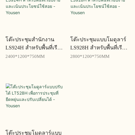
โต๊ะประชุมสำนักงาน
โต๊ะประชุมแบบโมดูลาร์
LS924H สำหรับพื้นที่เรียบ
LS928H สำหรับพื้นที่เรียบ
ง่ายและเน้นประโยชน์
ง่ายและเน้นประโยชน์
2400*1200*750MM
2800*1200*750MM
ใช้สอย - Yousen
ใช้สอย - Yousen
โต๊ะประชุมโมดูลาร์แบบ