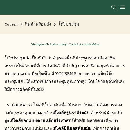
Yousen
สินค้าพร้อมส่ง
โต๊ะประชุม
โต๊ะประชุมและโต๊ะสำหรับการประชุม – โซลูชั่นสำนักงานระดับพรีเมียม
โต๊ะประชุมถือเป็นหัวใจสำคัญของพื้นที่ประชุมระดับมืออาชีพ 
เพราะเป็นสถานที่ที่การตัดสินใจที่สำคัญ การหารือกลยุทธ์ และการ
สร้างความร่วมมือเกิดขึ้น ที่ YOUSEN Furniture เราผลิตโต๊ะ
ประชุมและโต๊ะสำหรับการประชุมคุณภาพสูง โดยใช้วัสดุชั้นดีและ
ฝีมือการผลิตที่ทันสมัย
 เรานำเสนอ 3 สไตล์ที่โดดเด่นเพื่อให้เหมาะกับความต้องการของ
องค์กรของคุณอย่างลงตัว: 
สไตล์หรูหรามีระดับ
 สำหรับผู้นำระดับ
สูง 
สไตล์ออกแบบตามหลักสรีรศาสตร์สำหรับหลายคน
 เพื่อการ
ทำงานร่วมกันเป็นทีม และ 
สไตล์มินิมอลทันสมัย
 เพื่อการดำเนิน