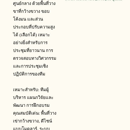
ศูนย์กลาง ด้วยพื้นที่วาง
ขาที่กว้างขวาง ขอบ
โค้งมน และส่วน
ประกอบที่ปรับความสูง
ได้ (เลือกได้) เหมาะ
อย่างยิ่งสำหรับการ
ประชุมที่ยาวนาน การ
ตรวจสอบทางวิศวกรรม
และการประชุมเชิง
ปฏิบัติการของทีม
เหมาะสำหรับ: ทีมผู้
บริหาร แผนกวิจัยและ
พัฒนา การฝึกอบรม
คุณสมบัติเด่น: พื้นที่วาง
เข่ากว้างขวาง, ดีไซน์
แบบโมดูลาร์, ระบบ