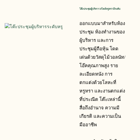
โต๊ะประชุมผู้บริหาร สไตล์หรูหรามีระดับ
ออกแบบมาสำหรับห้อง
ประชุม ห้องทำงานของ
ผู้บริหาร และการ
ประชุมผู้ถือหุ้น โดด
เด่นด้วยวัสดุไม้วอลนัท/
โอ๊คคุณภาพสูง ราย
ละเอียดหนัง การ
ตกแต่งด้วยโลหะที่
หรูหรา และงานตกแต่ง
ที่ประณีต โต๊ะเหล่านี้
สื่อถึงอำนาจ ความมี
เกียรติ และความเป็น
มืออาชีพ