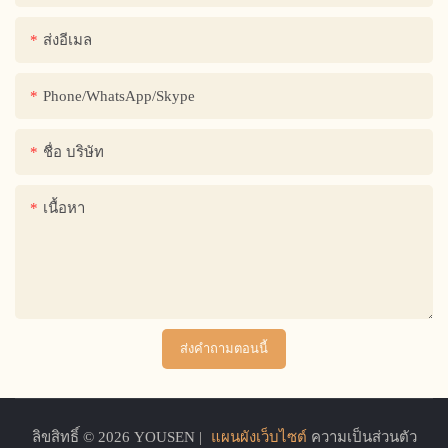
ส่งอีเมล
Phone/WhatsApp/Skype
ชื่อ บริษัท
เนื้อหา
ส่งคำถามตอนนี้
ลิขสิทธิ์ © 2026 YOUSEN |
แผนผังเว็บไซต์
ความเป็นส่วนตัว