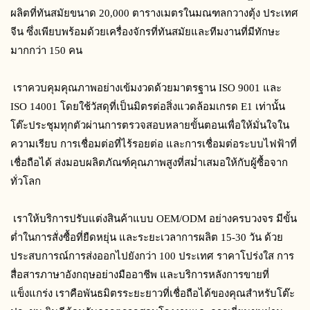
ผลิตที่ทันสมัยขนาด 20,000 ตารางเมตรในมณฑลกวางตุ้ง ประเทศ
จีน ซึ่งเพียบพร้อมด้วยเครื่องจักรที่ทันสมัยและทีมงานที่มีทักษะ
มากกว่า 150 คน
 เราควบคุมคุณภาพอย่างเข้มงวดด้วยมาตรฐาน ISO 9001 และ 
ISO 14001 โดยใช้วัสดุที่เป็นมิตรต่อสิ่งแวดล้อมเกรด E1 เท่านั้น 
โต๊ะประชุมทุกตัวผ่านการตรวจสอบหลายขั้นตอนเพื่อให้มั่นใจใน
ความเรียบ การเชื่อมต่อที่ไร้รอยต่อ และการเชื่อมต่อระบบไฟฟ้าที่
เชื่อถือได้ ส่งมอบผลิตภัณฑ์คุณภาพสูงที่สม่ำเสมอให้กับผู้ซื้อจาก
ทั่วโลก
 เราให้บริการปรับแต่งสินค้าแบบ OEM/ODM อย่างครบวงจร มีขั้น
ต่ำในการสั่งซื้อที่ยืดหยุ่น และระยะเวลาการผลิต 15-30 วัน ด้วย
ประสบการณ์การส่งออกไปยังกว่า 100 ประเทศ ราคาโปร่งใส การ
สื่อสารภาษาอังกฤษอย่างมืออาชีพ และบริการหลังการขายที่
แข็งแกร่ง เราคือพันธมิตรระยะยาวที่เชื่อถือได้ของคุณสำหรับโต๊ะ