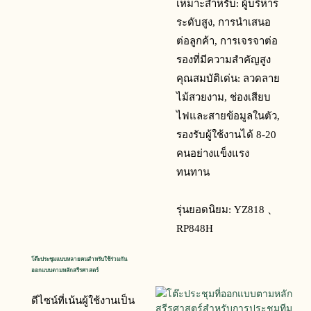
เหมาะสำหรับ: ผู้บริหาร
ระดับสูง, การนำเสนอ
ต่อลูกค้า, การเจรจาต่อ
รองที่มีความสำคัญสูง
คุณสมบัติเด่น: ลวดลาย
ไม้สวยงาม, ช่องเสียบ
ไฟและสายข้อมูลในตัว,
รองรับผู้ใช้งานได้ 8-20
คนอย่างแข็งแรง
ทนทาน
รุ่นยอดนิยม:
YZ818 、
RP848H
โต๊ะประชุมแบบหลายคนสำหรับใช้ร่วมกัน 
ออกแบบตามหลักสรีรศาสตร์
ดีไซน์ที่เน้นผู้ใช้งานเป็น