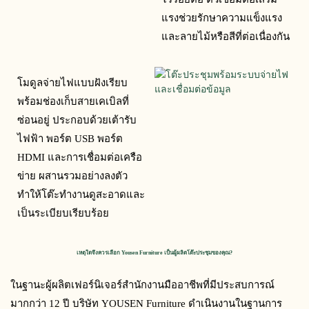
แรงช่วยรักษาความแข็งแรง
และลายไม้หรือสีที่ต่อเนื่องกัน
โมดูลจ่ายไฟแบบฝังเรียบ
พร้อมช่องเก็บสายเคเบิลที่
ซ่อนอยู่ ประกอบด้วยเต้ารับ
ไฟฟ้า พอร์ต USB พอร์ต 
HDMI และการเชื่อมต่อเครือ
ข่าย ผสานรวมอย่างลงตัว 
ทำให้โต๊ะทำงานดูสะอาดและ
เป็นระเบียบเรียบร้อย
เหตุใดจึงควรเลือก Yousen Furniture เป็นผู้ผลิตโต๊ะประชุมของคุณ?
ในฐานะผู้ผลิตเฟอร์นิเจอร์สำนักงานมืออาชีพที่มีประสบการณ์
มากกว่า 12 ปี บริษัท YOUSEN Furniture ดำเนินงานในฐานการ