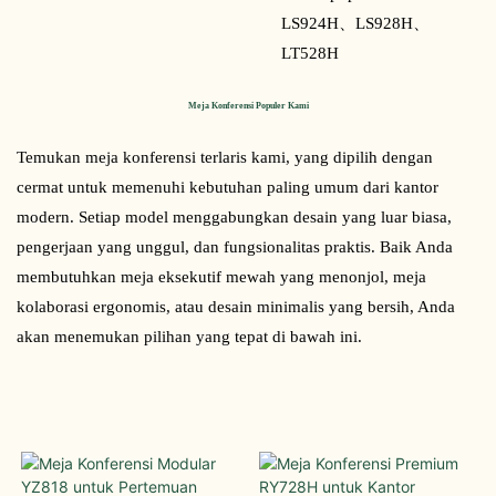
LS924H、
LS928H、
LT528H
Meja Konferensi Populer Kami
Temukan meja konferensi terlaris kami, yang dipilih dengan 
cermat untuk memenuhi kebutuhan paling umum dari kantor 
modern. Setiap model menggabungkan desain yang luar biasa, 
pengerjaan yang unggul, dan fungsionalitas praktis. Baik Anda 
membutuhkan meja eksekutif mewah yang menonjol, meja 
kolaborasi ergonomis, atau desain minimalis yang bersih, Anda 
akan menemukan pilihan yang tepat di bawah ini.