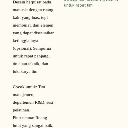
Desain berpusat pada
manusia dengan ruang
kaki yang luas, tepi
membulat, dan elemen
yang dapat disesuaikan
ketinggiannya
(opsional). Sempurna
untuk rapat panjang,
tinjauan teknik, dan
lokakarya tim.
Cocok untuk: Tim
manajemen,
departemen R&D, sesi
pelatihan.
Fitur utama: Ruang
lutut yang sangat baik,