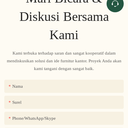
Diskusi Bersama
Kami
Kami terbuka terhadap saran dan sangat kooperatif dalam
mendiskusikan solusi dan ide furnitur kantor. Proyek Anda akan
kami tangani dengan sangat baik.
Nama
Surel
Phone/WhatsApp/Skype