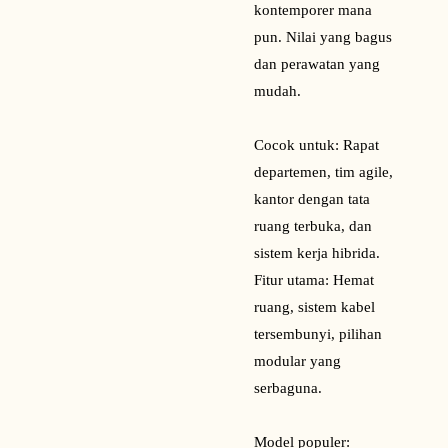
kontemporer mana
pun. Nilai yang bagus
dan perawatan yang
mudah.
Cocok untuk: Rapat
departemen, tim agile,
kantor dengan tata
ruang terbuka, dan
sistem kerja hibrida.
Fitur utama: Hemat
ruang, sistem kabel
tersembunyi, pilihan
modular yang
serbaguna.
Model populer: