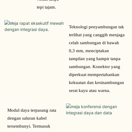
tepi tajam.
Teknologi penyambungan tak 
terlihat yang canggih menjaga 
celah sambungan di bawah 
0,3 mm, menciptakan 
tampilan yang hampir tanpa 
sambungan. Konektor yang 
diperkuat mempertahankan 
kekuatan dan kesinambungan 
serat kayu atau warna.
Modul daya terpasang rata 
dengan saluran kabel 
tersembunyi. Termasuk 