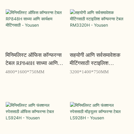
मिनिमलिस्ट ऑफिस कॉन्फरन्स
सहयोगी आणि सर्वसमावेशक
टेबल RP848H साध्या आणि
मीटिंगसाठी स्टाइलिश
कार्यक्षम मीटिंगसाठी - Yousen
कॉन्फरन्स टेबल RM3320H -
4800*1600*750MM
3200*1400*750MM
Yousen