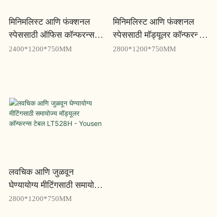
मिनिमलिस्ट आणि फंक्शनल
मिनिमलिस्ट आणि फंक्शनल
स्पेससाठी ऑफिस कॉन्फरन्स
स्पेससाठी मॉड्यूलर कॉन्फरन्स
टेबल LS924H - Yousen
टेबल LS928H - Yousen
2400*1200*750MM
2800*1200*750MM
लवचिक आणि जुळवून
घेण्यायोग्य मीटिंगसाठी समायोज्य
मॉड्यूलर कॉन्फरन्स टेबल
2800*1200*750MM
LT528H - Yousen