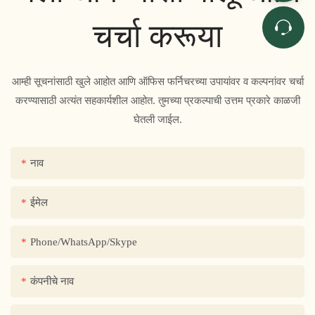
चर्चा करूया
आम्ही सूचनांसाठी खुले आहोत आणि ऑफिस फर्निचरच्या उपायांवर व कल्पनांवर चर्चा
करण्यासाठी अत्यंत सहकार्यशील आहोत. तुमच्या प्रकल्पाची उत्तम प्रकारे काळजी
घेतली जाईल.
नाव
ईमेल
Phone/WhatsApp/Skype
कंपनीचे नाव