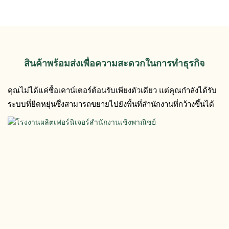
สินค้าพร้อมส่งเพื่อความสะดวกในการทำธุรกิจ
คุณไม่ได้แค่ซื้อเคาน์เตอร์ต้อนรับเพียงตัวเดียว แต่คุณกำลังได้รับ
ระบบที่ยืดหยุ่นซึ่งสามารถขยายไปยังพื้นที่สำนักงานที่กว้างขึ้นได้