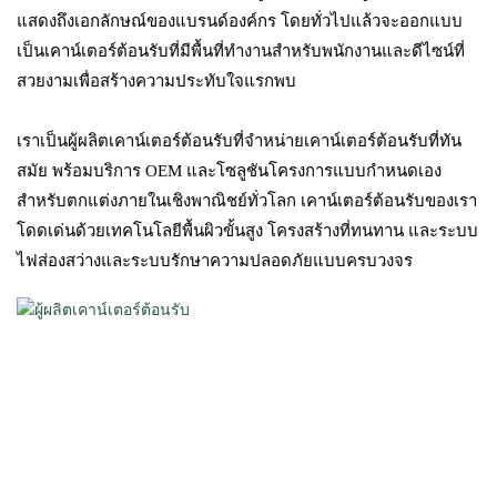
แสดงถึงเอกลักษณ์ของแบรนด์องค์กร โดยทั่วไปแล้วจะออกแบบ
เป็นเคาน์เตอร์ต้อนรับที่มีพื้นที่ทำงานสำหรับพนักงานและดีไซน์ที่
สวยงามเพื่อสร้างความประทับใจแรกพบ
เราเป็นผู้ผลิตเคาน์เตอร์ต้อนรับที่จำหน่ายเคาน์เตอร์ต้อนรับที่ทัน
สมัย ​​พร้อมบริการ OEM และโซลูชันโครงการแบบกำหนดเอง
สำหรับตกแต่งภายในเชิงพาณิชย์ทั่วโลก เคาน์เตอร์ต้อนรับของเรา
โดดเด่นด้วยเทคโนโลยีพื้นผิวขั้นสูง โครงสร้างที่ทนทาน และระบบ
ไฟส่องสว่างและระบบรักษาความปลอดภัยแบบครบวงจร