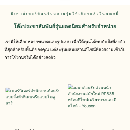
มีเคาน์เตอร์ต้อนรับหลายรุ่นให้เลือกแล้วในขณะนี้
โต๊ะประชาสัมพันธ์รุ่นยอดนิยมสำหรับจำหน่าย
เรามีให้เลือกหลายขนาดและรูปแบบ เพื่อให้คุณได้พบกับสิ่งที่ลงตัว
ที่สุดสำหรับพื้นที่ของคุณ แต่ละรุ่นผสมผสานดีไซน์ที่สวยงามเข้ากับ
การใช้งานจริงได้อย่างลงตัว