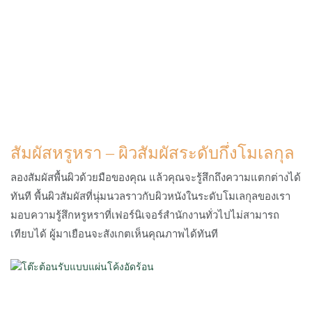
สัมผัสหรูหรา – ผิวสัมผัสระดับกึ่งโมเลกุล
ลองสัมผัสพื้นผิวด้วยมือของคุณ แล้วคุณจะรู้สึกถึงความแตกต่างได้
ทันที พื้นผิวสัมผัสที่นุ่มนวลราวกับผิวหนังในระดับโมเลกุลของเรา
มอบความรู้สึกหรูหราที่เฟอร์นิเจอร์สำนักงานทั่วไปไม่สามารถ
เทียบได้ ผู้มาเยือนจะสังเกตเห็นคุณภาพได้ทันที