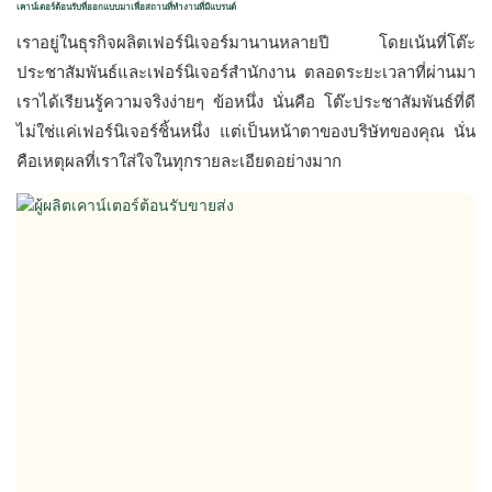
เคาน์เตอร์ต้อนรับที่ออกแบบมาเพื่อสถานที่ทำงานที่มีแบรนด์
เราอยู่ในธุรกิจผลิตเฟอร์นิเจอร์มานานหลายปี โดยเน้นที่โต๊ะ
ประชาสัมพันธ์และเฟอร์นิเจอร์สำนักงาน ตลอดระยะเวลาที่ผ่านมา 
เราได้เรียนรู้ความจริงง่ายๆ ข้อหนึ่ง นั่นคือ โต๊ะประชาสัมพันธ์ที่ดี
ไม่ใช่แค่เฟอร์นิเจอร์ชิ้นหนึ่ง แต่เป็นหน้าตาของบริษัทของคุณ นั่น
คือเหตุผลที่เราใส่ใจในทุกรายละเอียดอย่างมาก