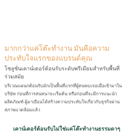
มากกว่าแค่โต๊ะทำงาน มันคือความ
ประทับใจแรกของแบรนด์คุณ
โซลูชั่นเคาน์เตอร์ต้อนรับระดับพรีเมียมสำหรับพื้นที่
ร่วมสมัย
บริเวณแผนกต้อนรับมักเป็นพื้นที่แรกที่ผู้คนพบเจอเมื่อเข้ามาใน
บริษัท ก่อนที่การสนทนาจะเริ่มต้น หรือก่อนที่จะมีการแนะนำ
ผลิตภัณฑ์ ผู้มาเยือนได้สร้างความประทับใจเกี่ยวกับธุรกิจผ่าน
สภาพแวดล้อมแล้ว
เคาน์เตอร์ต้อนรับไม่ใช่แค่โต๊ะทำงานธรรมดาๆ