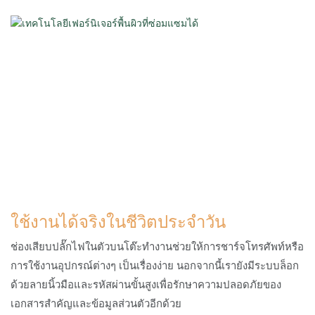
ใช้งานได้จริงในชีวิตประจำวัน
ช่องเสียบปลั๊กไฟในตัวบนโต๊ะทำงานช่วยให้การชาร์จโทรศัพท์หรือ
การใช้งานอุปกรณ์ต่างๆ เป็นเรื่องง่าย นอกจากนี้เรายังมีระบบล็อก
ด้วยลายนิ้วมือและรหัสผ่านขั้นสูงเพื่อรักษาความปลอดภัยของ
เอกสารสำคัญและข้อมูลส่วนตัวอีกด้วย