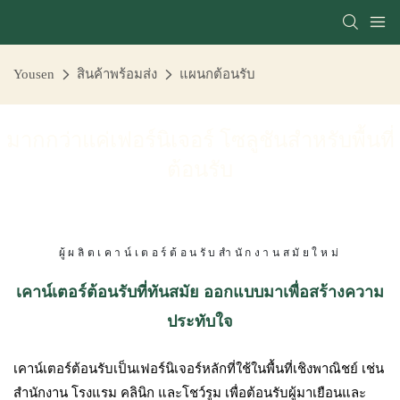
Yousen
สินค้าพร้อมส่ง
แผนกต้อนรับ
มากกว่าแค่เฟอร์นิเจอร์ โซลูชันสำหรับพื้นที่
ต้อนรับ
ผู้ผลิตเคาน์เตอร์ต้อนรับสำนักงานสมัยใหม่
เคาน์เตอร์ต้อนรับที่ทันสมัย ​​ออกแบบมาเพื่อสร้างความ
ประทับใจ
เคาน์เตอร์ต้อนรับเป็นเฟอร์นิเจอร์หลักที่ใช้ในพื้นที่เชิงพาณิชย์ เช่น
สำนักงาน โรงแรม คลินิก และโชว์รูม เพื่อต้อนรับผู้มาเยือนและ