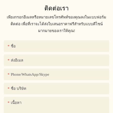
ติดต่อเรา
เพียงกรอกอีเมลหรือหมายเลขโทรศัพท์ของคุณลงในแบบฟอร์ม
ติดต่อ เพื่อที่เราจะได้ส่งใบเสนอราคาฟรีสำหรับแบบดีไซน์
มากมายของเราให้คุณ!
ชื่อ
ส่งอีเมล
Phone/WhatsApp/Skype
ชื่อ บริษัท
เนื้อหา