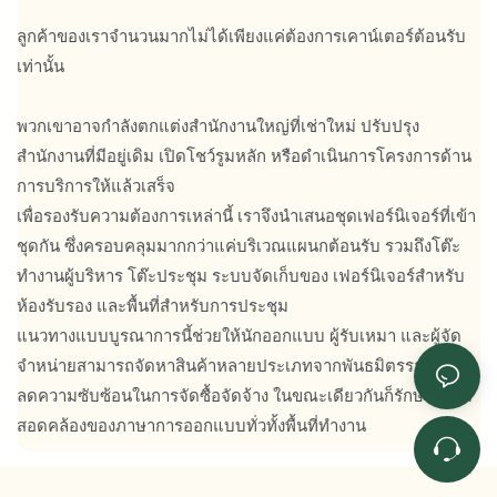
ลูกค้าของเราจำนวนมากไม่ได้เพียงแค่ต้องการเคาน์เตอร์ต้อนรับ
เท่านั้น
พวกเขาอาจกำลังตกแต่งสำนักงานใหญ่ที่เช่าใหม่ ปรับปรุง
สำนักงานที่มีอยู่เดิม เปิดโชว์รูมหลัก หรือดำเนินการโครงการด้าน
การบริการให้แล้วเสร็จ
เพื่อรองรับความต้องการเหล่านี้ เราจึงนำเสนอชุดเฟอร์นิเจอร์ที่เข้า
ชุดกัน ซึ่งครอบคลุมมากกว่าแค่บริเวณแผนกต้อนรับ รวมถึงโต๊ะ
ทำงานผู้บริหาร โต๊ะประชุม ระบบจัดเก็บของ เฟอร์นิเจอร์สำหรับ
ห้องรับรอง และพื้นที่สำหรับการประชุม
แนวทางแบบบูรณาการนี้ช่วยให้นักออกแบบ ผู้รับเหมา และผู้จัด
จำหน่ายสามารถจัดหาสินค้าหลายประเภทจากพันธมิตรรายเดียว
ลดความซับซ้อนในการจัดซื้อจัดจ้าง ในขณะเดียวกันก็รักษาความ
สอดคล้องของภาษาการออกแบบทั่วทั้งพื้นที่ทำงาน