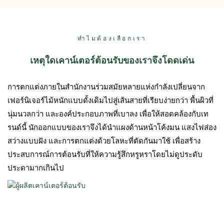
ทำไมต้องเลือกเรา
เหตุใดเคาน์เตอร์ต้อนรับของเราจึงโดดเด่น
การตกแต่งภายในสำนักงานร่วมสมัยหลายแห่งกำลังเปลี่ยนจาก
เฟอร์นิเจอร์ไม้หนักแบบดั้งเดิมไปสู่เส้นสายที่เรียบง่ายกว่า พื้นผิวที่
นุ่มนวลกว่า และองค์ประกอบภาพที่เบาลง เพื่อให้สอดคล้องกับเท
รนด์นี้ นักออกแบบของเราจึงได้นำแผงด้านหน้าโค้งมน แสงไฟส่อง
สว่างแบบฝัง และการตกแต่งด้วยโลหะที่ตัดกันมาใช้ เพื่อสร้าง
ประสบการณ์การต้อนรับที่ให้ความรู้สึกหรูหราโดยไม่ดูประดับ
ประดามากเกินไป