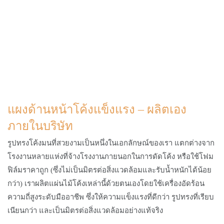
แผงด้านหน้าโค้งแข็งแรง – ผลิตเอง
ภายในบริษัท
รูปทรงโค้งมนที่สวยงามเป็นหนึ่งในเอกลักษณ์ของเรา แตกต่างจาก
โรงงานหลายแห่งที่จ้างโรงงานภายนอกในการดัดโค้ง หรือใช้โฟม
ฟิล์มราคาถูก (ซึ่งไม่เป็นมิตรต่อสิ่งแวดล้อมและรับน้ำหนักได้น้อย
กว่า) เราผลิตแผ่นไม้โค้งเหล่านี้ด้วยตนเองโดยใช้เครื่องอัดร้อน
ความถี่สูงระดับมืออาชีพ ซึ่งให้ความแข็งแรงที่ดีกว่า รูปทรงที่เรียบ
เนียนกว่า และเป็นมิตรต่อสิ่งแวดล้อมอย่างแท้จริง