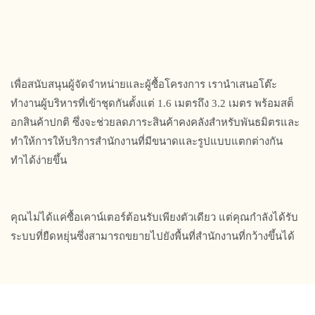
เพื่อสนับสนุนผู้จัดจำหน่ายและผู้ซื้อโครงการ เรานำเสนอโต๊ะ
ทำงานผู้บริหารที่เข้าชุดกันตั้งแต่ 1.6 เมตรถึง 3.2 เมตร พร้อมสต็
อกสินค้าปกติ ซึ่งจะช่วยลดภาระสินค้าคงคลังสำหรับพันธมิตรและ
ทำให้การให้บริการสำนักงานที่มีขนาดและรูปแบบแตกต่างกัน
ทำได้ง่ายขึ้น
คุณไม่ได้แค่ซื้อเคาน์เตอร์ต้อนรับเพียงตัวเดียว แต่คุณกำลังได้รับ
ระบบที่ยืดหยุ่นซึ่งสามารถขยายไปยังพื้นที่สำนักงานที่กว้างขึ้นได้