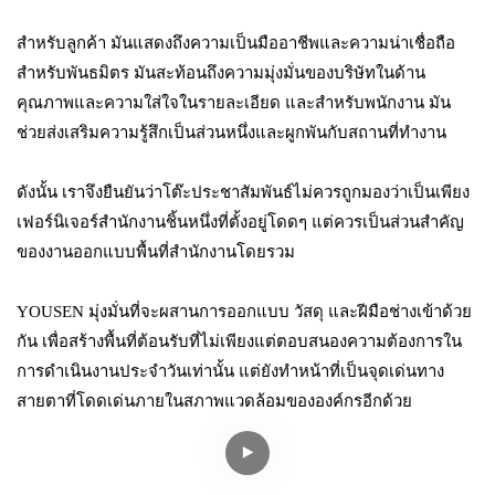
สำหรับลูกค้า มันแสดงถึงความเป็นมืออาชีพและความน่าเชื่อถือ
สำหรับพันธมิตร มันสะท้อนถึงความมุ่งมั่นของบริษัทในด้าน
คุณภาพและความใส่ใจในรายละเอียด และสำหรับพนักงาน มัน
ช่วยส่งเสริมความรู้สึกเป็นส่วนหนึ่งและผูกพันกับสถานที่ทำงาน
ดังนั้น เราจึงยืนยันว่าโต๊ะประชาสัมพันธ์ไม่ควรถูกมองว่าเป็นเพียง
เฟอร์นิเจอร์สำนักงานชิ้นหนึ่งที่ตั้งอยู่โดดๆ แต่ควรเป็นส่วนสำคัญ
ของงานออกแบบพื้นที่สำนักงานโดยรวม
YOUSEN มุ่งมั่นที่จะผสานการออกแบบ วัสดุ และฝีมือช่างเข้าด้วย
กัน เพื่อสร้างพื้นที่ต้อนรับที่ไม่เพียงแต่ตอบสนองความต้องการใน
การดำเนินงานประจำวันเท่านั้น แต่ยังทำหน้าที่เป็นจุดเด่นทาง
สายตาที่โดดเด่นภายในสภาพแวดล้อมขององค์กรอีกด้วย