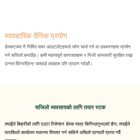
व्यावहारिक दैनिक प्रयोग
डेस्कटपमा नै निर्मित पावर आउटलेटहरूले फोन चार्ज गर्न वा उपकरणहरू प्रयोग
गर्न सजिलो बनाउँछ। हामी महत्त्वपूर्ण कागजातहरू र निजी जानकारी सुरक्षित राख्न
उन्नत फिंगरप्रिन्ट पासवर्ड लकहरू पनि प्रदान गर्दछौं।
सजिलो व्यवसायको लागि तयार स्टक
तपाईंले बिक्रीको लागि एउटा रिसेप्शन डेस्क मात्र किनिरहनुभएको छैन; तपाईंले
फराकिलो कार्यालय स्थानमा विस्तार गर्न सकिने लचिलो प्रणाली प्राप्त गर्दै