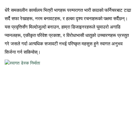
धेरै समकालीन कार्यालय भित्री भागहरू परम्परागत भारी काठको फर्निचरबाट टाढा
सर्दै सफा रेखाहरू, नरम बनावटहरू, र हल्का दृश्य रचनाहरूको पक्षमा सर्दैछन्।
यस प्रवृत्तिसँग मिल्दोजुल्दो बनाउन, हाम्रा डिजाइनरहरूले घुमाउरो अगाडि
प्यानलहरू, एकीकृत परिवेश प्रकाश, र विरोधाभासी धातुको उच्चारणहरू प्रस्तुत
गरे जसले गर्दा अत्यधिक सजावटी नभई परिष्कृत महसुस हुने स्वागत अनुभव
सिर्जना गर्न सकियोस्।