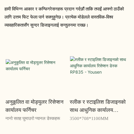
हामी विभिन्न आकार र कन्फिगरेसनहरू प्रदान गर्दछौं ताकि तपाईं आफ्नो ठाउँको
लागि उत्तम फिट फेला पार्न सक्नुहुनेछ। प्रत्येक मोडेलले वास्तविक-विश्व
व्यावहारिकतासँग सुन्दर डिजाइनलाई सन्तुलनमा राख्छ।
अनुकूलित वा मोड्युलर रिसेप्शन
स्लीक र स्टाइलिश डिजाइनको
कार्यालय फर्निचर
साथ आधुनिक कार्यालय
रिसेप्शन डेस्क RP835 -
नानो सतह घुमाउरो प्यानल डेस्कहरू
3500*708*1100MM
Yousen