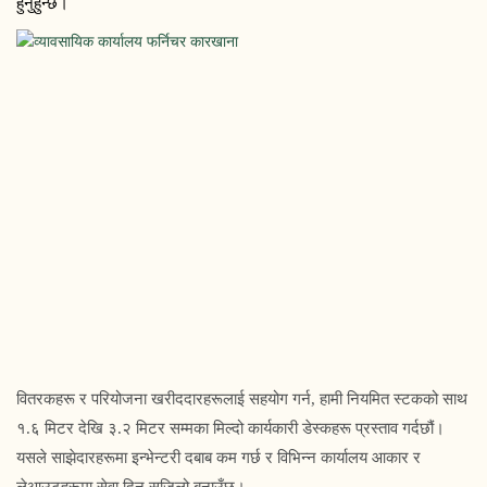
हुनुहुन्छ।
वितरकहरू र परियोजना खरीददारहरूलाई सहयोग गर्न, हामी नियमित स्टकको साथ
१.६ मिटर देखि ३.२ मिटर सम्मका मिल्दो कार्यकारी डेस्कहरू प्रस्ताव गर्दछौं।
यसले साझेदारहरूमा इन्भेन्टरी दबाब कम गर्छ र विभिन्न कार्यालय आकार र