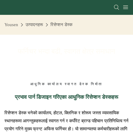
Yousen
उत्पादनहरू
रिसेप्शन डेस्क
फर्निचर भन्दा बढी, स्वागत क्षेत्र समाधान
आधुनिक कार्यालय स्वागत डेस्क निर्माता
प्रभाव पार्न डिजाइन गरिएका आधुनिक रिसेप्शन डेस्कहरू
रिसेप्शन डेस्क भनेको कार्यालय, होटल, क्लिनिक र शोरूम जस्ता व्यावसायिक
स्थानहरूमा आगन्तुकहरूलाई स्वागत गर्न र कर्पोरेट ब्रान्ड पहिचान प्रतिनिधित्व गर्न
प्रयोग गरिने मुख्य फ्रन्ट अफिस फर्निचर हो। यो सामान्यतया कर्मचारीहरूको लागि