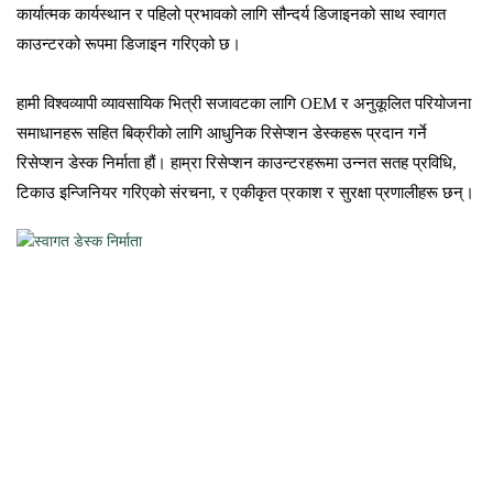
कार्यात्मक कार्यस्थान र पहिलो प्रभावको लागि सौन्दर्य डिजाइनको साथ स्वागत
काउन्टरको रूपमा डिजाइन गरिएको छ।
हामी विश्वव्यापी व्यावसायिक भित्री सजावटका लागि OEM र अनुकूलित परियोजना
समाधानहरू सहित बिक्रीको लागि आधुनिक रिसेप्शन डेस्कहरू प्रदान गर्ने
रिसेप्शन डेस्क निर्माता हौं। हाम्रा रिसेप्शन काउन्टरहरूमा उन्नत सतह प्रविधि,
टिकाउ इन्जिनियर गरिएको संरचना, र एकीकृत प्रकाश र सुरक्षा प्रणालीहरू छन्।