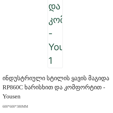
Ინდუსტრიული Სტილის Ყავის Მაგიდა
RP860C Ხარისხით Და Კომფორტით -
Yousen
600*600*380MM