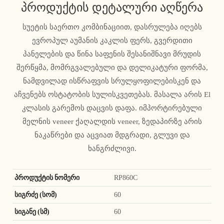
პროდუქტის დეტალური აღწერა
სუეტის საერთო კომბინაციით, დასრულება იღებს
ევროპულ აუმანის კაკლის ფერს, გვერდითი
პანელების და წინა საფენის შესანიშნავი მრუდის
შერწყმა, მომრგვალებული და დელიკატური ფორმა,
ნამდვილად ისწრაფვის სრულყოფილებისკენ და
აჩვენებს ოსტატობის სულისკვეთებას. მასალა არის El
კლასის გარემოს დაცვის დაფა. იმპორტირებული
მელნის veneer ქაღალდის veneer, ზედაპირზე არის
ნაკაწრები და აცვიათ მდგრადი, გლუვი და
ხანგრძლივი.
პროდუქტის ნომერი
RP860C
სიგრძე (სომ)
60
სიგანე (სმ)
60