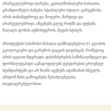
არაჩვეულებრივი ტარება, კეთილშობილური ხასიათი,
გრანდიოზული ხაზები, სტაბილური სტილი. გარეგნობა
არის თანამედროვე და მოდური, მარტივი და
არაჩვეულებრივი, აჩვენებს გლუვ რიტმს და ფენებს,
მაღალი დონის ატმოსფეროს, მეფის სტილს.
პროდუქტის საბაზისო მასალა დამზადებულია E1 კლასის
ეკოლოგიური და გარემოს დაცვის დაფისგან, რომელიც
არის აცვიათ მდგრადი, დაბინძურების საწინააღმდეგო და
ფორმალდეჰიდი აკმაყოფილებს ტესტირების ეროვნულ
სტანდარტებს და არ ზიანს აყენებს ადამიანის სხეულს,
ამიტომ მისი გამოყენება შესაძლებელია.
თავდაჯერებულობით.