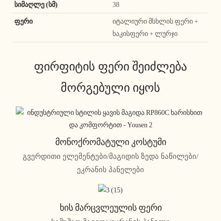
სიმაღლე (სმ)
38
ფერი
იტალიური მსხლის ფერი +
ხაკისფერი + ლურჯი
ფირფიტის ფერი შეიძლება
მორგებული იყოს
Მონოქრომატული Კოსტუმი
გვერდითი ელემენტები/მაგიდის ზედა ნაწილები/
ეკრანის პანელები
Ხის Მარცვლეულის Ფერი