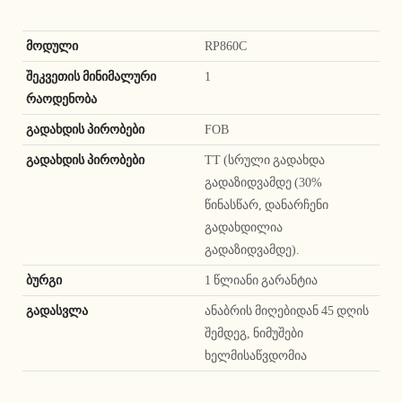
მოდული
RP860C
შეკვეთის მინიმალური
1
რაოდენობა
გადახდის პირობები
FOB
გადახდის პირობები
TT (სრული გადახდა
გადაზიდვამდე (30%
წინასწარ, დანარჩენი
გადახდილია
გადაზიდვამდე).
ბურგი
1 წლიანი გარანტია
გადასვლა
ანაბრის მიღებიდან 45 დღის
შემდეგ, ნიმუშები
ხელმისაწვდომია