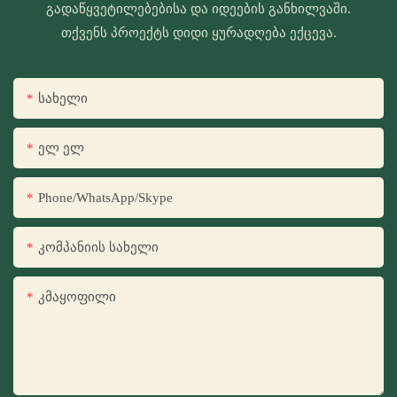
გადაწყვეტილებებისა და იდეების განხილვაში.
თქვენს პროექტს დიდი ყურადღება ექცევა.
Სახელი
Ელ Ელ
Phone/WhatsApp/Skype
Კომპანიის Სახელი
Კმაყოფილი