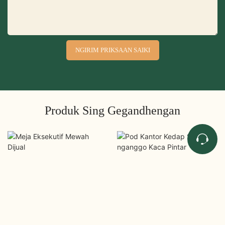
NGIRIM PRIKSAAN SAIKI
Produk Sing Gegandhengan