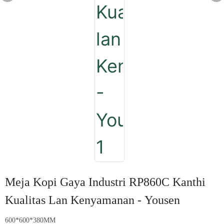
Meja Kopi Gaya Industri RP860C Kanthi
Kualitas Lan Kenyamanan - Yousen
600*600*380MM