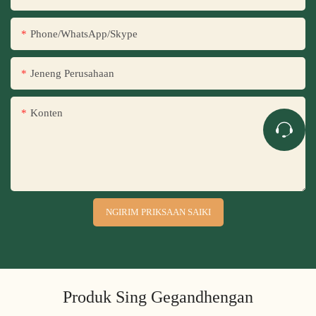
Phone/WhatsApp/Skype
Jeneng Perusahaan
Konten
NGIRIM PRIKSAAN SAIKI
Produk Sing Gegandhengan