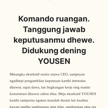
Komando ruangan.
Tanggung jawab
keputusanmu dhewe.
Didukung dening
YOUSEN
Minangka eksekutif senior utawa CEO, sampeyan
ngadhepi pengambilan keputusan kanthi intensitas
dhuwur, rapat dawa, lan lingkungan kerja sing nuntut
konsentrasi dhuwur saben dina. Meja eksekutif YOUSEN
kanthi sampurna ngatasi masalah desain lan kualitas
kayata tandha sambungan sing jelas, sambungan sing ora