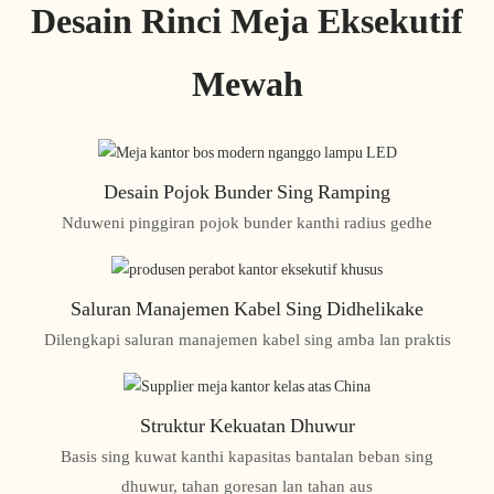
Desain Rinci Meja Eksekutif
Mewah
Desain Pojok Bunder Sing Ramping
Nduweni pinggiran pojok bunder kanthi radius gedhe
Saluran Manajemen Kabel Sing Didhelikake
Dilengkapi saluran manajemen kabel sing amba lan praktis
Struktur Kekuatan Dhuwur
Basis sing kuwat kanthi kapasitas bantalan beban sing
dhuwur, tahan goresan lan tahan aus