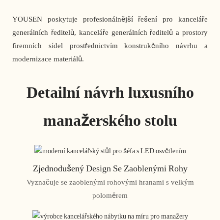
YOUSEN poskytuje profesionálnější řešení pro kanceláře
generálních ředitelů, kanceláře generálních ředitelů a prostory
firemních sídel prostřednictvím konstrukčního návrhu a
modernizace materiálů.
Detailní návrh luxusního
manažerského stolu
Zjednodušený Design Se Zaoblenými Rohy
Vyznačuje se zaoblenými rohovými hranami s velkým
poloměrem