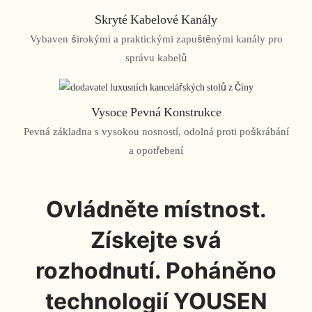
Skryté Kabelové Kanály
Vybaven širokými a praktickými zapuštěnými kanály pro
správu kabelů
Vysoce Pevná Konstrukce
Pevná základna s vysokou nosností, odolná proti poškrábání
a opotřebení
Ovládněte místnost.
Získejte svá
rozhodnutí. Poháněno
technologií YOUSEN