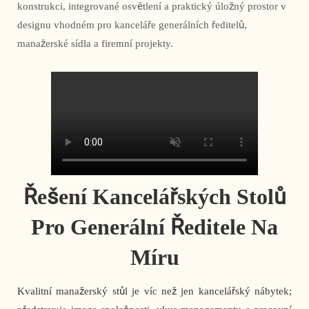
konstrukci, integrované osvětlení a praktický úložný prostor v
designu vhodném pro kanceláře generálních ředitelů,
manažerské sídla a firemní projekty.
Řešení Kancelářských Stolů
Pro Generální Ředitele Na
Míru
Kvalitní manažerský stůl je víc než jen kancelářský nábytek;