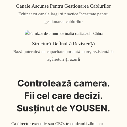
Canale Ascunse Pentru Gestionarea Cablurilor
Echipat cu canale largi și practice încastrate pentru
gestionarea cablurilor
Structură De Înaltă Rezistență
Bază puternică cu capacitate portantă mare, rezistentă la
zgârieturi și uzură
Controlează camera.
Fii cel care decizi.
Susținut de YOUSEN.
Ca director executiv sau CEO, te confrunți zilnic cu