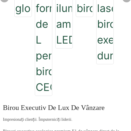
Birou Executiv De Lux De Vânzare
Impresionați clienții. Împuterniciți liderii.