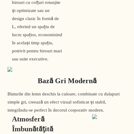
birouri cu colțuri rotunjite
și optimizate sau un
design clasic în formă de
L, oferind un spațiu de
lucru spațios, economisind
în același timp spațiu,
potrivit pentru birouri mari
sau suite executive.
Bază Gri Modernă
Blaturile din lemn deschis la culoare, combinate cu dulapuri
simple gri, creează un efect vizual sofisticat și stabil,
integrându-se perfect în decorul corporativ modern.
Atmosferă
Îmbunătățită