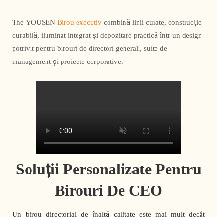
The YOUSEN
Birou executiv
combină linii curate, construcție
durabilă, iluminat integrat și depozitare practică într-un design
potrivit pentru birouri de directori generali, suite de
management și proiecte corporative.
Soluții Personalizate Pentru
Birouri De CEO
Un birou directorial de înaltă calitate este mai mult decât