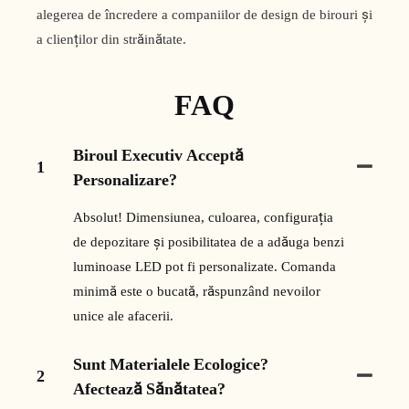
alegerea de încredere a companiilor de design de birouri și
a clienților din străinătate.
FAQ
Biroul Executiv Acceptă
1
Personalizare?
Absolut! Dimensiunea, culoarea, configurația
de depozitare și posibilitatea de a adăuga benzi
luminoase LED pot fi personalizate. Comanda
minimă este o bucată, răspunzând nevoilor
unice ale afacerii.
Sunt Materialele Ecologice?
2
Afectează Sănătatea?