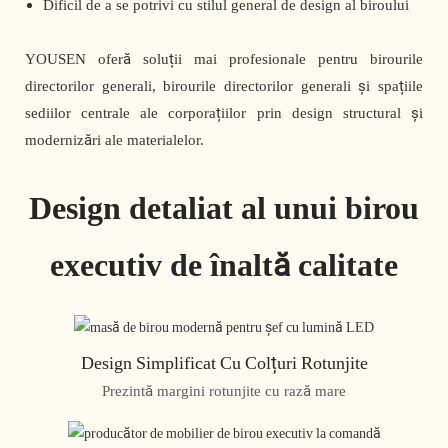
Dificil de a se potrivi cu stilul general de design al biroului
YOUSEN oferă soluții mai profesionale pentru birourile
directorilor generali, birourile directorilor generali și spațiile
sediilor centrale ale corporațiilor prin design structural și
modernizări ale materialelor.
Design detaliat al unui birou
executiv de înaltă calitate
Design Simplificat Cu Colțuri Rotunjite
Prezintă margini rotunjite cu rază mare