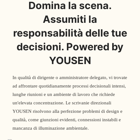
Domina la scena.
Assumiti la
responsabilità delle tue
decisioni. Powered by
YOUSEN
In qualità di dirigente o amministratore delegato, vi trovate
ad affrontare quotidianamente processi decisionali intensi,
lunghe riunioni e un ambiente di lavoro che richiede
un'elevata concentrazione. Le scrivanie direzionali
YOUSEN risolvono alla perfezione problemi di design e
qualità, come giunzioni evidenti, connessioni instabili e
mancanza di illuminazione ambientale.