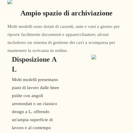
Ampio spazio di archiviazione
Molti modelli sono dotati di cassetti, ante e vani a giorno per
riporre facilmente documenti e apparecchiature; alcuni
includono un sistema di gestione dei cavi a scomparsa per
mantenere la scrivania in ordine.
Disposizione A
L
Molti modelli presentano
piani di lavoro dalle linee
pulite con angoli
arrotondati o un classico
design a L, offrendo
un'ampia superficie di
lavoro e al contempo