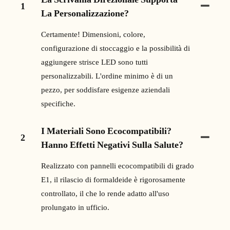
1
La Personalizzazione?
Certamente! Dimensioni, colore,
configurazione di stoccaggio e la possibilità di
aggiungere strisce LED sono tutti
personalizzabili. L'ordine minimo è di un
pezzo, per soddisfare esigenze aziendali
specifiche.
I Materiali Sono Ecocompatibili?
2
Hanno Effetti Negativi Sulla Salute?
Realizzato con pannelli ecocompatibili di grado
E1, il rilascio di formaldeide è rigorosamente
controllato, il che lo rende adatto all'uso
prolungato in ufficio.