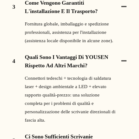
Come Vengono Garantiti
3
L'installazione E Il Trasporto?
Fornitura globale, imballaggio e spedizione
professionali, assistenza per l'installazione
(assistenza locale disponibile in alcune zone).
Quali Sono I Vantaggi Di YOUSEN
4
Rispetto Ad Altri Marchi?
Connettori tedeschi + tecnologia di saldatura
laser + design ambientale a LED + elevato
rapporto qualità-prezzo: una soluzione
completa per i problemi di qualità e
personalizzazione delle scrivanie direzionali di
fascia alta.
Ci Sono Sufficienti Scrivanie