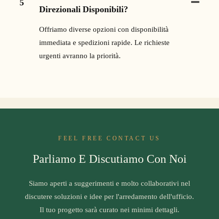
5
Direzionali Disponibili?
Offriamo diverse opzioni con disponibilità
immediata e spedizioni rapide. Le richieste
urgenti avranno la priorità.
FEEL FREE CONTACT US
Parliamo E Discutiamo Con Noi
Siamo aperti a suggerimenti e molto collaborativi nel
discutere soluzioni e idee per l'arredamento dell'ufficio.
Il tuo progetto sarà curato nei minimi dettagli.