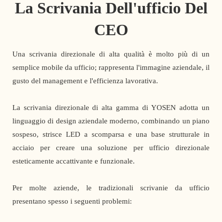
La Scrivania Dell'ufficio Del
CEO
Una scrivania direzionale di alta qualità è molto più di un
semplice mobile da ufficio; rappresenta l'immagine aziendale, il
gusto del management e l'efficienza lavorativa.
La scrivania direzionale di alta gamma di YOSEN adotta un
linguaggio di design aziendale moderno, combinando un piano
sospeso, strisce LED a scomparsa e una base strutturale in
acciaio per creare una soluzione per ufficio direzionale
esteticamente accattivante e funzionale.
Per molte aziende, le tradizionali scrivanie da ufficio
presentano spesso i seguenti problemi: