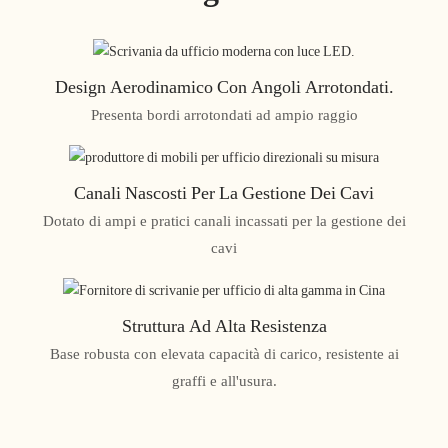
Design Aerodinamico Con Angoli Arrotondati.
Presenta bordi arrotondati ad ampio raggio
Canali Nascosti Per La Gestione Dei Cavi
Dotato di ampi e pratici canali incassati per la gestione dei
cavi
Struttura Ad Alta Resistenza
Base robusta con elevata capacità di carico, resistente ai
graffi e all'usura.