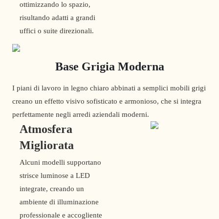
ottimizzando lo spazio,
risultando adatti a grandi
uffici o suite direzionali.
Base Grigia Moderna
I piani di lavoro in legno chiaro abbinati a semplici mobili grigi
creano un effetto visivo sofisticato e armonioso, che si integra
perfettamente negli arredi aziendali moderni.
Atmosfera
Migliorata
Alcuni modelli supportano
strisce luminose a LED
integrate, creando un
ambiente di illuminazione
professionale e accogliente