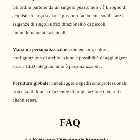
Gli ordini partono da un singolo pezzo: non c'è bisogno di
acquisti su larga scala; si possono facilmente soddisfare le
esigenze di singoli uffici direzionali o di piccoli
ammodernamenti aziendali.
Massima personalizzazione:
dimensioni, colore,
configurazione di archiviazione e possibilità di aggiungere
strisce LED integrate: tutto è personalizzabile.
Fornitura globale:
imballaggio e spedizione professionali;
la scelta di fiducia di aziende di progettazione d'interni e
clienti esteri.
FAQ
La Scrivania Direzionale Supporta