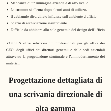
Mancanza di un'immagine aziendale di alto livello
La struttura si allenta dopo alcuni anni di utilizzo.
Il cablaggio disordinato influisce sull'ambiente d'ufficio
Spazio di archiviazione insufficiente
Difficile da abbinare allo stile generale del design dell'ufficio
YOUSEN offre soluzioni più professionali per gli uffici dei
CEO, degli uffici dei direttori generali e delle sedi aziendali
attraverso la progettazione strutturale e l'ammodernamento dei
materiali.
Progettazione dettagliata di
una scrivania direzionale di
alta gamma