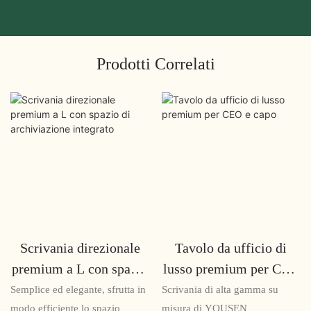
Prodotti Correlati
Scrivania direzionale
Tavolo da ufficio di
premium a L con spazio
lusso premium per CEO
di archiviazione
e capo
Semplice ed elegante, sfrutta in
Scrivania di alta gamma su
integrato
modo efficiente lo spazio
misura di YOUSEN