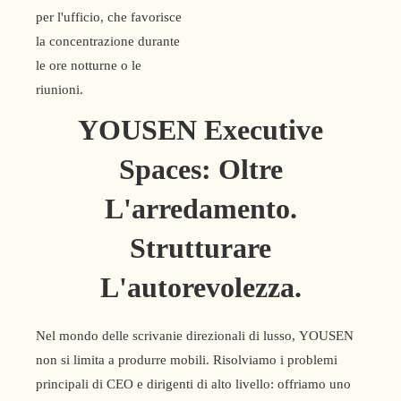
per l'ufficio, che favorisce
la concentrazione durante
le ore notturne o le
riunioni.
YOUSEN Executive
Spaces: Oltre
L'arredamento.
Strutturare
L'autorevolezza.
Nel mondo delle scrivanie direzionali di lusso, YOUSEN
non si limita a produrre mobili. Risolviamo i problemi
principali di CEO e dirigenti di alto livello: offriamo uno