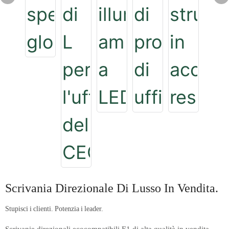
Scrivania Direzionale Di Lusso In Vendita.
Stupisci i clienti. Potenzia i leader.