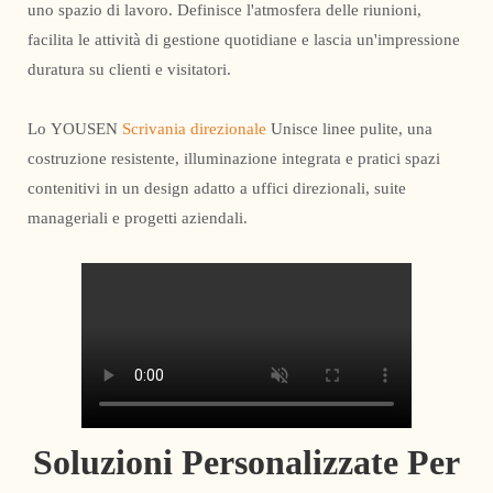
uno spazio di lavoro. Definisce l'atmosfera delle riunioni,
facilita le attività di gestione quotidiane e lascia un'impressione
duratura su clienti e visitatori.
Lo YOUSEN
Scrivania direzionale
Unisce linee pulite, una
costruzione resistente, illuminazione integrata e pratici spazi
contenitivi in ​​un design adatto a uffici direzionali, suite
manageriali e progetti aziendali.
Soluzioni Personalizzate Per