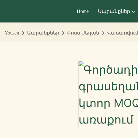
Home
Ապրանքներ
Yousen
Ապրանքներ
Բոսս Սեղան
Վաճառվում 