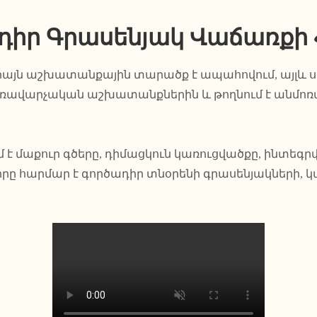
դիր Գրասենյակ Վաճառքի
իայն աշխատանքային տարածք է ապահովում, այլև ս
կառավարչական աշխատանքներին և թողնում է անմո
է մաքուր գծերը, դիմացկուն կառուցվածքը, ինտեգրվ
որը հարմար է գործադիր տնօրենի գրասենյակների,