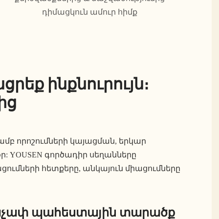
դիմացկուն ամուր հիմք
ցրեք ինքնուրույն։
ից
ամբ որոշումների կայացման, երկար
ր: YOUSEN գործադիր սեղանները
ցումների հետքերը, անկայուն միացումները
չափ պահեստային տարածք