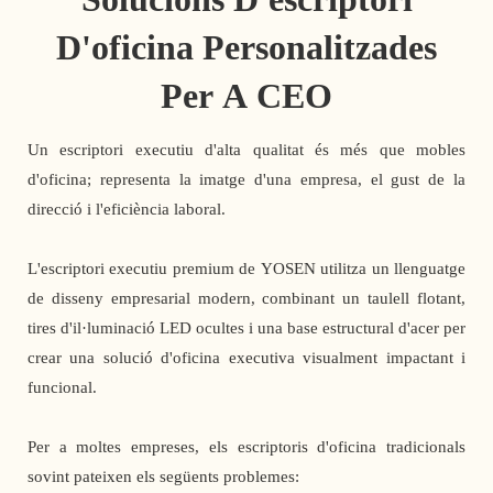
D'oficina Personalitzades
Per A CEO
Un escriptori executiu d'alta qualitat és més que mobles
d'oficina; representa la imatge d'una empresa, el gust de la
direcció i l'eficiència laboral.
L'escriptori executiu premium de YOSEN utilitza un llenguatge
de disseny empresarial modern, combinant un taulell flotant,
tires d'il·luminació LED ocultes i una base estructural d'acer per
crear una solució d'oficina executiva visualment impactant i
funcional.
Per a moltes empreses, els escriptoris d'oficina tradicionals
sovint pateixen els següents problemes: