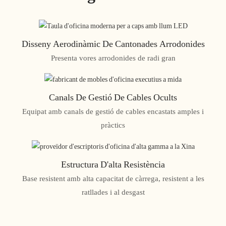
Disseny Aerodinàmic De Cantonades Arrodonides
Presenta vores arrodonides de radi gran
Canals De Gestió De Cables Ocults
Equipat amb canals de gestió de cables encastats amples i
pràctics
Estructura D'alta Resistència
Base resistent amb alta capacitat de càrrega, resistent a les
ratllades i al desgast