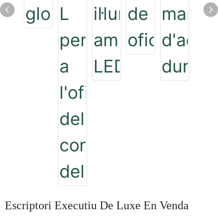
Escriptori Executiu De Luxe En Venda