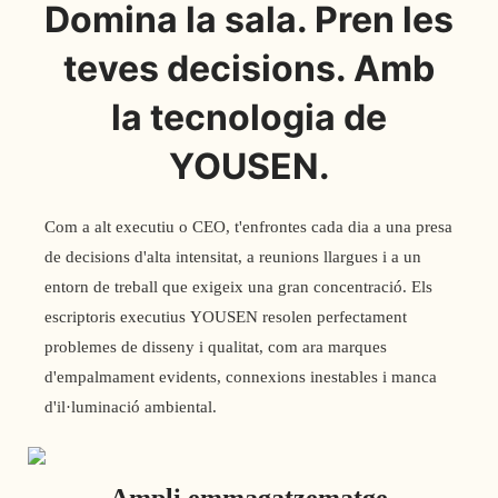
Domina la sala. Pren les
teves decisions. Amb
la tecnologia de
YOUSEN.
Com a alt executiu o CEO, t'enfrontes cada dia a una presa
de decisions d'alta intensitat, a reunions llargues i a un
entorn de treball que exigeix ​​una gran concentració. Els
escriptoris executius YOUSEN resolen perfectament
problemes de disseny i qualitat, com ara marques
d'empalmament evidents, connexions inestables i manca
d'il·luminació ambiental.