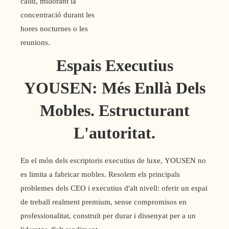
càlid, millorant la
concentració durant les
hores nocturnes o les
reunions.
Espais Executius
YOUSEN: Més Enllà Dels
Mobles. Estructurant
L'autoritat.
En el món dels escriptoris executius de luxe, YOUSEN no
es limita a fabricar mobles. Resolem els principals
problemes dels CEO i executius d'alt nivell: oferir un espai
de treball realment premium, sense compromisos en
professionalitat, construït per durar i dissenyat per a un