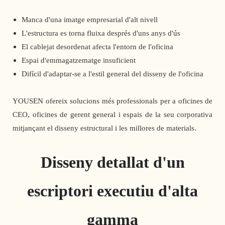
Manca d'una imatge empresarial d'alt nivell
L'estructura es torna fluixa després d'uns anys d'ús
El cablejat desordenat afecta l'entorn de l'oficina
Espai d'emmagatzematge insuficient
Difícil d'adaptar-se a l'estil general del disseny de l'oficina
YOUSEN ofereix solucions més professionals per a oficines de
CEO, oficines de gerent general i espais de la seu corporativa
mitjançant el disseny estructural i les millores de materials.
Disseny detallat d'un
escriptori executiu d'alta
gamma