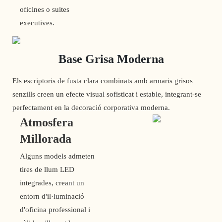
oficines o suites
executives.
Base Grisa Moderna
Els escriptoris de fusta clara combinats amb armaris grisos
senzills creen un efecte visual sofisticat i estable, integrant-se
perfectament en la decoració corporativa moderna.
Atmosfera
Millorada
Alguns models admeten
tires de llum LED
integrades, creant un
entorn d'il·luminació
d'oficina professional i