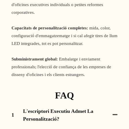
d'oficines executives individuals o petites reformes
corporatives.
Capacitats de personalització completes:
mida, color,
configuració d'emmagatzematge i si cal afegir tires de llum
LED integrades, tot es pot personalitzar.
Subministrament global:
Embalatge i enviament
professionals; l'elecció de confiança de les empreses de
disseny d'oficines i els clients estrangers.
FAQ
L'escriptori Executiu Admet La
1
Personalització?