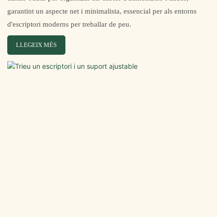
garantint un aspecte net i minimalista, essencial per als entorns
d'escriptori moderns per treballar de peu.
LLEGEIX MÉS