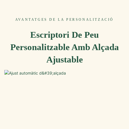
AVANTATGES DE LA PERSONALITZACIÓ
Escriptori De Peu
Personalitzable Amb Alçada
Ajustable