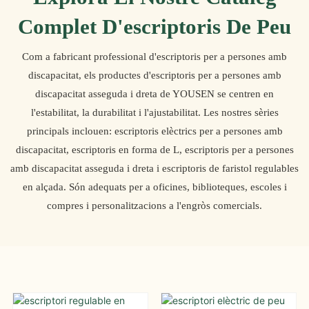
Complet D'escriptoris De Peu
Com a fabricant professional d'escriptoris per a persones amb
discapacitat, els productes d'escriptoris per a persones amb
discapacitat asseguda i dreta de YOUSEN se centren en
l'estabilitat, la durabilitat i l'ajustabilitat. Les nostres sèries
principals inclouen: escriptoris elèctrics per a persones amb
discapacitat, escriptoris en forma de L, escriptoris per a persones
amb discapacitat asseguda i dreta i escriptoris de faristol regulables
en alçada. Són adequats per a oficines, biblioteques, escoles i
compres i personalitzacions a l'engròs comercials.