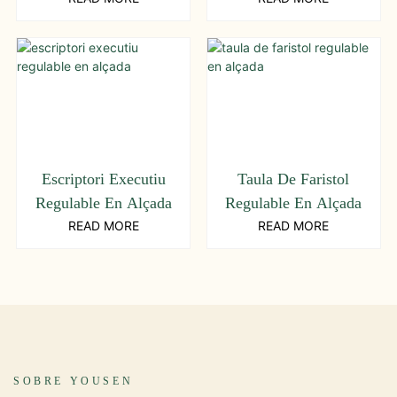
Escriptori Executiu
Taula De Faristol
Regulable En Alçada
Regulable En Alçada
READ MORE
READ MORE
SOBRE YOUSEN