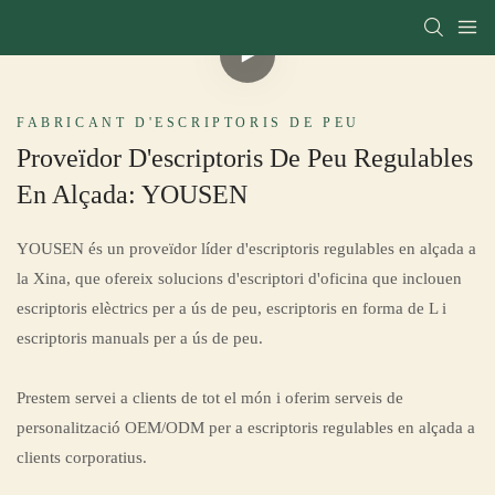
FABRICANT D'ESCRIPTORIS DE PEU
Proveïdor D'escriptoris De Peu Regulables
En Alçada: YOUSEN
YOUSEN és un proveïdor líder d'escriptoris regulables en alçada a
la Xina, que ofereix solucions d'escriptori d'oficina que inclouen
escriptoris elèctrics per a ús de peu, escriptoris en forma de L i
escriptoris manuals per a ús de peu.
Prestem servei a clients de tot el món i oferim serveis de
personalització OEM/ODM per a escriptoris regulables en alçada a
clients corporatius.