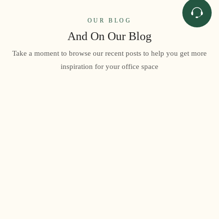
OUR BLOG
And On Our Blog
Take a moment to browse our recent posts to help you get more
inspiration for your office space