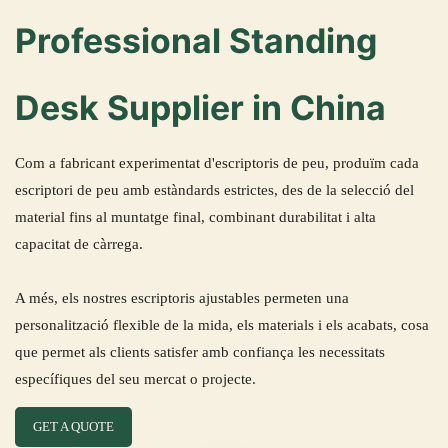
Professional Standing
Desk Supplier in China
Com a fabricant experimentat d'escriptoris de peu, produïm cada
escriptori de peu amb estàndards estrictes, des de la selecció del
material fins al muntatge final, combinant durabilitat i alta
capacitat de càrrega.
A més, els nostres escriptoris ajustables permeten una
personalització flexible de la mida, els materials i els acabats, cosa
que permet als clients satisfer amb confiança les necessitats
específiques del seu mercat o projecte.
GET A QUOTE