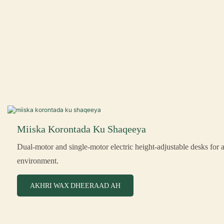
Miiska Korontada Ku Shaqeeya
Dual-motor and single-motor electric height-adjustable desks for 
environment.
AKHRI WAX DHEERAAD AH