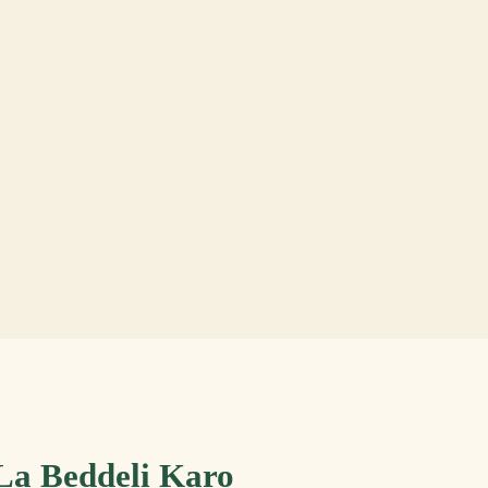
La Beddeli Karo