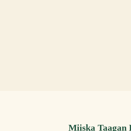
Miiska Taagan 