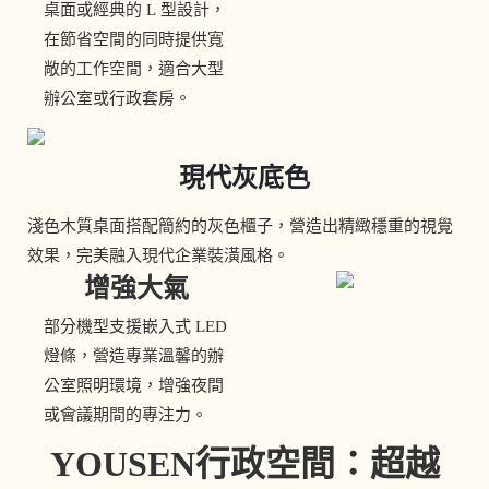
桌面或經典的 L 型設計，
在節省空間的同時提供寬
敞的工作空間，適合大型
辦公室或行政套房。
現代灰底色
淺色木質桌面搭配簡約的灰色櫃子，營造出精緻穩重的視覺
效果，完美融入現代企業裝潢風格。
增強大氣
部分機型支援嵌入式 LED
燈條，營造專業溫馨的辦
公室照明環境，增強夜間
或會議期間的專注力。
YOUSEN行政空間：超越