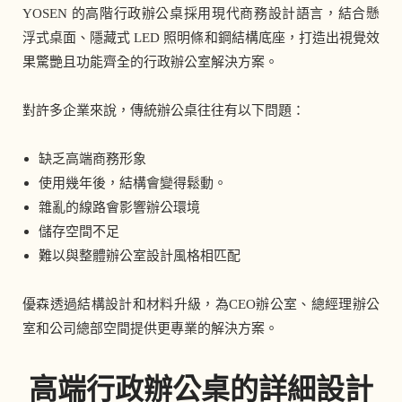
YOSEN 的高階行政辦公桌採用現代商務設計語言，結合懸
浮式桌面、隱藏式 LED 照明條和鋼結構底座，打造出視覺效
果驚艷且功能齊全的行政辦公室解決方案。
對許多企業來說，傳統辦公桌往往有以下問題：
缺乏高端商務形象
使用幾年後，結構會變得鬆動。
雜亂的線路會影響辦公環境
儲存空間不足
難以與整體辦公室設計風格相匹配
優森透過結構設計和材料升級，為CEO辦公室、總經理辦公
室和公司總部空間提供更專業的解決方案。
高端行政辦公桌的詳細設計