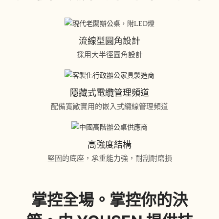
流線型圓角設計
採用大半徑圓角設計
隱藏式電纜管理頻道
配備寬敞實用的嵌入式纜線管理頻道
高強度結構
堅固的底座，承重能力強，耐刮耐磨損
掌控全場。掌控你的決