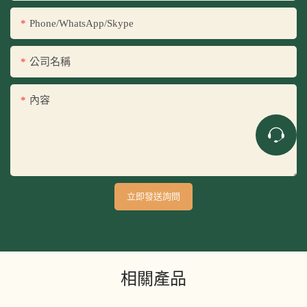
Phone/WhatsApp/Skype
公司名稱
內容
立即發送詢問
相關產品