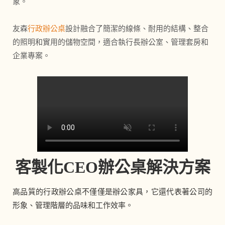
象。
友森
行政辦公桌
設計融合了簡潔的線條、耐用的結構、整合
的照明和實用的儲物空間，適合執行長辦公室、管理套房和
企業專案。
客製化CEO辦公桌解決方案
高品質的行政辦公桌不僅僅是辦公家具，它還代表著公司的
形象、管理階層的品味和工作效率。