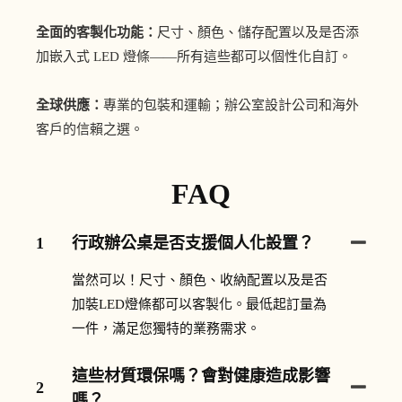
全面的客製化功能：
尺寸、顏色、儲存配置以及是否添
加嵌入式 LED 燈條——所有這些都可以個性化自訂。
全球供應：
專業的包裝和運輸；辦公室設計公司和海外
客戶的信賴之選。
FAQ
1
行政辦公桌是否支援個人化設置？
當然可以！尺寸、顏色、收納配置以及是否
加裝LED燈條都可以客製化。最低起訂量為
一件，滿足您獨特的業務需求。
這些材質環保嗎？會對健康造成影響
2
嗎？