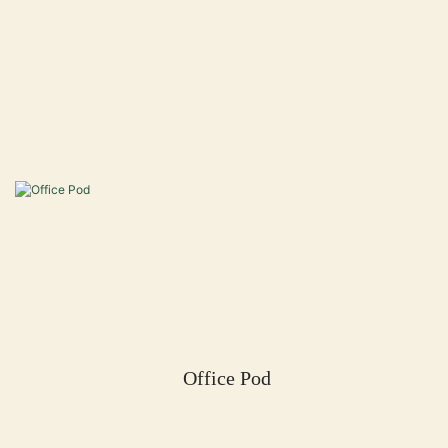
Office Pod