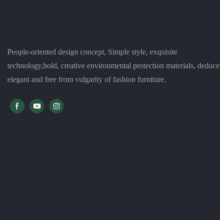
People-oriented design concept, Simple style, exquisite
technology,bold, creative environmental protection materials, deduce
elegant and free from vulgarity of fashion furniture.