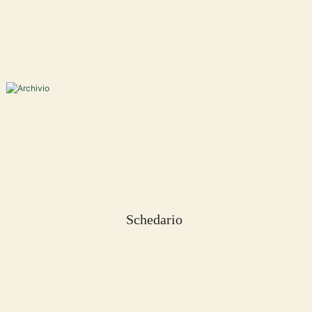
Schedario