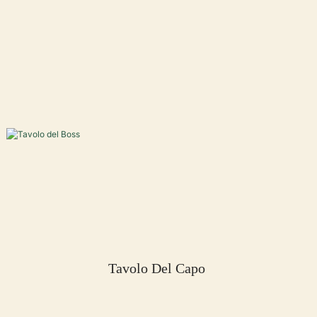
Tavolo Del Capo