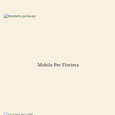
Mobile Per Fioriera