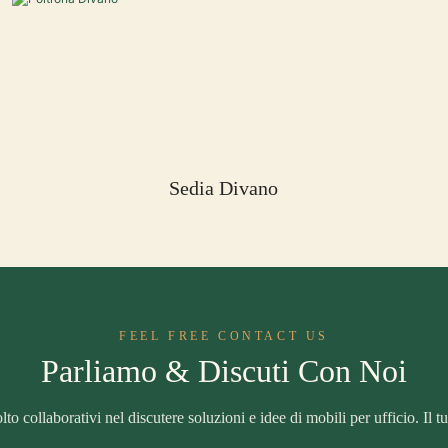
Sedia Divano
FEEL FREE CONTACT US
Parliamo & Discuti Con Noi
to collaborativi nel discutere soluzioni e idee di mobili per ufficio. Il t