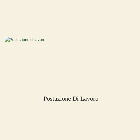
Postazione Di Lavoro