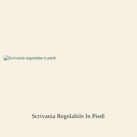
Scrivania Regolabile In Piedi