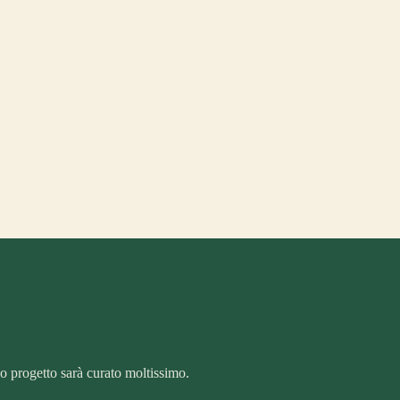
uo progetto sarà curato moltissimo.