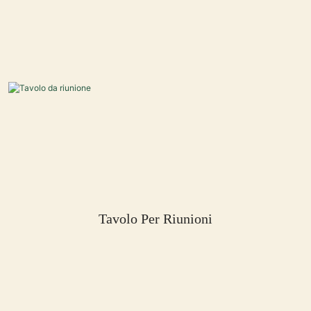
Tavolo Per Riunioni