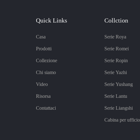
Quick Links
Collction
Casa
Serie Roya
Prodotti
Serie Romei
Collezione
Serie Ropin
Chi siamo
Serie Yazhi
Video
Serie Yushang
Risorsa
Serie Lantu
Contattaci
Serie Liangshi
Cabina per ufficio