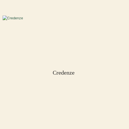
Credenze