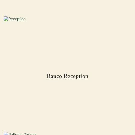
Banco Reception