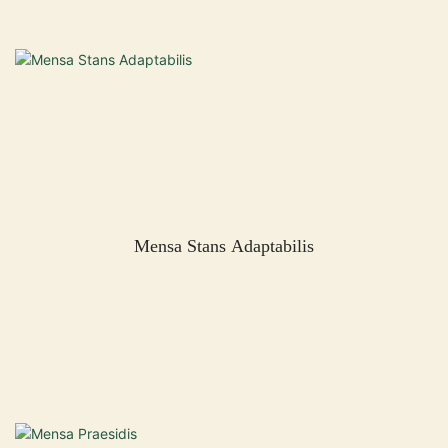
Mensa Stans Adaptabilis