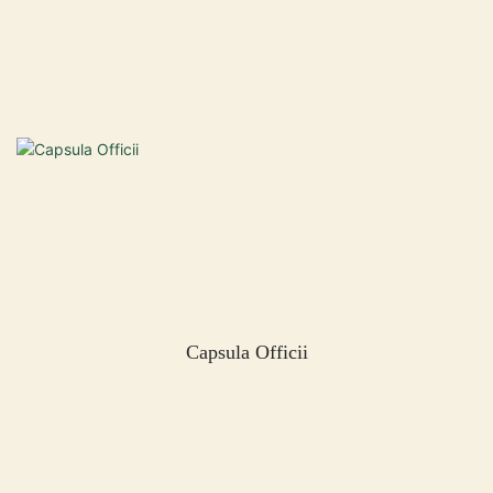
Capsula Officii