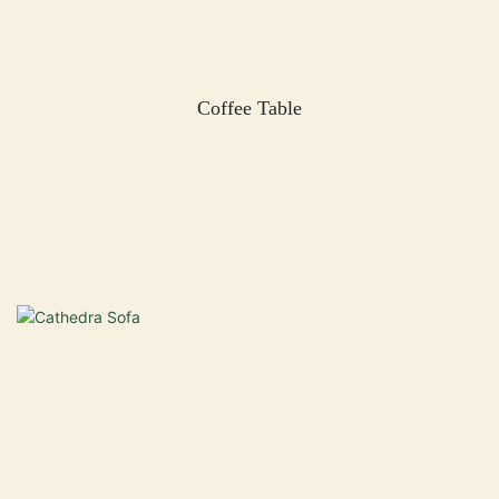
Coffee Table