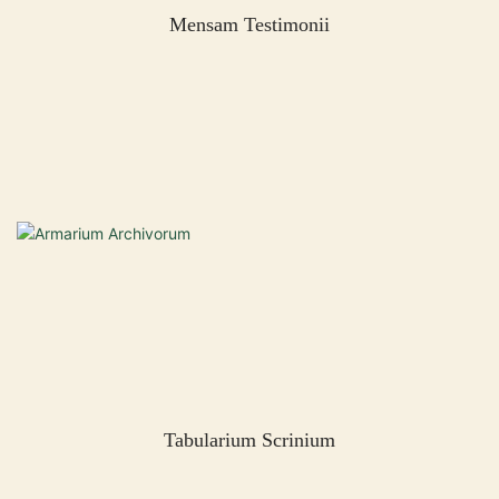
Mensam Testimonii
Tabularium Scrinium