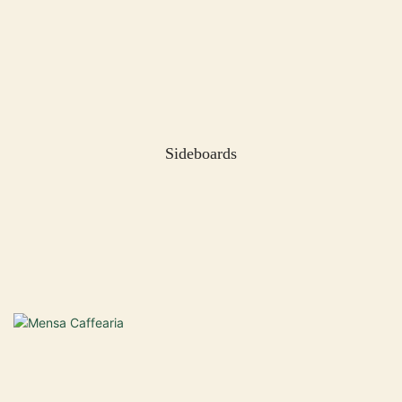
Sideboards