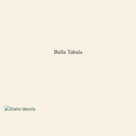
Bulla Tabula