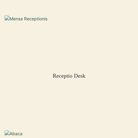
Receptio Desk