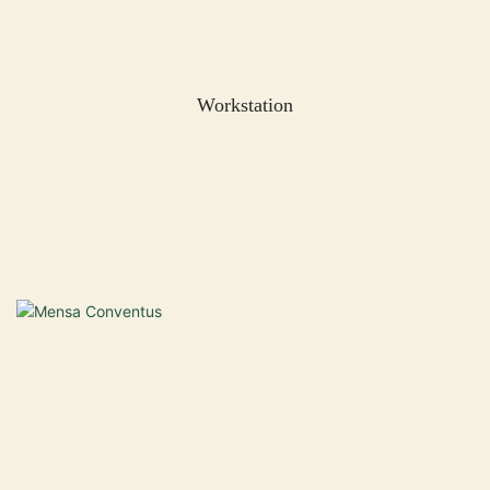
Workstation