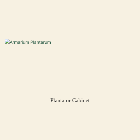
Plantator Cabinet