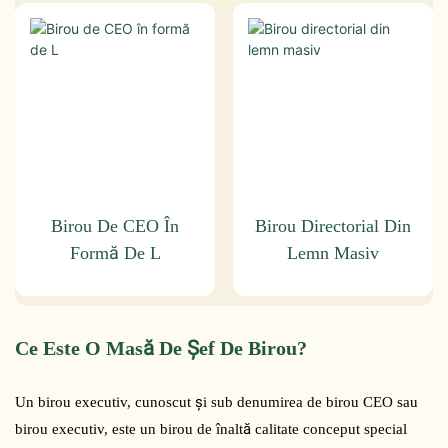
Birou De CEO În
Birou Directorial Din
Formă De L
Lemn Masiv
Ce Este O Masă De Șef De Birou?
Un birou executiv, cunoscut și sub denumirea de birou CEO sau
birou executiv, este un birou de înaltă calitate conceput special