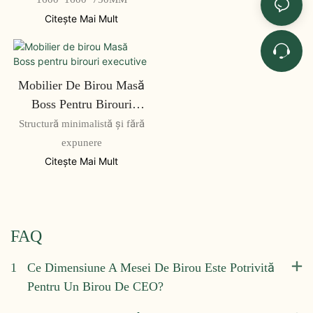
Citeşte Mai Mult
Mobilier De Birou Masă
Boss Pentru Birouri
Executive
Structură minimalistă și fără
expunere
Citeşte Mai Mult
FAQ
1
Ce Dimensiune A Mesei De Birou Este Potrivită
Pentru Un Birou De CEO?