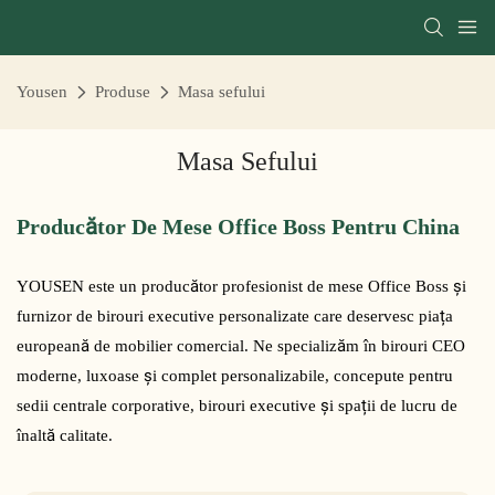
Yousen
Produse
Masa sefului
Masa Sefului
Producător De Mese Office Boss Pentru China
YOUSEN este un producător profesionist de mese Office Boss și
furnizor de birouri executive personalizate care deservesc piața
europeană de mobilier comercial. Ne specializăm în birouri CEO
moderne, luxoase și complet personalizabile, concepute pentru
sedii centrale corporative, birouri executive și spații de lucru de
înaltă calitate.