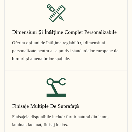
Dimensiuni Și Înălțime Complet Personalizabile
Oferim opțiuni de înălțime reglabilă și dimensiuni
personalizate pentru a se potrivi standardelor europene de
birouri și amenajărilor spațiale.
Finisaje Multiple De Suprafață
Finisajele disponibile includ: furnir natural din lemn,
laminat, lac mat, finisaj lucios.