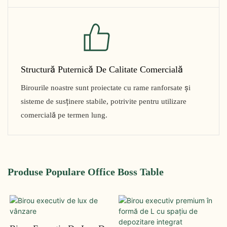
Structură Puternică De Calitate Comercială
Birourile noastre sunt proiectate cu rame ranforsate și
sisteme de susținere stabile, potrivite pentru utilizare
comercială pe termen lung.
Produse Populare Office Boss Table