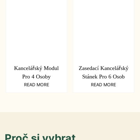
Kancelářský Modul
Zasedací Kancelářský
Pro 4 Osoby
Stánek Pro 6 Osob
READ MORE
READ MORE
Proč si vybrat