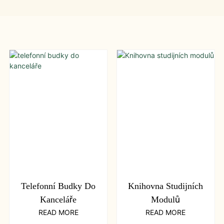
Telefonní Budky Do
Knihovna Studijních
Kanceláře
Modulů
READ MORE
READ MORE