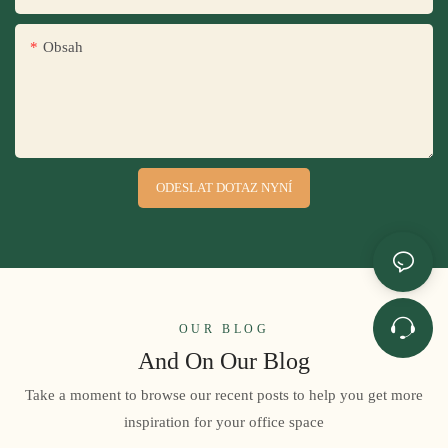
Obsah
ODESLAT DOTAZ NYNÍ
OUR BLOG
And On Our Blog
Take a moment to browse our recent posts to help you get more
inspiration for your office space