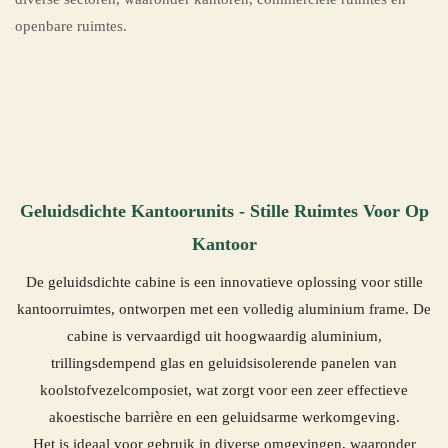
openbare ruimtes.
Geluidsdichte Kantoorunits - Stille Ruimtes Voor Op
Kantoor
De geluidsdichte cabine is een innovatieve oplossing voor stille
kantoorruimtes, ontworpen met een volledig aluminium frame. De
cabine is vervaardigd uit hoogwaardig aluminium,
trillingsdempend glas en geluidsisolerende panelen van
koolstofvezelcomposiet, wat zorgt voor een zeer effectieve
akoestische barrière en een geluidsarme werkomgeving.
Het is ideaal voor gebruik in diverse omgevingen, waaronder