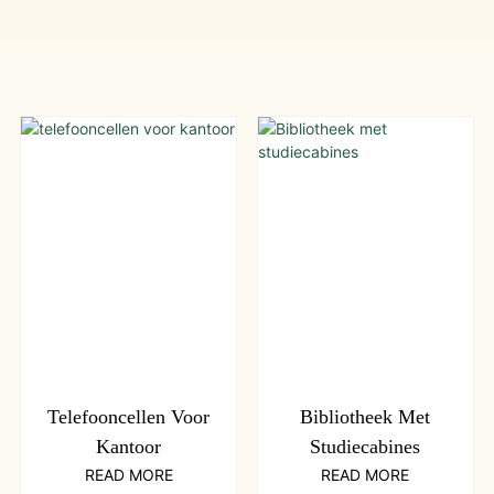
Telefooncellen Voor
Bibliotheek Met
Kantoor
Studiecabines
READ MORE
READ MORE