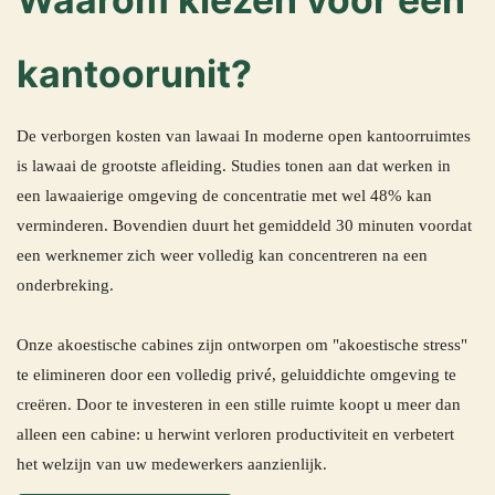
kantoorunit?
De verborgen kosten van lawaai In moderne open kantoorruimtes
is lawaai de grootste afleiding. Studies tonen aan dat werken in
een lawaaierige omgeving de concentratie met wel 48% kan
verminderen. Bovendien duurt het gemiddeld 30 minuten voordat
een werknemer zich weer volledig kan concentreren na een
onderbreking.
Onze akoestische cabines zijn ontworpen om "akoestische stress"
te elimineren door een volledig privé, geluiddichte omgeving te
creëren. Door te investeren in een stille ruimte koopt u meer dan
alleen een cabine: u herwint verloren productiviteit en verbetert
het welzijn van uw medewerkers aanzienlijk.