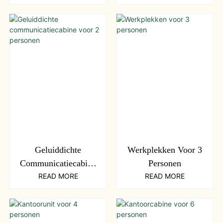
Geluiddichte
Werkplekken Voor 3
Communicatiecabine
Personen
Voor 2 Personen
READ MORE
READ MORE