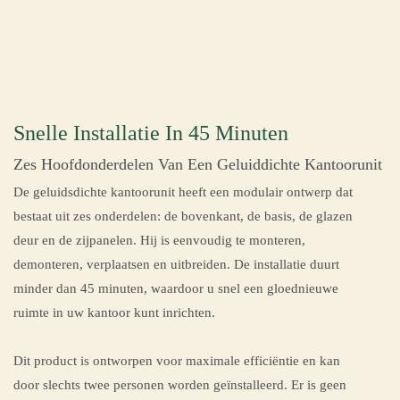
Snelle Installatie In 45 Minuten
Zes Hoofdonderdelen Van Een Geluiddichte Kantoorunit
De geluidsdichte kantoorunit heeft een modulair ontwerp dat
bestaat uit zes onderdelen: de bovenkant, de basis, de glazen
deur en de zijpanelen. Hij is eenvoudig te monteren,
demonteren, verplaatsen en uitbreiden. De installatie duurt
minder dan 45 minuten, waardoor u snel een gloednieuwe
ruimte in uw kantoor kunt inrichten.
Dit product is ontworpen voor maximale efficiëntie en kan
door slechts twee personen worden geïnstalleerd. Er is geen