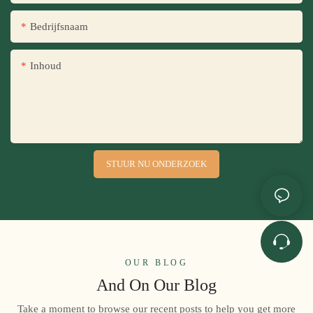
Bedrijfsnaam
Inhoud
STUUR NU ONDERZOEK
OUR BLOG
And On Our Blog
Take a moment to browse our recent posts to help you get more