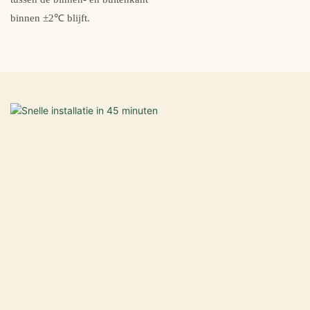
binnen ±2℃ blijft.