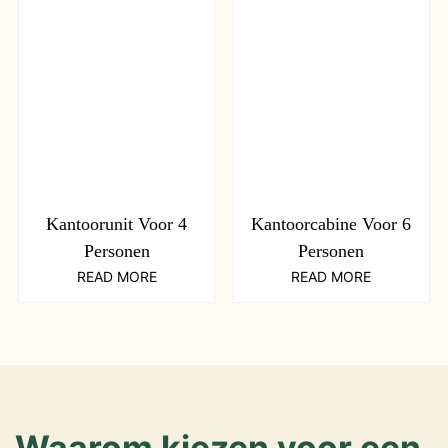
Kantoorunit Voor 4
Kantoorcabine Voor 6
Personen
Personen
READ MORE
READ MORE
Waarom kiezen voor een