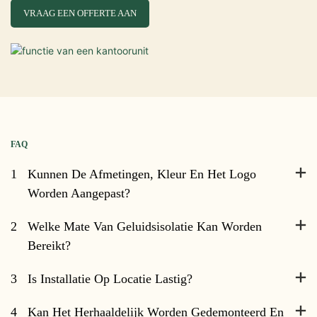
VRAAG EEN OFFERTE AAN
FAQ
1
Kunnen De Afmetingen, Kleur En Het Logo
Worden Aangepast?
2
Welke Mate Van Geluidsisolatie Kan Worden
Bereikt?
3
Is Installatie Op Locatie Lastig?
4
Kan Het Herhaaldelijk Worden Gedemonteerd En