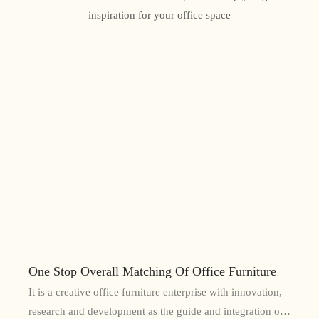
inspiration for your office space
One Stop Overall Matching Of Office Furniture
It is a creative office furniture enterprise with innovation,
research and development as the guide and integration of