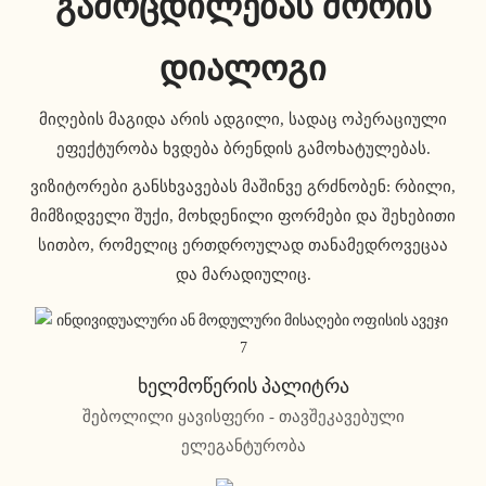
გამოცდილებას შორის
დიალოგი
მიღების მაგიდა არის ადგილი, სადაც ოპერაციული
ეფექტურობა ხვდება ბრენდის გამოხატულებას.
ვიზიტორები განსხვავებას მაშინვე გრძნობენ: რბილი,
მიმზიდველი შუქი, მოხდენილი ფორმები და შეხებითი
სითბო, რომელიც ერთდროულად თანამედროვეცაა
და მარადიულიც.
Ხელმოწერის Პალიტრა
შებოლილი ყავისფერი - თავშეკავებული
ელეგანტურობა