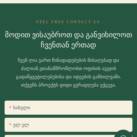
FEEL FREE CONTACT US
Მოდით Ვისაუბროთ Და Განვიხილოთ
Ჩვენთან Ერთად
ჩვენ ღია ვართ წინადადებების მისაღებად და
ძალიან ვთანამშრომლობთ ოფისის ავეჯის
გადაწყვეტილებებისა და იდეების განხილვაში.
თქვენს პროექტს დიდი ყურადღება ექცევა.
Სახელი
Ელ Ელ