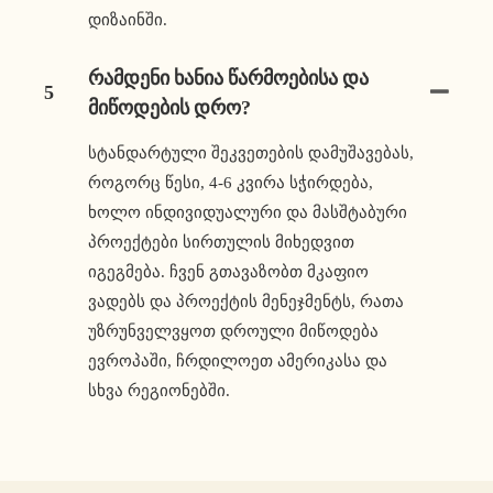
დიზაინში.
Რამდენი Ხანია Წარმოებისა Და
5
Მიწოდების Დრო?
სტანდარტული შეკვეთების დამუშავებას,
როგორც წესი, 4-6 კვირა სჭირდება,
ხოლო ინდივიდუალური და მასშტაბური
პროექტები სირთულის მიხედვით
იგეგმება. ჩვენ გთავაზობთ მკაფიო
ვადებს და პროექტის მენეჯმენტს, რათა
უზრუნველვყოთ დროული მიწოდება
ევროპაში, ჩრდილოეთ ამერიკასა და
სხვა რეგიონებში.