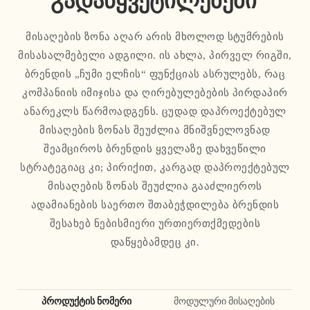
გადაწყვეტილებები
მისაღების ზონა აღარ არის მხოლოდ სტუმრების
მისასალმებელი ადგილი. ის ახლა, პირველ რიგში,
ბრენდის „ჩუმი ელჩის“ ფუნქციას ასრულებს, რაც
კომპანიის იმიჯისა და ღირებულებების პირდაპირ
ანარეკლს წარმოადგენს. ცუდად დაპროექტებულ
მისაღების ზონას შეუძლია მნიშვნელოვნად
შეამციროს ბრენდის ყველაზე დახვეწილი
სტრატეგიაც კი; პირიქით, კარგად დაპროექტებულ
მისაღების ზონას შეუძლია გააძლიეროს
ადამიანების საერთო შთაბეჭდილება ბრენდის
შესახებ ნებისმიერი ურთიერთქმედების
დაწყებამდეც კი.
პროდუქტის ნომერი
მოდულური მისაღების