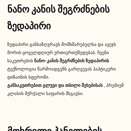
ნანო კანის შეგრძნების
ზედაპირი
ზედაპირი განსაზღვრავს მომხმარებელსა და ავეჯს
შორის ყოველდღიურ ურთიერთქმედებას. ჩვენი
საკუთრების
ნანო-კანის შეგრძნების ზედაპირის
ტექნოლოგია წარმოადგენს გარღვევას ჰაპტიკური
დიზაინის სფეროში.
განსაკუთრებით გლუვი და თბილი შეხებისას
, პრემიუმ
კლასის მქრქალი საფარის მსგავსი.