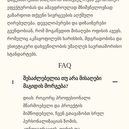
ეფექტურობას და ამავდროულად მნიშვნელოვნად 
გაზარდოთ თქვენი სივრცეების აღქმული 
ღირებულება. დეველოპერები და დიზაინერები 
გვენდობიან, რომ მოგაწვდით მისაღები ოფისის ავეჯს, 
რომელიც აკმაყოფილებს ხარისხის, მდგრადობისა და 
ესთეტიკური დახვეწილობის უმაღლეს საერთაშორისო 
სტანდარტებს. 
FAQ
Შესაძლებელია Თუ Არა Მისაღები
1
Მაგიდის Მორგება?
დიახ. როგორც პროფესიონალი
მწარმოებელი და პროექტის
მიმწოდებელი, ჩვენ გთავაზობთ სრულ
პერსონალიზაციას ზომის,
კონფიგურაციის, ფერის და