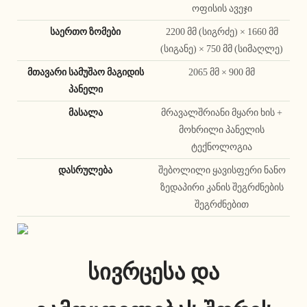
ოფისის ავეჯი
საერთო ზომები
2200 მმ (სიგრძე) × 1660 მმ
(სიგანე) × 750 მმ (სიმაღლე)
მთავარი სამუშაო მაგიდის
2065 მმ × 900 მმ
პანელი
მასალა
მრავალშრიანი მყარი ხის +
მოხრილი პანელის
ტექნოლოგია
დასრულება
შებოლილი ყავისფერი ნანო
ზედაპირი კანის შეგრძნების
შეგრძნებით
სივრცესა და