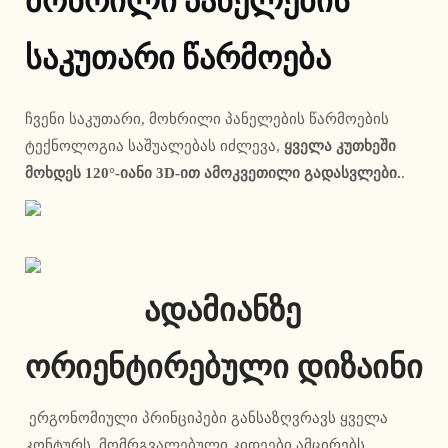
მოხრილი პანელების
საკუთარი წარმოება
ჩვენი საკუთარი, მოხრილი პანელების წარმოების 
ტექნოლოგია საშუალებას იძლევა, 
ყველა კუთხეში 
მოხდეს 120°-იანი 3D-ით ამოკვეთილი გადასვლები.
. 
ადამიანზე 
ორიენტირებული დიზაინი
 ერგონომიული პრინციპები განსაზღვრავს ყველა 
კონტურს. მომრგვალებული კიდეები ამცირებს 