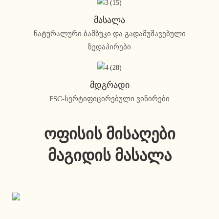
Მასალა
ნატურალური ბამბუკი და გადამუშავებული
ზედაპირები
Მდგრადი
FSC-სერტიფიცირებული ვინირები
Ოფისის Მისაღები
Მაგიდის Მასალა