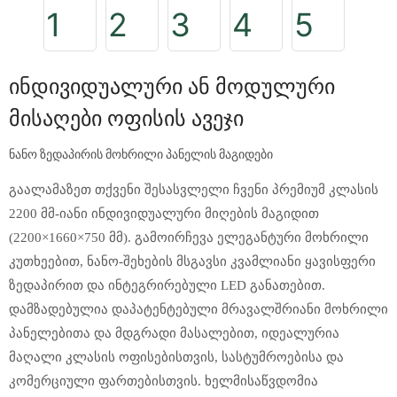
Ინდივიდუალური Ან Მოდულური
Მისაღები Ოფისის Ავეჯი
ნანო ზედაპირის მოხრილი პანელის მაგიდები
გაალამაზეთ თქვენი შესასვლელი ჩვენი პრემიუმ კლასის
2200 მმ-იანი ინდივიდუალური მიღების მაგიდით
(2200×1660×750 მმ). გამოირჩევა ელეგანტური მოხრილი
კუთხეებით, ნანო-შეხების მსგავსი კვამლიანი ყავისფერი
ზედაპირით და ინტეგრირებული LED განათებით.
დამზადებულია დაპატენტებული მრავალშრიანი მოხრილი
პანელებითა და მდგრადი მასალებით, იდეალურია
მაღალი კლასის ოფისებისთვის, სასტუმროებისა და
კომერციული ფართებისთვის. ხელმისაწვდომია