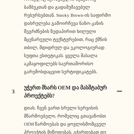
ბამბუკთან და გადამუშავებულ
რესურსებთან. Smoky Brown-ის საფირმო
დასრულება გამოირჩევა ნანო-კანის
შეგრძნების ზედაპირით ხილული
მცენარეული ტექსტურებით, რაც ქმნის
თბილ, მდიდრულ და ეკოლოგიურად
სუფთა ესთეტიკას. ყველა მასალა
აკმაყოფილებს საერთაშორისო
გარემოსდაცვით სერტიფიკატებს.
Უჭერთ Მხარს OEM Და Მასშტაბურ
3
Პროექტებს?
დიახ. ჩვენ ვართ სრული სერვისის
მწარმოებელი, რომელიც გთავაზობთ
OEM წარმოებას და ყოვლისმომცველ
პროექტის მიწოდებას. გჭირდებათ თუ