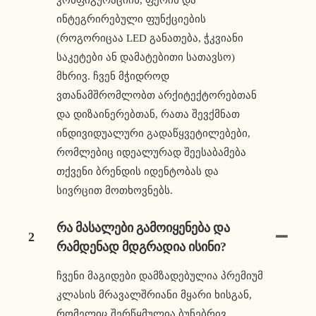
ინტეგრირებული ფუნქციების
(როგორიცაა LED განათება, ჭკვიანი
საკეტები ან დამატებითი სათავსო)
მხრივ. ჩვენ მჭიდროდ
ვთანამშრომლობთ არქიტექტორებთან
და დიზაინერებთან, რათა შევქმნათ
ინდივიდუალური გადაწყვეტილებები,
რომლებიც იდეალურად შეესაბამება
თქვენი ბრენდის იდენტობას და
სივრცით მოთხოვნებს.
Რა Მასალები Გამოიყენება Და
2
Რამდენად Მდგრადია Ისინი?
ჩვენი მაგიდები დამზადებულია პრემიუმ
კლასის მრავალშრიანი მყარი ხისგან,
რომელიც შერწყმულია ბუნებრივ