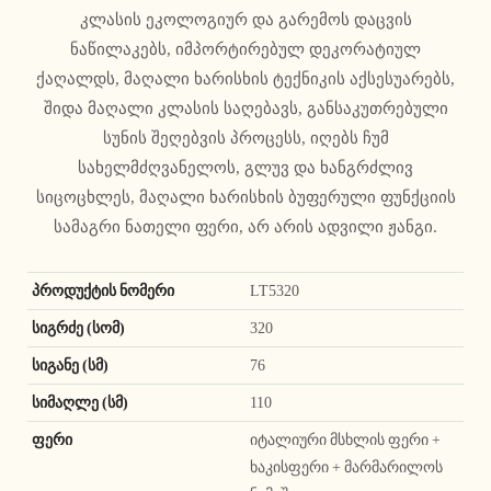
კლასის ეკოლოგიურ და გარემოს დაცვის
ნაწილაკებს, იმპორტირებულ დეკორატიულ
ქაღალდს, მაღალი ხარისხის ტექნიკის აქსესუარებს,
შიდა მაღალი კლასის საღებავს, განსაკუთრებული
სუნის შეღებვის პროცესს, იღებს ჩუმ
სახელმძღვანელოს, გლუვ და ხანგრძლივ
სიცოცხლეს, მაღალი ხარისხის ბუფერული ფუნქციის
სამაგრი ნათელი ფერი, არ არის ადვილი ჟანგი.
პროდუქტის ნომერი
LT5320
სიგრძე (სომ)
320
სიგანე (სმ)
76
სიმაღლე (სმ)
110
ფერი
იტალიური მსხლის ფერი +
ხაკისფერი + მარმარილოს