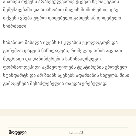
ასახავს თქვენს არაჩვეულებრივ ქცევას სტრატეგიის
შემუშავებაში და ათასობით მილის მოშორებით, დაე
თქვენი ვნება უფრო დიდებული გახდეს ამ დიდებული
სიბრძნით!
საბაზისო მასალა იღებს E1 კლასის ეკოლოგიურ და
გარემოს დაცვის ნაწილაკებს, რომელიც არის აცვიათ
მდგრადი და დაბინძურების საწინააღმდეგო.
ფორმალდეჰიდი აკმაყოფილებს ტესტირების ეროვნულ
სტანდარტს და არ ზიანს აყენებს ადამიანის სხეულს. მისი
გამოყენება შესაძლებელია თავდაჯერებულად.
მოდული
LT5320