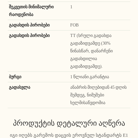
შეკვეთის მინიმალური
1
რაოდენობა
გადახდის პირობები
FOB
გადახდის პირობები
TT (სრული გადახდა
გადაზიდვამდე (30%
წინასწარ, დანარჩენი
გადახდილია
გადაზიდვამდე).
ბურგი
1 წლიანი გარანტია
გადასვლა
ანაბრის მიღებიდან 45 დღის
შემდეგ, ნიმუშები
ხელმისაწვდომია
პროდუქტის დეტალური აღწერა
იგი იღებს გარემოს დაცვის ეროვნულ სტანდარტს E1