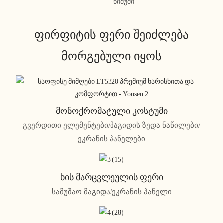
ნიმუში
ფირფიტის ფერი შეიძლება
მორგებული იყოს
Მონოქრომატული Კოსტუმი
გვერდითი ელემენტები/მაგიდის ზედა ნაწილები/
ეკრანის პანელები
Ხის Მარცვლეულის Ფერი
სამუშაო მაგიდა/ეკრანის პანელი