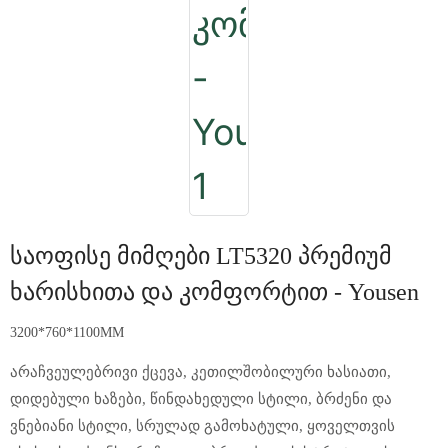
Საოფისე Მიმღები LT5320 Პრემიუმ
Ხარისხითა Და Კომფორტით - Yousen
3200*760*1100MM
არაჩვეულებრივი ქცევა, კეთილშობილური ხასიათი,
დიდებული ხაზები, წინდახედული სტილი, ბრძენი და
ვნებიანი სტილი, სრულად გამოხატული, ყოველთვის