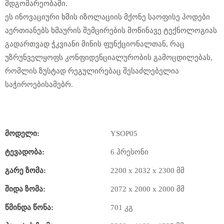
მდგომარეობაში.
ეს ინოვაციური ხმის იზოლაციის მქონე საოფისე პოდები
აერთიანებს ხმაურის შემცირების მოწინავე ტექნოლოგიას
გადართვად ჭკვიანი მინის ფუნქციონალთან, რაც
უზრუნველყოფს კონფიდენციალურობის გამოცდილებას,
რომლის ზუსტად რეგულირებაც შესაძლებელია
საჭიროებისამებრ.
Მოდელი:
YSOP05
Ტევადობა:
6 პრესონი
Გარე Ზომა:
2200 x 2032 x 2300 მმ
Შიდა Ზომა:
2072 x 2000 x 2000 მმ
Წმინდა Წონა:
701 კგ