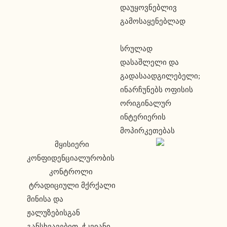
დაუყოვნებლივ
გამოსაყენებლად
სრულად
დასაშლელი და
გადასაადგილებელი;
ინარჩუნებს ოფისის
ორიგინალურ
ინტერიერის
მოპირკეთებას
 მყისიერი 
კონფიდენციალურობის 
კონტროლი 
 ტრადიციული მქრქალი 
მინისა და 
ჟალუზებისგან 
განსხვავებით, ჭკვიანი 