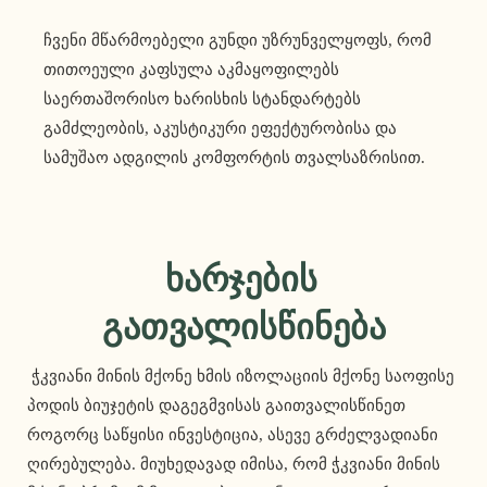
ჩვენი მწარმოებელი გუნდი უზრუნველყოფს, რომ
თითოეული კაფსულა აკმაყოფილებს
საერთაშორისო ხარისხის სტანდარტებს
გამძლეობის, აკუსტიკური ეფექტურობისა და
სამუშაო ადგილის კომფორტის თვალსაზრისით.
Ხარჯების 
Გათვალისწინება
 ჭკვიანი მინის მქონე ხმის იზოლაციის მქონე საოფისე 
პოდის ბიუჯეტის დაგეგმვისას გაითვალისწინეთ 
როგორც საწყისი ინვესტიცია, ასევე გრძელვადიანი 
ღირებულება. მიუხედავად იმისა, რომ ჭკვიანი მინის 