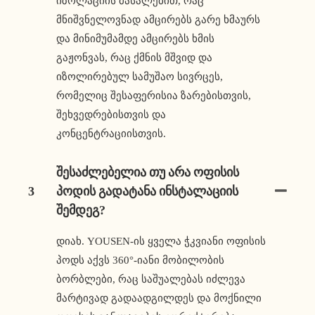
იზოლაციის მასალებით, რაც
მნიშვნელოვნად ამცირებს გარე ხმაურს
და მინიმუმამდე ამცირებს ხმის
გაჟონვას, რაც ქმნის მშვიდ და
იზოლირებულ სამუშაო სივრცეს,
რომელიც შესაფერისია ზარებისთვის,
შეხვედრებისთვის და
კონცენტრაციისთვის.
Შესაძლებელია Თუ Არა Ოფისის
3
Პოდის Გადატანა Ინსტალაციის
Შემდეგ?
დიახ. YOUSEN-ის ყველა ჭკვიანი ოფისის
პოდს აქვს 360°-იანი მობილობის
ბორბლები, რაც საშუალებას იძლევა
მარტივად გადაადგილდეს და მოქნილი