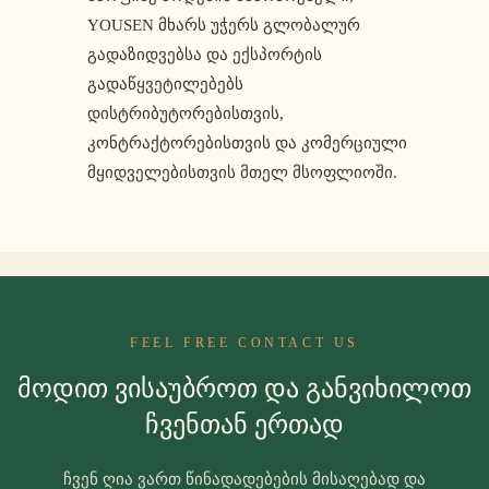
YOUSEN მხარს უჭერს გლობალურ
გადაზიდვებსა და ექსპორტის
გადაწყვეტილებებს
დისტრიბუტორებისთვის,
კონტრაქტორებისთვის და კომერციული
მყიდველებისთვის მთელ მსოფლიოში.
FEEL FREE CONTACT US
Მოდით Ვისაუბროთ Და Განვიხილოთ
Ჩვენთან Ერთად
ჩვენ ღია ვართ წინადადებების მისაღებად და