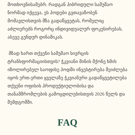
მოთხოვნისამებრ. რადგან ჰიბრიდული სამუშაო 
ნორმად იქცევა, ეს პოდები გვთავაზობენ 
მომავლისთვის მზა გადაწყვეტას, რომელიც 
აძლიერებს როგორც ინდივიდუალურ ფოკუსირებას, 
ასევე გუნდურ დინამიკას.
 მზად ხართ თქვენი სამუშაო სივრცის 
ტრანსფორმაციისთვის? ჭკვიანი მინის მქონე ხმის 
იზოლირებულ საოფისე პოდში ინვესტირება შეიძლება 
იყოს ერთ-ერთი ყველაზე ჭკვიანური გადაწყვეტილება 
თქვენი ოფისის პროდუქტიულობისა და 
თანამშრომლების გამოცდილებისთვის 2026 წელს და 
შემდგომში. 
FAQ