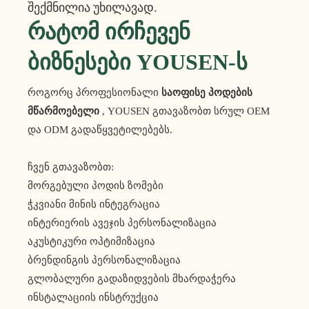
Შექმნილია Უხილავად.
Რატომ Ირჩევენ
Ბიზნესები YOUSEN-Ს
როგორც პროფესიონალი
საოფისე პოდების
მწარმოებელი
, YOUSEN გთავაზობთ სრულ OEM
და ODM გადაწყვეტილებებს.
ჩვენ გთავაზობთ:
მორგებული პოდის ზომები
ჭკვიანი მინის ინტეგრაცია
ინტერიერის ავეჯის პერსონალიზაცია
აკუსტიკური ოპტიმიზაცია
ბრენდინგის პერსონალიზაცია
გლობალური გადაზიდვების მხარდაჭერა
ინსტალაციის ინსტრუქცია