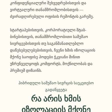
კონფიდენციალური შეხვედრებისთვის და
ვირტუალური თანამშრომლობისთვის —
ძვირადღირებული ოფისის რემონტის გარეშე.
სტარტაპებისთვის, კორპორატიული შტაბ-
ბინებისთვის, თანამშრომლობითი სამუშაო
სივრცეებისთვის თუ საგანმანათლებლო
დაწესებულებებისთვის, ჩვენი ხმის იზოლაციის
მქონე საოფისე პოდები ჭკვიანი მინით
უზრუნველყოფს კომფორტს, მოქნილობას და
პრემიუმ დიზაინს.
ჰიბრიდული სამუშაო სივრცის საუკეთესო
გადაწყვეტა
Რა Არის Ხმის
Იზოლაციის Მქონე