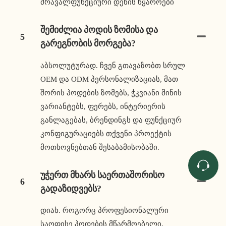
მრავალფუნქციური დენის წყაროები
Შემიძლია Პოდის Ზომისა Და
5
Გარეგნობის Მორგება?
აბსოლუტურად. ჩვენ გთავაზობთ სრულ
OEM და ODM პერსონალიზაციას, მათ
შორის პოდების ზომებს, ჭკვიანი მინის
ვარიანტებს, ფერებს, ინტერიერის
განლაგებას, ბრენდინგს და ფუნქციურ
კონფიგურაციებს თქვენი პროექტის
მოთხოვნებთან შესაბამისობაში.
Უჭერთ Მხარს Საერთაშორისო
6
Გადაზიდვებს?
დიახ. როგორც პროფესიონალური
საოფისე პოდების მწარმოებელი,