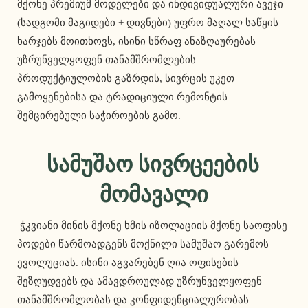
მქონე პრემიუმ მოდელები და ინდივიდუალური ავეჯი 
(სადგომი მაგიდები + დივნები) უფრო მაღალ საწყის 
ხარჯებს მოითხოვს, ისინი სწრაფ ანაზღაურებას 
უზრუნველყოფენ თანამშრომლების 
პროდუქტიულობის გაზრდის, სივრცის უკეთ 
გამოყენებისა და ტრადიციული რემონტის 
შემცირებული საჭიროების გამო. 
Სამუშაო Სივრცეების 
Მომავალი
 ჭკვიანი მინის მქონე ხმის იზოლაციის მქონე საოფისე 
პოდები წარმოადგენს მოქნილი სამუშაო გარემოს 
ევოლუციას. ისინი აგვარებენ ღია ოფისების 
შეზღუდვებს და ამავდროულად უზრუნველყოფენ 
თანამშრომლობას და კონფიდენციალურობას 