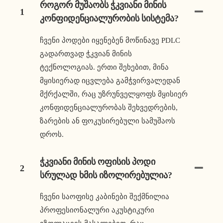
Როგორ Მუშაობს Ჭკვიანი Მინის
1
Კონფიდენციალურობის Სისტემა?
ჩვენი პოდები იყენებენ მოწინავე PDLC
გადართვად ჭკვიან მინის
ტექნოლოგიას. ერთი შეხებით, მინა
მყისიერად იცვლება გამჭვირვალედან
მქრქალში, რაც უზრუნველყოფს მყისიერ
კონფიდენციალურობას შეხვედრების,
ზარების ან ფოკუსირებული სამუშაოს
დროს.
Ჭკვიანი Მინის Ოფისის Პოდი
2
Სრულად Ხმის Იზოლირებულია?
ჩვენი საოფისე კაბინები შექმნილია
პროფესიონალური აკუსტიკური