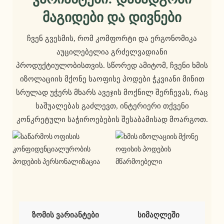
Მაგიდები Და Დივნები
ჩვენ გვესმის, რომ კომფორტი და ერგონომიკა
აუცილებელია გრძელვადიანი
პროდუქტიულობისთვის. სწორედ ამიტომ, ჩვენი ხმის
იზოლაციის მქონე საოფისე პოდები ჭკვიანი მინით
სრულად უჭერს მხარს ავეჯის მოქნილ შერჩევას, რაც
საშუალებას გაძლევთ, ინტერიერი თქვენი
კონკრეტული საჭიროებების შესაბამისად მოარგოთ.
ზომის ვარიანტები
სიმაღლეში 