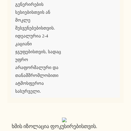
გენერირების 
სესიებისთვის ან 
მოკლე 
შესვენებებისთვის. 
იდეალურია 2-4 
კაციანი 
ჯგუფებისთვის, სადაც 
უფრო 
არაფორმალური და 
თანამშრომლობითი 
ატმოსფეროა 
სასურველი.
Ხმის Იზოლაცია Ფოკუსირებისთვის.