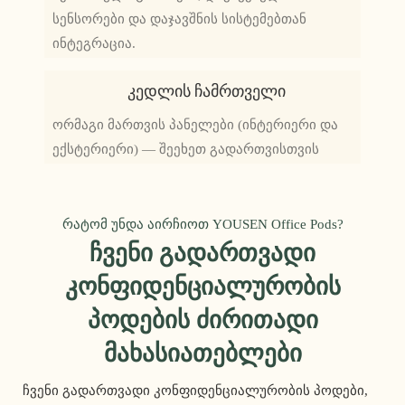
სენსორები და დაჯავშნის სისტემებთან
ინტეგრაცია.
Კედლის Ჩამრთველი
ორმაგი მართვის პანელები (ინტერიერი და
ექსტერიერი) — შეეხეთ გადართვისთვის
რატომ უნდა აირჩიოთ YOUSEN Office Pods?
Ჩვენი Გადართვადი
Კონფიდენციალურობის
Პოდების Ძირითადი
Მახასიათებლები
ჩვენი გადართვადი კონფიდენციალურობის პოდები,