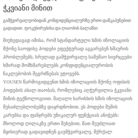
Ჭკვიანი Მინით
გამჭვირვალეობიდან კონფიდენციალურზე ერთი დაწკაპუნებით
გადადით. ფოკუსირებისა და ღიაობის ბალანსი
მიუხედავად იმისა, რომ სტანდარტული ხმის იზოლაციის
მქონე საოფისე პოდები ეფექტურად აგვარებენ ხმაურის
პრობლემებს, სრულად გამჭვირვალე სამუშაო სივრცეები
ხშირად მომხმარებლებს კონფიდენციალურობის
ნაკლებობის შეგრძნებას უტოვებს.
YOUSEN წარმოგიდგენთ ხმის იზოლაციის მქონე ოფისის
პოდების ახალ თაობას, რომლებიც აღჭურვილია ჭკვიანი
მინის ტექნოლოგიით. მაღალი ხარისხის ხმის იზოლაციის
შესაძლებლობებზე დაყრდნობით, ეს პოდები შუშის
კარებსა და ფანჯრებს უნიკალურ ფუნქციას ანიჭებს:
მხოლოდ ღილაკზე ერთი შეხებით, მათ შეუძლიათ
მყისიერად გადავიდნენ გაუმჭვირვალე, მქრქალ