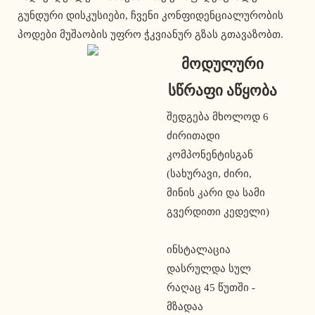
გუნდური დისკუსიები, ჩვენი კონფიდენციალურობის
პოდები მუშაობის უფრო ჭკვიანურ გზას გთავაზობთ.
მოდულური
სწრაფი აწყობა
შედგება მხოლოდ 6
ძირითადი
კომპონენტისგან
(სახურავი, ძირი,
მინის კარი და სამი
გვერდითი კედელი)
ინსტალაცია
დასრულდა სულ
რაღაც 45 წუთში -
მზადაა