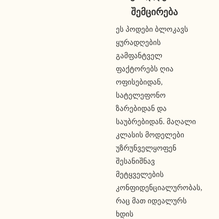
შემცირება
ეს პოდები ბლოკავს 
ყურადღების 
გამფანტველ 
ფაქტორებს ღია 
ოფისებიდან, 
სატელეფონო 
ზარებიდან და 
საუბრებიდან. მაღალი 
კლასის მოდელები 
უზრუნველყოფენ 
შესანიშნავ 
მეტყველების 
კონფიდენციალურობას, 
რაც მათ იდეალურს 
ხდის 