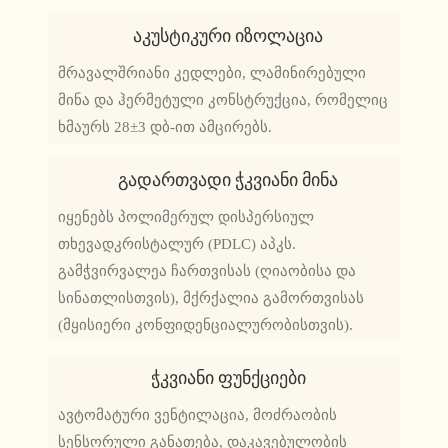
Აკუსტიკური Იზოლაცია
მრავალშრიანი კედლები, ლამინირებული
მინა და ჰერმეტული კონსტრუქცია, რომელიც
ხმაურს 28±3 დბ-ით ამცირებს.
Გადართვადი Ჭკვიანი Მინა
იყენებს პოლიმერულ დისპერსიულ
თხევადკრისტალურ (PDLC) აპკს.
გამჭვირვალეა ჩართვისას (ღიაობისა და
სინათლისთვის), მქრქალია გამორთვისას
(მყისიერი კონფიდენციალურობისთვის).
Ჭკვიანი Ფუნქციები
ავტომატური ვენტილაცია, მოძრაობის
სენსორული განათება, დაკავებულობის