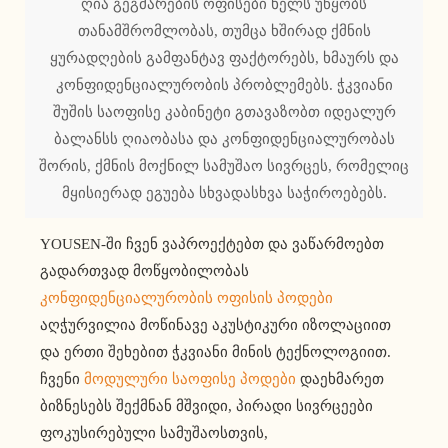
ღია გეგმარების ოფისები ხელს უწყობს
თანამშრომლობას, თუმცა ხშირად ქმნის
ყურადღების გამფანტავ ფაქტორებს, ხმაურს და
კონფიდენციალურობის პრობლემებს. ჭკვიანი
შუშის საოფისე კაბინეტი გთავაზობთ იდეალურ
ბალანსს ღიაობასა და კონფიდენციალურობას
შორის, ქმნის მოქნილ სამუშაო სივრცეს, რომელიც
მყისიერად ეგუება სხვადასხვა საჭიროებებს.
YOUSEN-ში ჩვენ ვაპროექტებთ და ვაწარმოებთ
გადართვად მოწყობილობას
კონფიდენციალურობის ოფისის პოდები
აღჭურვილია მოწინავე აკუსტიკური იზოლაციით
და ერთი შეხებით ჭკვიანი მინის ტექნოლოგიით.
ჩვენი
მოდულური საოფისე პოდები
დაეხმარეთ
ბიზნესებს შექმნან მშვიდი, პირადი სივრცეები
ფოკუსირებული სამუშაოსთვის,