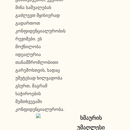
მინა საშუალებას 
გაძლევთ მყისიერად 
გადართოთ 
კონფიდენციალურობის 
რეჟიმები. ეს 
მოქნილობა 
იდეალურია 
თანამშრომლობითი 
გარემოსთვის, სადაც 
უმეტესად ხილვადობა 
გსურთ, მაგრამ 
საჭიროების 
შემთხვევაში 
კონფიდენციალურობა.
ხმაურის 
უმაღლესი 