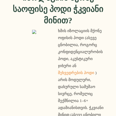
Საოფისე Პოდი Ჭკვიანი
Მინით?
ხმის იზოლაციის მქონე 
ოფისის პოდი (ასევე 
ცნობილია, როგორც 
კონფიდენციალურობის 
პოდი, აკუსტიკური 
ჯიხური ან 
შეხვედრების პოდი
 ) 
არის მოდულური, 
დახურული სამუშაო 
სივრცე, რომელიც 
შექმნილია 1–6+ 
ადამიანისთვის. ჭკვიანი 
მინით (ასევე ცნობილი 