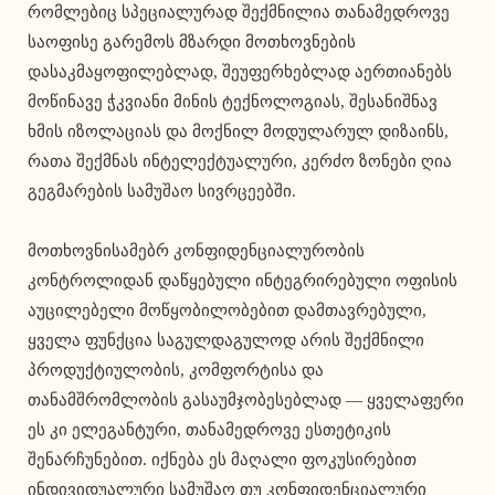
რომლებიც სპეციალურად შექმნილია თანამედროვე
საოფისე გარემოს მზარდი მოთხოვნების
დასაკმაყოფილებლად, შეუფერხებლად აერთიანებს
მოწინავე ჭკვიანი მინის ტექნოლოგიას, შესანიშნავ
ხმის იზოლაციას და მოქნილ მოდულარულ დიზაინს,
რათა შექმნას ინტელექტუალური, კერძო ზონები ღია
გეგმარების სამუშაო სივრცეებში.
მოთხოვნისამებრ კონფიდენციალურობის
კონტროლიდან დაწყებული ინტეგრირებული ოფისის
აუცილებელი მოწყობილობებით დამთავრებული,
ყველა ფუნქცია საგულდაგულოდ არის შექმნილი
პროდუქტიულობის, კომფორტისა და
თანამშრომლობის გასაუმჯობესებლად — ყველაფერი
ეს კი ელეგანტური, თანამედროვე ესთეტიკის
შენარჩუნებით. იქნება ეს მაღალი ფოკუსირებით
ინდივიდუალური სამუშაო თუ კონფიდენციალური