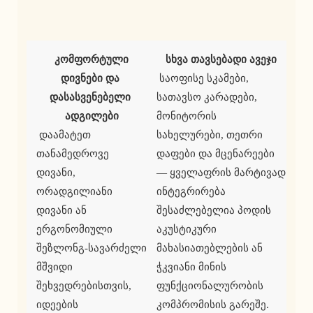
კომფორტული 
სხვა თავსებადი ავეჯი
დივნები და 
 საოფისე სკამები, 
დასასვენებელი 
სათავსო კარადები, 
ადგილები
მონიტორის 
 დაამატეთ 
სახელურები, თეთრი 
თანამედროვე 
დაფები და მცენარეები 
დივანი, 
— ყველაფრის მარტივად 
ორადგილიანი 
ინტეგრირება 
დივანი ან 
შესაძლებელია პოდის 
ერგონომიული 
აკუსტიკური 
შეზლონგ-სავარძელი 
მახასიათებლების ან 
მშვიდი 
ჭკვიანი მინის 
შეხვედრებისთვის, 
ფუნქციონალურობის 
იდეების 
კომპრომისის გარეშე. 