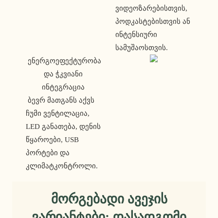
ვიდეოზარებისთვის, 
პოდკასტებისთვის ან 
ინტენსიური 
სამუშაოსთვის.
 ენერგოეფექტურობა 
და ჭკვიანი 
ინტეგრაცია 
 ბევრ მათგანს აქვს 
ჩუმი ვენტილაცია, 
LED განათება, დენის 
წყაროები, USB 
პორტები და 
კლიმატკონტროლი.
Მორგებადი Ავეჯის
Ვარიანტები: Დასადგომი