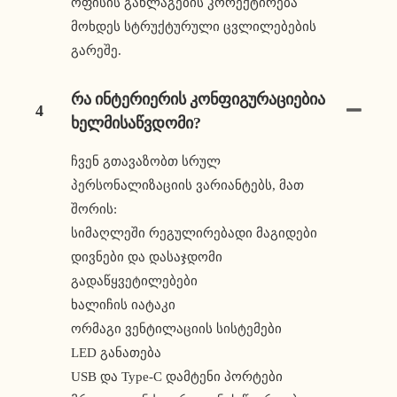
ოფისის განლაგების კორექტირება
მოხდეს სტრუქტურული ცვლილებების
გარეშე.
Რა Ინტერიერის Კონფიგურაციებია
4
Ხელმისაწვდომი?
ჩვენ გთავაზობთ სრულ
პერსონალიზაციის ვარიანტებს, მათ
შორის:
სიმაღლეში რეგულირებადი მაგიდები
დივნები და დასაჯდომი
გადაწყვეტილებები
ხალიჩის იატაკი
ორმაგი ვენტილაციის სისტემები
LED განათება
USB და Type-C დამტენი პორტები